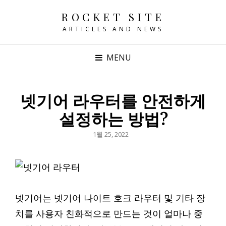
ROCKET SITE
ARTICLES AND NEWS
MENU
넷기어 라우터를 안전하게
설정하는 방법?
POSTED
1월 25, 2022
ON
넷기어는 넷기어 나이트 호크 라우터 및 기타 장
치를 사용자 친화적으로 만드는 것이 얼마나 중