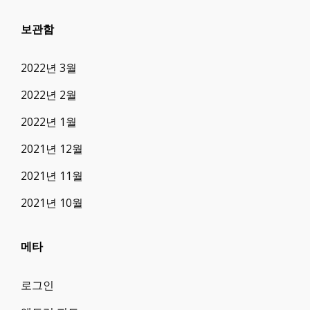
보관함
2022년 3월
2022년 2월
2022년 1월
2021년 12월
2021년 11월
2021년 10월
메타
로그인