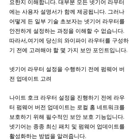
요한지 이해합니다. 대부분 모든 넷기어 라우터
에는 사용자 설명서가 함께 제공됩니다. 그러나
어떻게 든 일부 기술 초보자는 넷기어 라우터를
안전하게 설정하는 과정을 이해할 수 없습니다.
따라서,여기에 당신의 와이파이 라우터를 구성하
기 전에 고려해야 할 몇 가지 보안 포인트입니다.
넷기어 라우터 설정을 수행하기 전에 펌웨어 버
전 업데이트 고려
나이트 호크 라우터 설정을 진행하기 전에 라우
터 펌웨어 버전 업데이트는 로컬 홈 네트워크를
보호하기 위해 필수적인 보안 보호 기능입니다.
넷기어는 종종 최신 패치 및 펌웨어 업데이트를
활성화하는 방법을 알려줍니다.