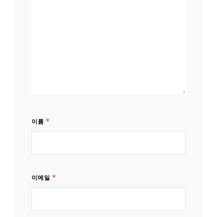
이름
*
이메일
*