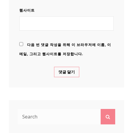
웹사이트
다음 번 댓글 작성을 위해 이 브라우저에 이름, 이
메일, 그리고 웹사이트를 저장합니다.
Search
Search
for: