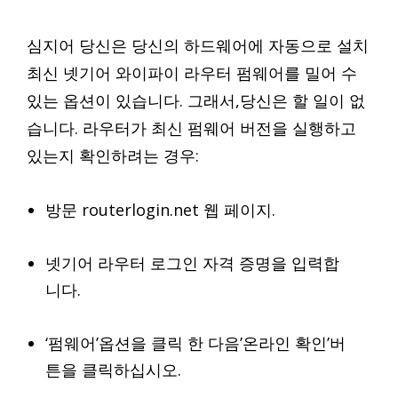
심지어 당신은 당신의 하드웨어에 자동으로 설치
최신 넷기어 와이파이 라우터 펌웨어를 밀어 수
있는 옵션이 있습니다. 그래서,당신은 할 일이 없
습니다. 라우터가 최신 펌웨어 버전을 실행하고
있는지 확인하려는 경우:
방문 routerlogin.net 웹 페이지.
넷기어 라우터 로그인 자격 증명을 입력합
니다.
‘펌웨어’옵션을 클릭 한 다음’온라인 확인’버
튼을 클릭하십시오.