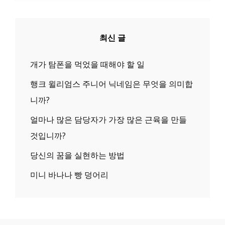
최신 글
개가 탐폰을 먹었을 때해야 할 일
행크 윌리엄스 주니어 닉네임은 무엇을 의미합
니까?
얼마나 많은 담당자가 가장 많은 근육을 만들
것입니까?
당신의 꿈을 실현하는 방법
미니 바나나 빵 덩어리