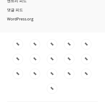
엔트리 피드
댓글 피드
WordPress.org