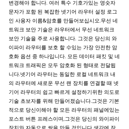
변경해야 합니다. 여러 특수 기호가있는 영숫자
문자가 포함 된 복잡한 넷기어 라우터 설정 로그
인 사용자 이름&암호를 만들어보십시오.무선 네
트워크 보안 기술은 라우터에서 무선 네트워크
보안 기술을 주로 사용합니다. 그것은 당신의 와
이파이 라우터를 보호 할 수있는 가장 안전한 암
호화 옵션 중 하나입니다. 모든 데이터 패킷 및 네
트워크 트래픽은 모두 암호화 된 형태로 전달됩
니다.넷기어 라우터는 동일한 로컬 네트워크 내
의 라우터에 새로운 무선 랜 장치를 연결할 때 넷
기어 라우터의 쉽고 빠르게 설정하기위한 의도로
기술 초보자를 위해 만들어졌습니다.그것은 기본
적으로 당신이해야 할 모든 라우터의 패널에있는
포스트 버튼 프레스이며,그것은 당신의 와이파이
장치와 자동으로 쌍을 만들 것입니다 생각에 작