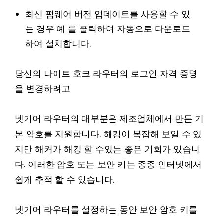
최신 펌웨어 버전 업데이트를 사용할 수 있
는 경우 예 를 클릭하여 자동으로 다운로드
하여 설치합니다.
당신의 나이트 호크 라우터의 로그인 자격 증명
을 변경하려고
넷기어 라우터의 대부분은 제조업체에서 만든 기
본 암호를 지원합니다. 해킹이 복잡해 보일 수 있
지만 해커가 해킹 할 수있는 좋은 기회가 있습니
다. 이러한 암호 또는 보안 키는 종종 인터넷에서
쉽게 추적 할 수 있습니다.
넷기어 라우터를 설정하는 동안 보안 암호 키를