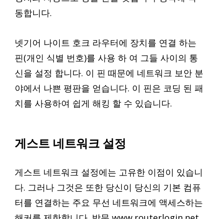
동합니다.
넷기어 나이트 호크 라우터에 장치를 연결 하는
핀(개인 식별 번호)를 사용 하 여 그들 사이의 통
신을 설정 합니다. 이 핀 때문에 네트워크 보안 분
야에서 나쁜 평판을 얻습니다. 이 핀은 코딩 된 패
치를 사용하여 쉽게 해킹 할 수 있습니다.
게스트 네트워크 설정
게스트 네트워크 설정에는 고유한 이점이 있습니
다. 그러나 그것은 또한 당신이 당신의 기본 컴퓨
터를 연결하는 주요 무선 네트워크에 액세스하는
해커를 제한합니다. 방문 www.routerlogin.net