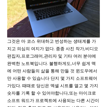
그것은 마 코스 위대하고 번성하는 생태계를 가
지고 의심의 여지가 없다. 종종 사진 작가,비디오
편집자,프로그래머,관리자 및 기타 여러 분야에
완벽한 노트북입니다. 불행하게도,너무 쉽게 맥
에 어떤 사람들의 삶을 통해 만들 것 윈도우에서
만 사용할 수 있습니다 단지 몇 가지 소프트웨어
가있다. 때때로 당신은 엑셀 시트를 열고 몇 가지
숫자를 기록 할 수 있어야합니다,또는 마이크로
소프트 워드가 프로젝트에 사용되는 다른 시간이