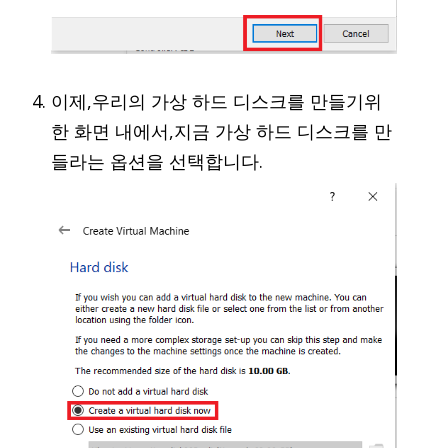
이제,우리의 가상 하드 디스크를 만들기위
한 화면 내에서,지금 가상 하드 디스크를 만
들라는 옵션을 선택합니다.