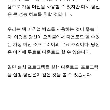
용으로 가상 머신을 사용할 수 있지만,다시,당신
은 큰 성능 히트를 취할 것입니다.
우리는 맥 버추얼 박스를 사용하는 것이 좋습니
다. 이것은 당신이 오라클에서 다운로드 할 수있
는 가상 머신 소프트웨어의 무료 조각이다. 당신
은 여기에 무료로 다운로드 할 수 있습니다.
일단 설치 프로그램을 실행 다운로드. 프로그램
을 실행,당신은이 같은 것을 볼 수 있습니다.