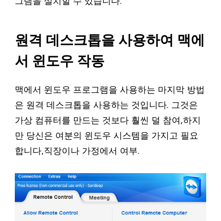
그램을 설치할 수 있습니다.
원격 데스크톱을 사용하여 맥에
서 윈도우 작동
맥에서 윈도우 프로그램을 사용하는 마지막 방법
은 원격 데스크톱을 사용하는 것입니다. 그것은
가상 컴퓨터를 만드는 것보다 훨씬 덜 참여,하지
만 당신은 여분의 윈도우 시스템을 가지고 필요
합니다,직장이나 가정에서 여부.