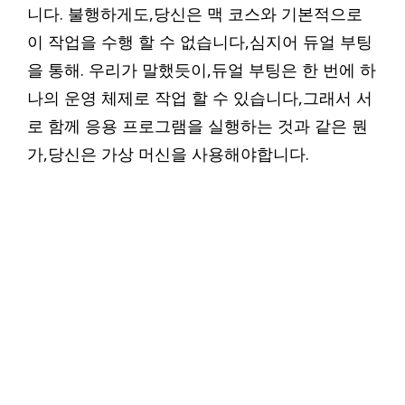
니다. 불행하게도,당신은 맥 코스와 기본적으로
이 작업을 수행 할 수 없습니다,심지어 듀얼 부팅
을 통해. 우리가 말했듯이,듀얼 부팅은 한 번에 하
나의 운영 체제로 작업 할 수 있습니다,그래서 서
로 함께 응용 프로그램을 실행하는 것과 같은 뭔
가,당신은 가상 머신을 사용해야합니다.