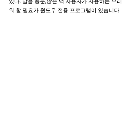
있다. 말을 충분,많은 맥 사용자가 사용하는 부러
워 할 필요가 윈도우 전용 프로그램이 있습니다.