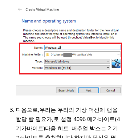
다음으로,우리는 우리의 가상 머신에 램을
할당 할 필요가,로 설정 4096 메가바이트(4
기가바이트)다음 히트. 버추얼 박스는 2 기
가바이트를 추천합니다,하지만 당신은 몇