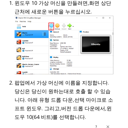
윈도우 10 가상 머신을 만들려면,화면 상단
근처에 새로운 버튼을 누르십시오.
팝업에서 가상 머신에 이름을 지정합니다.
당신은 당신이 원하는대로 호출 할 수 있습
니다. 아래 유형 드롭 다운,선택 마이크로 소
프트 윈도우. 그리고,버전 드롭 다운에서,윈
도우 10(64 비트)를 선택합니다.