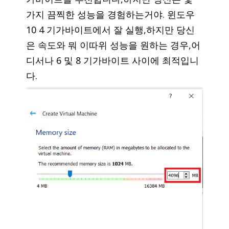
가지 끔찍한 성능을 경험하는거야. 윈도우
10 4 기가바이트에서 잘 실행,하지만 당신
은 속도와 뭐 이따위 성능을 원하는 경우,어
디서나 6 및 8 기가바이트 사이에 최적입니
다.