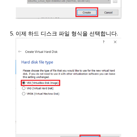
이제 하드 디스크 파일 형식을 선택합니다.