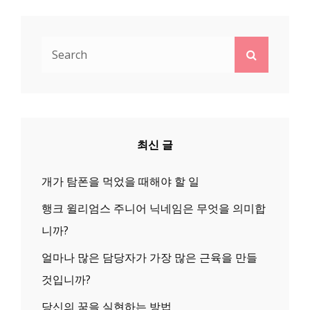
Search
Search
for:
최신 글
개가 탐폰을 먹었을 때해야 할 일
행크 윌리엄스 주니어 닉네임은 무엇을 의미합
니까?
얼마나 많은 담당자가 가장 많은 근육을 만들
것입니까?
당신의 꿈을 실현하는 방법