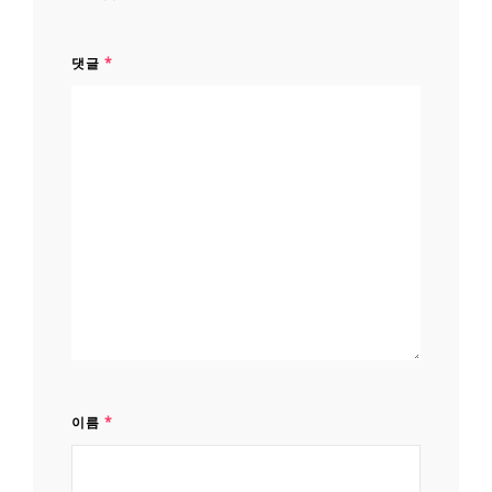
댓글
*
이름
*