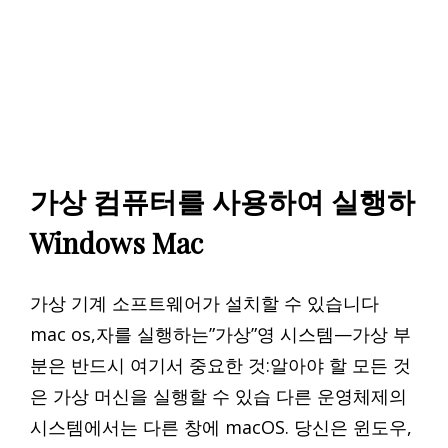
가상 컴퓨터를 사용하여 실행하
Windows Mac
가상 기계 소프트웨어가 설치할 수 있습니다
mac os,자를 실행하는”가상”영 시스템—가상 부
분은 반드시 여기서 중요한 것:알아야 할 모든 것
은 가상 머신을 실행할 수 있습 다른 운영체제의
시스템에서는 다른 창에 macOS. 당신은 윈도우,