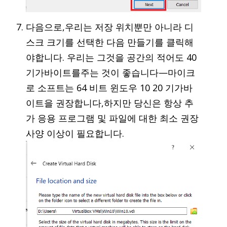
다음으로,우리는 저장 위치뿐만 아니라 디
스크 크기를 선택한 다음 만들기를 클릭해
야합니다. 우리는 그것을 공간의 적어도 40
기가바이트를주는 것이 좋습니다—마이크
로 소프트는 64 비트 윈도우 10 20 기가바
이트을 권장합니다,하지만 당신은 항상 추
가 응용 프로그램 및 파일에 대한 최소 권장
사양 이상이 필요합니다.