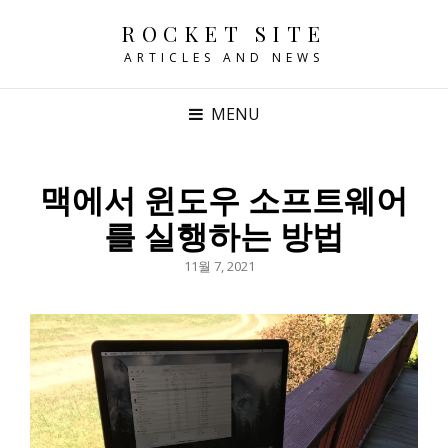
ROCKET SITE
ARTICLES AND NEWS
MENU
맥에서 윈도우 소프트웨어
를 실행하는 방법
POSTED
11월 7, 2021
ON