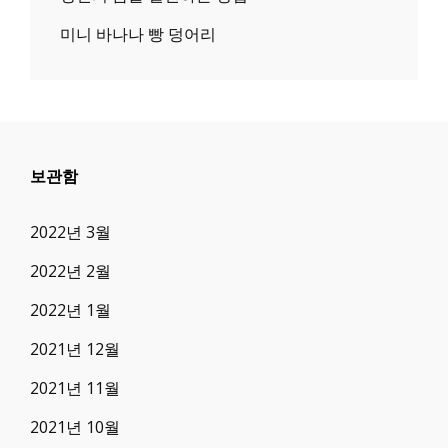
미니 바나나 빵 덩어리
보관함
2022년 3월
2022년 2월
2022년 1월
2021년 12월
2021년 11월
2021년 10월