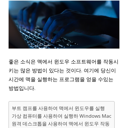
좋은 소식은 맥에서 윈도우 소프트웨어를 작동시
키는 많은 방법이 있다는 것이다. 여기에 당신이
시간에 맥을 실행하는 프로그램을 얻을 수있는
방법입니다.
부트 캠프를 사용하여 맥에서 윈도우를 실행
가상 컴퓨터를 사용하여 실행하 Windows Mac
원격 데스크톱을 사용하여 맥에서 윈도우 작동