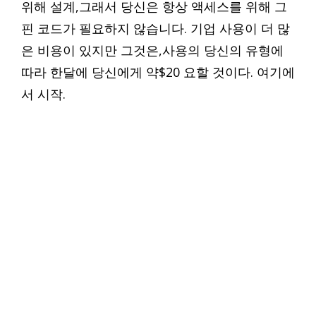
위해 설계,그래서 당신은 항상 액세스를 위해 그
핀 코드가 필요하지 않습니다. 기업 사용이 더 많
은 비용이 있지만 그것은,사용의 당신의 유형에
따라 한달에 당신에게 약$20 요할 것이다. 여기에
서 시작.