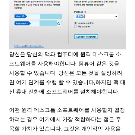
당신은 당신의 맥과 컴퓨터에 원격 데스크톱 소
프트웨어를 사용해야합니다. 팀뷰어 같은 것을
사용할 수 있습니다. 당신은 모든 것을 설정하려
면 여기 단계를 수행 할 수 있습니다,하지만 맥 대
신 휴대 전화에 소프트웨어를 설치해야합니다.
어떤 원격 데스크톱 소프트웨어를 사용할지 결정
하려는 경우 여기에서 가장 적합하다는 점은 주
목할 가치가 있습니다. 그것은 개인적인 사용을