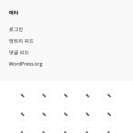
메타
로그인
엔트리 피드
댓글 피드
WordPress.org