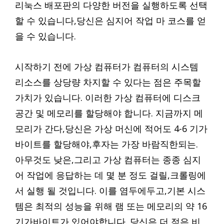
리눅스 배포판의 다양한 버전을 실행하도록 선택
할 수 있습니다,당신은 심지어 작업 마 코스를 얻
을 수 있습니다.
시작하기 전에 가상 컴퓨터가 컴퓨터의 시스템
리소스를 상당량 차지할 수 있다는 점은 주목할
가치가 있습니다. 이러한 가상 컴퓨터에 디스크
공간 및 메모리를 할당해야 합니다. 지금까지 메
모리가 간다,당신은 가상 머신에 적어도 4-6 기가
바이트를 할당해야,후자는 가장 바람직한되는.
아무것도 낮은,그리고 가상 컴퓨터는 종종 심지
어 작업에 응답하는 데 몇 분 정도 걸릴,크롤링에
서 실행 될 것입니다. 이를 염두에두고,기본 시스
템은 최적의 성능을 위해 램 또는 메모리의 약 16
기가바이트가 있어야합니다. 당신은 더 적은 비