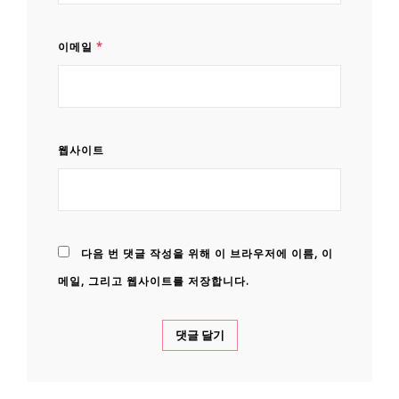
이메일
*
웹사이트
다음 번 댓글 작성을 위해 이 브라우저에 이름, 이
메일, 그리고 웹사이트를 저장합니다.