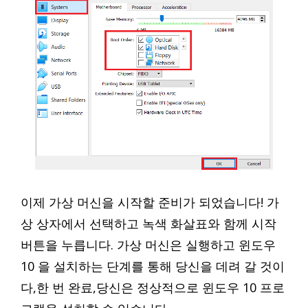
이제 가상 머신을 시작할 준비가 되었습니다! 가
상 상자에서 선택하고 녹색 화살표와 함께 시작
버튼을 누릅니다. 가상 머신은 실행하고 윈도우
10 을 설치하는 단계를 통해 당신을 데려 갈 것이
다,한 번 완료,당신은 정상적으로 윈도우 10 프로