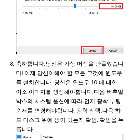
축하합니다,당신은 가상 머신을 만들었습니
다! 이제 당신이해야 할 모든 그것에 윈도우
를 설치합니다. 당신은 윈도우 10 에 대한
이소 이미지를 생성해야합니다,다음 버추얼
박스의 시스템 옵션에 따라,먼저 광학 부팅
순서를 변경해야합니다. 광학 선택,다음 하
드 디스크 위에 앉아 있는지 확인. 확인을 누
릅니다.