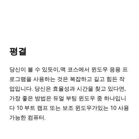
평결
당신이 볼 수 있듯이,맥 코스에서 윈도우 응용 프
로그램을 사용하는 것은 복잡하고 길고 힘든 작
업입니다. 당신은 효율성과 시간을 찾고 있다면,
가장 좋은 방법은 듀얼 부팅 윈도우 중 하나입니
다 10 부트 캠프 또는 보조 윈도우가있는 10 사용
가능한 컴퓨터.