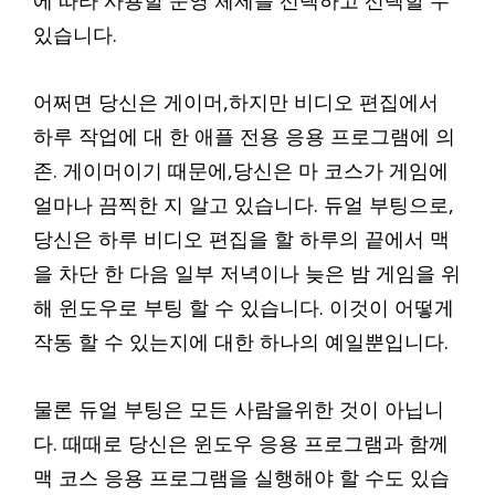
에 따라 사용할 운영 체제를 선택하고 선택할 수
있습니다.
어쩌면 당신은 게이머,하지만 비디오 편집에서
하루 작업에 대 한 애플 전용 응용 프로그램에 의
존. 게이머이기 때문에,당신은 마 코스가 게임에
얼마나 끔찍한 지 알고 있습니다. 듀얼 부팅으로,
당신은 하루 비디오 편집을 할 하루의 끝에서 맥
을 차단 한 다음 일부 저녁이나 늦은 밤 게임을 위
해 윈도우로 부팅 할 수 있습니다. 이것이 어떻게
작동 할 수 있는지에 대한 하나의 예일뿐입니다.
물론 듀얼 부팅은 모든 사람을위한 것이 아닙니
다. 때때로 당신은 윈도우 응용 프로그램과 함께
맥 코스 응용 프로그램을 실행해야 할 수도 있습