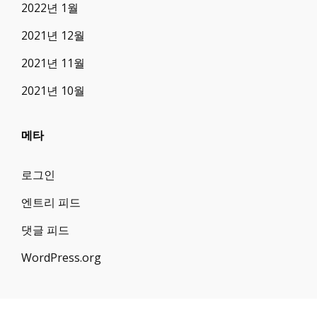
2022년 1월
2021년 12월
2021년 11월
2021년 10월
메타
로그인
엔트리 피드
댓글 피드
WordPress.org