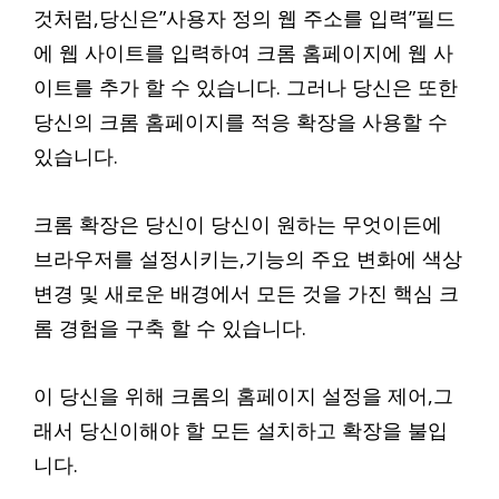
것처럼,당신은”사용자 정의 웹 주소를 입력”필드
에 웹 사이트를 입력하여 크롬 홈페이지에 웹 사
이트를 추가 할 수 있습니다. 그러나 당신은 또한
당신의 크롬 홈페이지를 적응 확장을 사용할 수
있습니다.
크롬 확장은 당신이 당신이 원하는 무엇이든에
브라우저를 설정시키는,기능의 주요 변화에 색상
변경 및 새로운 배경에서 모든 것을 가진 핵심 크
롬 경험을 구축 할 수 있습니다.
이 당신을 위해 크롬의 홈페이지 설정을 제어,그
래서 당신이해야 할 모든 설치하고 확장을 불입
니다.