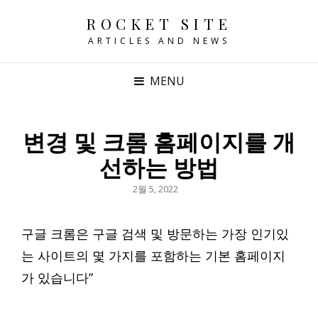
ROCKET SITE
ARTICLES AND NEWS
MENU
변경 및 크롬 홈페이지를 개
선하는 방법
POSTED
2월 5, 2022
ON
구글 크롬은 구글 검색 및 방문하는 가장 인기있
는 사이트의 몇 가지를 포함하는 기본 홈페이지
가 있습니다”