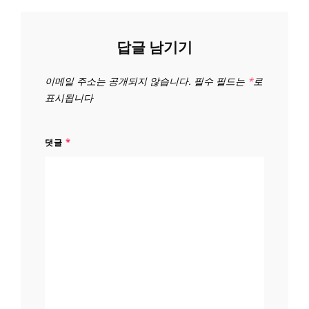
답글 남기기
이메일 주소는 공개되지 않습니다.
필수 필드는
*
로
표시됩니다
댓글
*