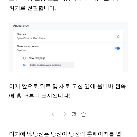
켜기로 전환합니다.
이제 앞으로,뒤로 및 새로 고침 옆에 옴니바 왼쪽
에 홈 버튼이 표시됩니다:
여기에서,당신은 당신이 당신의 홈페이지를 열