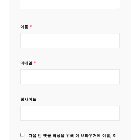
이름
*
이메일
*
웹사이트
다음 번 댓글 작성을 위해 이 브라우저에 이름, 이