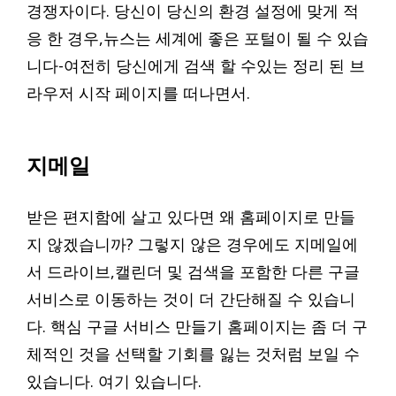
경쟁자이다. 당신이 당신의 환경 설정에 맞게 적
응 한 경우,뉴스는 세계에 좋은 포털이 될 수 있습
니다-여전히 당신에게 검색 할 수있는 정리 된 브
라우저 시작 페이지를 떠나면서.
지메일
받은 편지함에 살고 있다면 왜 홈페이지로 만들
지 않겠습니까? 그렇지 않은 경우에도 지메일에
서 드라이브,캘린더 및 검색을 포함한 다른 구글
서비스로 이동하는 것이 더 간단해질 수 있습니
다. 핵심 구글 서비스 만들기 홈페이지는 좀 더 구
체적인 것을 선택할 기회를 잃는 것처럼 보일 수
있습니다. 여기 있습니다.