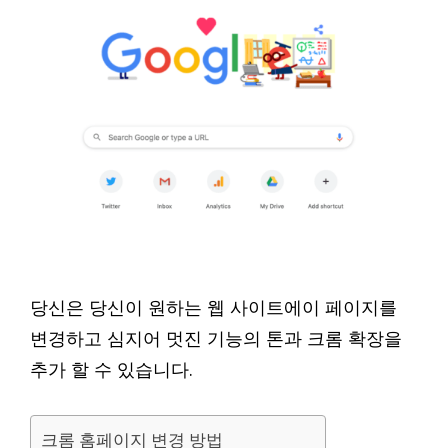
당신은 당신이 원하는 웹 사이트에이 페이지를
변경하고 심지어 멋진 기능의 톤과 크롬 확장을
추가 할 수 있습니다.
크롬 홈페이지 변경 방법