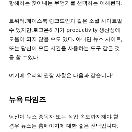
항해하는 찾아내는 무언가를 선택하는 이해된다.
트위터,페이스북,링크드인과 같은 소셜 사이트일
수 있지만,로그온하기가 productivity 생산성에
도움이 되지 않을 수도 있다. 아니면 뉴스 사이트,
또는 당신이 모든 시간을 사용하는 도구 같은 것
을 할 수있다.
여기에 우리의 권장 사항은 다음과 같습니다:
뉴욕 타임즈
당신이 뉴스 중독자 또는 작업 속도까지해야 할
경우,뉴스는 홈페이지에 대한 좋은 선택입니다.