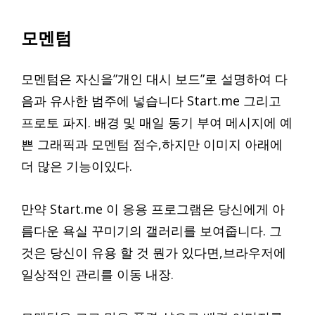
모멘텀
모멘텀은 자신을”개인 대시 보드”로 설명하여 다
음과 유사한 범주에 넣습니다 Start.me 그리고
프로토 파지. 배경 및 매일 동기 부여 메시지에 예
쁜 그래픽과 모멘텀 점수,하지만 이미지 아래에
더 많은 기능이있다.
만약 Start.me 이 응용 프로그램은 당신에게 아
름다운 욕실 꾸미기의 갤러리를 보여줍니다. 그
것은 당신이 유용 할 것 뭔가 있다면,브라우저에
일상적인 관리를 이동 내장.