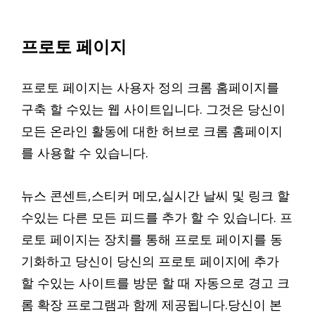
프로토 페이지
프로토 페이지는 사용자 정의 크롬 홈페이지를
구축 할 수있는 웹 사이트입니다. 그것은 당신이
모든 온라인 활동에 대한 허브로 크롬 홈페이지
를 사용할 수 있습니다.
뉴스 콘센트,스티커 메모,실시간 날씨 및 링크 할
수있는 다른 모든 피드를 추가 할 수 있습니다. 프
로토 페이지는 장치를 통해 프로토 페이지를 동
기화하고 당신이 당신의 프로토 페이지에 추가
할 수있는 사이트를 방문 할 때 자동으로 경고 크
롬 확장 프로그램과 함께 제공됩니다.당신이 본