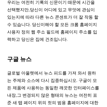
우리는 여전히 기록의 신문이기 때문에 시간을
선택했지만,당신이 어디에 있고 무엇에 관심이
있는지에 따라 다른 뉴스 콘센트가 더 잘 작동 할
수 있습니다. 당신이해야 할 모든 크롬 홈페이지
사용자 정의 웹 주소 필드에 홈페이지 주소를 입
력하고 당신은 집에 건조입니다.
구글 뉴스
글로벌 아울렛에서 뉴스 피드를 가져 와서 원하
는 주제와 소스에 다시 집중하십시오. 구글이 모
든 제품에 사용하는 동일한 깨끗한 인터페이스를
내장,그 변경되지 않은 형태의 뉴스는 여전히 표
준 새 탭 페이지 위의 컷의 범용 홈페이지에 대한