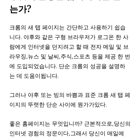
는가?
크롬의 새 탭 페이지는 간단하고 사용하기 쉽습
니다. 야후와 같은 구형 브라우저가 로그온 한 사
람에게 인터넷을 던지려고 할 때 전자 메일 및 브
라우징,뉴스 및 날씨,주식,스포츠 등을 제공 한 번
에 도입되었습니다. 단순 크롬의 성공을 설명하
는 데 도움이됩니다.
그러나 야후 또는 빙의 바쁨과 표준 크롬 새 탭 페
이지의 뚜렷한 단순 사이에 뭔가가있다.
좋은 홈페이지는 무엇입니까? 근본적으로,당신의
인터넷 경험의 정문이다,그래서 당신이 매일에