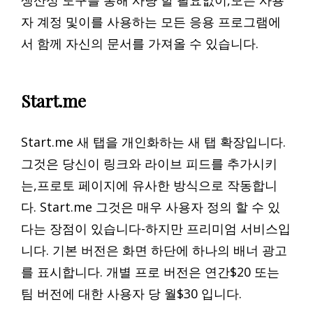
생산성 도구를 통해 사냥 할 필요없이,모든 사용
자 계정 및이를 사용하는 모든 응용 프로그램에
서 함께 자신의 문서를 가져올 수 있습니다.
Start.me
Start.me 새 탭을 개인화하는 새 탭 확장입니다.
그것은 당신이 링크와 라이브 피드를 추가시키
는,프로토 페이지에 유사한 방식으로 작동합니
다. Start.me 그것은 매우 사용자 정의 할 수 있
다는 장점이 있습니다-하지만 프리미엄 서비스입
니다. 기본 버전은 화면 하단에 하나의 배너 광고
를 표시합니다. 개별 프로 버전은 연간$20 또는
팀 버전에 대한 사용자 당 월$30 입니다.