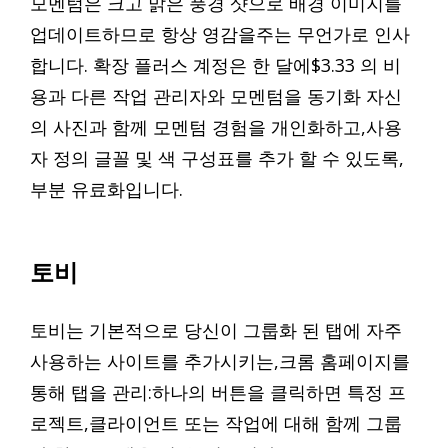
모멘텀은 크고 맑은 풍경 샷으로 배경 이미지를
업데이트하므로 항상 영감을주는 무언가로 인사
합니다. 확장 플러스 계정은 한 달에$3.33 의 비
용과 다른 작업 관리자와 모멘텀을 동기화 자신
의 사진과 함께 모멘텀 경험을 개인화하고,사용
자 정의 글꼴 및 색 구성표를 추가 할 수 있도록,
부분 유료화입니다.
토비
토비는 기본적으로 당신이 그룹화 된 탭에 자주
사용하는 사이트를 추가시키는,크롬 홈페이지를
통해 탭을 관리:하나의 버튼을 클릭하면 특정 프
로젝트,클라이언트 또는 작업에 대해 함께 그룹