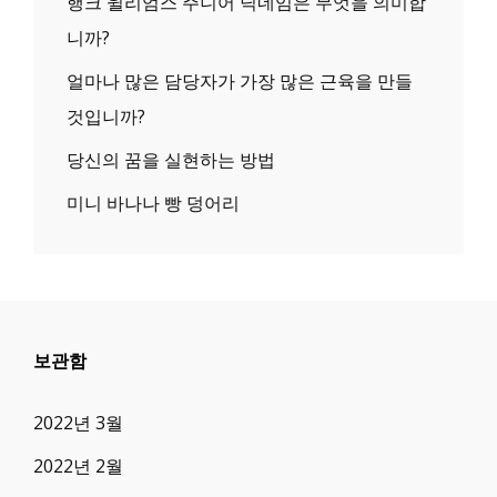
행크 윌리엄스 주니어 닉네임은 무엇을 의미합
니까?
얼마나 많은 담당자가 가장 많은 근육을 만들
것입니까?
당신의 꿈을 실현하는 방법
미니 바나나 빵 덩어리
보관함
2022년 3월
2022년 2월