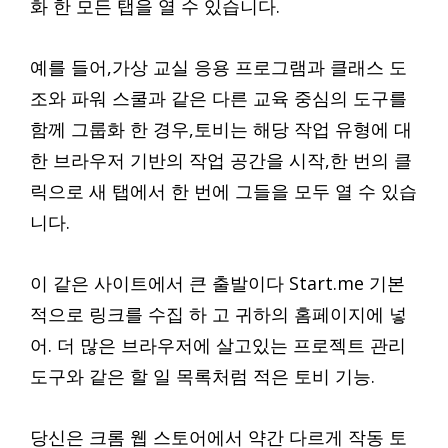
화 한 모든 탭을 열 수 있습니다.
예를 들어,가상 교실 응용 프로그램과 클래스 도
조와 파워 스쿨과 같은 다른 교육 중심의 도구를
함께 그룹화 한 경우,토비는 해당 작업 유형에 대
한 브라우저 기반의 작업 공간을 시작,한 번의 클
릭으로 새 탭에서 한 번에 그들을 모두 열 수 있습
니다.
이 같은 사이트에서 큰 출발이다 Start.me 기본
적으로 링크를 수집 하 고 귀하의 홈페이지에 넣
어. 더 많은 브라우저에 살고있는 프로젝트 관리
도구와 같은 할 일 목록처럼 적은 토비 기능.
당신은 크롬 웹 스토어에서 약간 다르게 작동 토