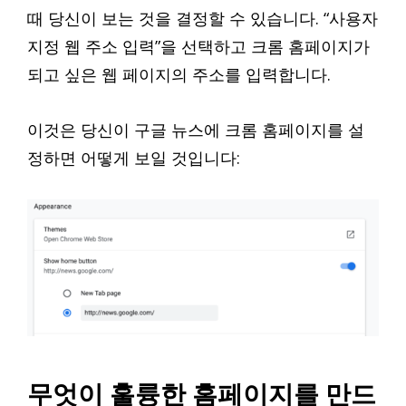
때 당신이 보는 것을 결정할 수 있습니다. “사용자
지정 웹 주소 입력”을 선택하고 크롬 홈페이지가
되고 싶은 웹 페이지의 주소를 입력합니다.
이것은 당신이 구글 뉴스에 크롬 홈페이지를 설
정하면 어떻게 보일 것입니다:
무엇이 훌륭한 홈페이지를 만드