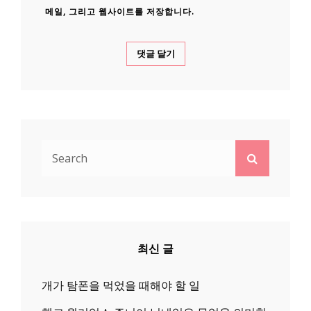
메일, 그리고 웹사이트를 저장합니다.
Search
Search
for:
최신 글
개가 탐폰을 먹었을 때해야 할 일