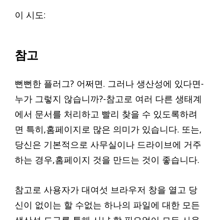
이 시도:
참고
뻔뻔한 플러그? 어쩌면. 그러나 생산성에 있다면-
누가 그렇지 않습니까?-참고로 여러 다른 생태계
에서 문서를 처리하고 빨리 찾을 수 있도록하려
면 특히,홈페이지로 많은 의미가 있습니다. 또는,
당신은 기본적으로 사무실이나 드라이브에 거주
하는 경우,홈페이지 것을 만드는 것이 좋습니다.
참고로 사용자가 대여섯 브라우저 창을 열고 당
신이 없이는 할 수없는 하나의 파일에 대한 모든