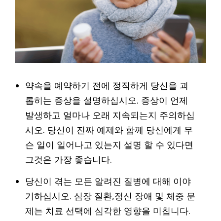
약속을 예약하기 전에 정직하게 당신을 괴
롭히는 증상을 설명하십시오. 증상이 언제
발생하고 얼마나 오래 지속되는지 주의하십
시오. 당신이 진짜 예제와 함께 당신에게 무
슨 일이 일어나고 있는지 설명 할 수 있다면
그것은 가장 좋습니다.
당신이 겪는 모든 알려진 질병에 대해 이야
기하십시오. 심장 질환,정신 장애 및 체중 문
제는 치료 선택에 심각한 영향을 미칩니다.