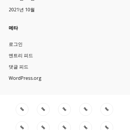
2021년 10월
메타
로그인
엔트리 피드
댓글 피드
WordPress.org