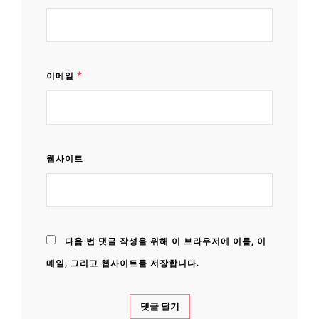
이메일
*
웹사이트
다음 번 댓글 작성을 위해 이 브라우저에 이름, 이
메일, 그리고 웹사이트를 저장합니다.