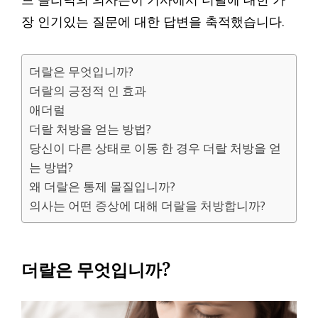
장 인기있는 질문에 대한 답변을 축적했습니다.
더랄은 무엇입니까?
더랄의 긍정적 인 효과
애더럴
더랄 처방을 얻는 방법?
당신이 다른 상태로 이동 한 경우 더랄 처방을 얻
는 방법?
왜 더랄은 통제 물질입니까?
의사는 어떤 증상에 대해 더랄을 처방합니까?
더랄은 무엇입니까?