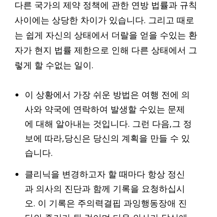
다른 국가의 제약 정책에 관한 연방 법률과 규칙
사이에는 상당한 차이가 있습니다. 그리고 때로
는 쉽게 자신의 상태에서 더랄을 얻을 수있는 환
자가 현지 법률 제한으로 인해 다른 상태에서 그
렇게 할 수없는 일이.
이 상황에서 가장 쉬운 방법은 여행 전에 의
사와 약국에 연락하여 발생할 수있는 문제
에 대해 알아내는 것입니다. 그런 다음,그 정
보에 따라,당신은 당신의 계획을 만들 수 있
습니다.
클리닉을 변경하고자 할 때마다 항상 정신
과 의사의 진단과 함께 기록을 요청하십시
오. 이 기록은 주의력결핍 과잉행동장애 진