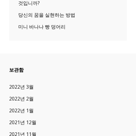
것입니까?
당신의 꿈을 실현하는 방법
미니 바나나 빵 덩어리
보관함
2022년 3월
2022년 2월
2022년 1월
2021년 12월
2021년 11월