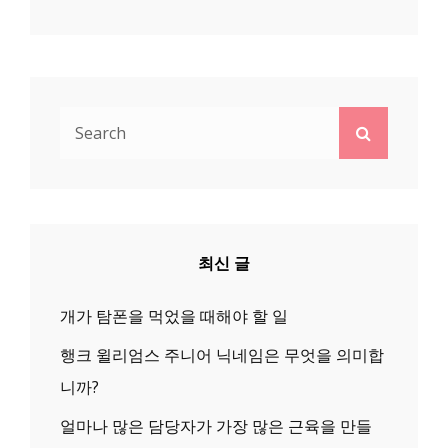
Search
Search
for:
최신 글
개가 탐폰을 먹었을 때해야 할 일
행크 윌리엄스 주니어 닉네임은 무엇을 의미합
니까?
얼마나 많은 담당자가 가장 많은 근육을 만들