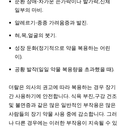
순환 장애-차가운 손가락이나 발가락,신체
일부의 마비.
알레르기-종종 가려움증과 발진.
혀,목,얼굴의 붓기.
성장 둔화(정기적으로 약을 복용하는 어린
이).
공황 발작(일일 약물 복용량을 초과했을 때).
더랄은 의사의 권고에 따라 복용하는 경우 장기
간 사용하기에 안전합니다. 식욕 부진,구강 건조
및 불면증과 같은 많은 일반적인 부작용은 많은
사람들의 장기 약물 사용 중에 감소합니다. 그러
나 다른 경우에는 이러한 부작용이 지속될 수 있