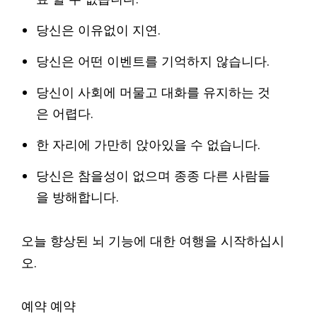
당신은 이유없이 지연.
당신은 어떤 이벤트를 기억하지 않습니다.
당신이 사회에 머물고 대화를 유지하는 것
은 어렵다.
한 자리에 가만히 앉아있을 수 없습니다.
당신은 참을성이 없으며 종종 다른 사람들
을 방해합니다.
오늘 향상된 뇌 기능에 대한 여행을 시작하십시
오.
예약 예약