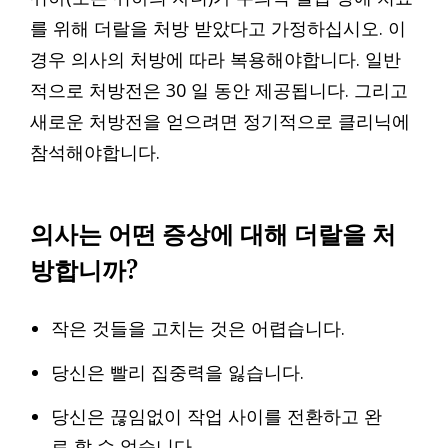
를 위해 더랄을 처방 받았다고 가정하십시오. 이
경우 의사의 처방에 따라 복용해야합니다. 일반
적으로 처방전은 30 일 동안 제공됩니다. 그리고
새로운 처방전을 얻으려면 정기적으로 클리닉에
참석해야합니다.
의사는 어떤 증상에 대해 더랄을 처
방합니까?
작은 것들을 고치는 것은 어렵습니다.
당신은 빨리 집중력을 잃습니다.
당신은 끊임없이 작업 사이를 전환하고 완
료 할 수 없습니다.