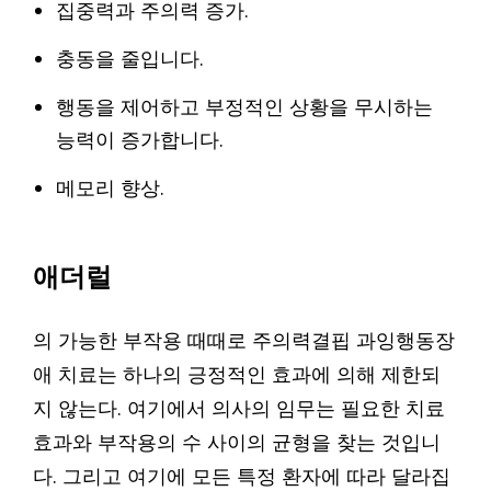
집중력과 주의력 증가.
충동을 줄입니다.
행동을 제어하고 부정적인 상황을 무시하는
능력이 증가합니다.
메모리 향상.
애더럴
의 가능한 부작용 때때로 주의력결핍 과잉행동장
애 치료는 하나의 긍정적인 효과에 의해 제한되
지 않는다. 여기에서 의사의 임무는 필요한 치료
효과와 부작용의 수 사이의 균형을 찾는 것입니
다. 그리고 여기에 모든 특정 환자에 따라 달라집