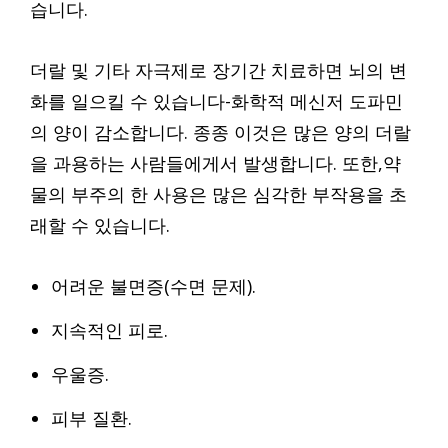
습니다.
더랄 및 기타 자극제로 장기간 치료하면 뇌의 변
화를 일으킬 수 있습니다-화학적 메신저 도파민
의 양이 감소합니다. 종종 이것은 많은 양의 더랄
을 과용하는 사람들에게서 발생합니다. 또한,약
물의 부주의 한 사용은 많은 심각한 부작용을 초
래할 수 있습니다.
어려운 불면증(수면 문제).
지속적인 피로.
우울증.
피부 질환.