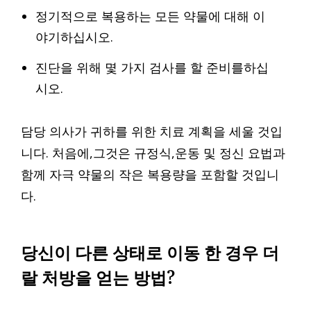
정기적으로 복용하는 모든 약물에 대해 이
야기하십시오.
진단을 위해 몇 가지 검사를 할 준비를하십
시오.
담당 의사가 귀하를 위한 치료 계획을 세울 것입
니다. 처음에,그것은 규정식,운동 및 정신 요법과
함께 자극 약물의 작은 복용량을 포함할 것입니
다.
당신이 다른 상태로 이동 한 경우 더
랄 처방을 얻는 방법?