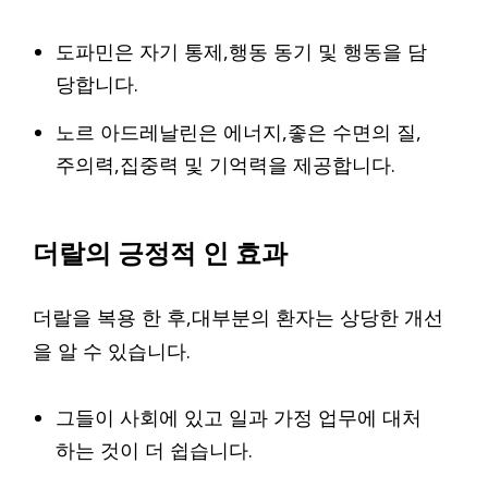
도파민은 자기 통제,행동 동기 및 행동을 담
당합니다.
노르 아드레날린은 에너지,좋은 수면의 질,
주의력,집중력 및 기억력을 제공합니다.
더랄의 긍정적 인 효과
더랄을 복용 한 후,대부분의 환자는 상당한 개선
을 알 수 있습니다.
그들이 사회에 있고 일과 가정 업무에 대처
하는 것이 더 쉽습니다.