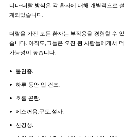
니다-더랄 방식은 각 환자에 대해 개별적으로 설
계되었습니다.
더랄을 가진 모든 환자는 부작용을 경험할 수 있
습니다. 아직도,그들은 오진 된 사람들에게서 더
가능성이 높습니다.
불면증.
하루 동안 입 건조.
호흡 곤란.
메스꺼움,구토,설사.
신경성.