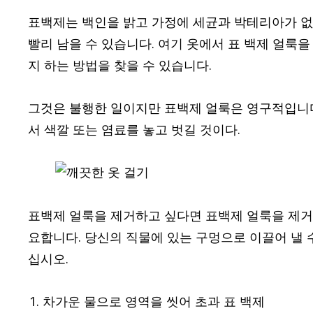
표백제는 백인을 밝고 가정에 세균과 박테리아가 없
빨리 남을 수 있습니다. 여기 옷에서 표 백제 얼룩을
지 하는 방법을 찾을 수 있습니다.
그것은 불행한 일이지만 표백제 얼룩은 영구적입니다
서 색깔 또는 염료를 놓고 벗길 것이다.
표백제 얼룩을 제거하고 싶다면 표백제 얼룩을 제거
요합니다. 당신의 직물에 있는 구멍으로 이끌어 낼 
십시오.
차가운 물으로 영역을 씻어 초과 표 백제