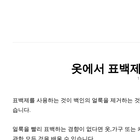
옷에서 표백제
P
1
O
표백제를 사용하는 것이 백인의 얼룩을 제거하는 것만
습니다.
얼룩을 빨리 표백하는 경향이 없다면 옷,가구 또는 
관한 모든 것을 배울 수 있습니다.