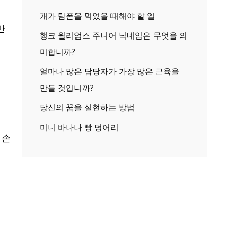
개가 탐폰을 먹었을 때해야 할 일
만
행크 윌리엄스 주니어 닉네임은 무엇을 의
미합니까?
얼마나 많은 담당자가 가장 많은 근육을
만들 것입니까?
당신의 꿈을 실현하는 방법
미니 바나나 빵 덩어리
 손