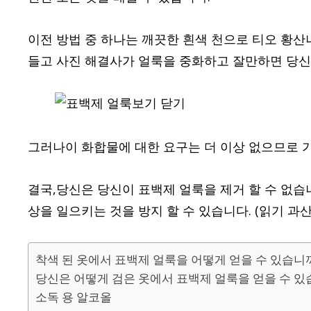
이전 방법 중 하나는 깨끗한 흰색 천으로 티오 황
들고 사진 해결사가 얼룩을 중화하고 잘만하면 당신
그러나이 화합물에 대한 요구는 더 이상 없으므로 
결국,당신은 당신이 표백제 얼룩을 제거 할 수 없습
상을 일으키는 것을 방지 할 수 있습니다. (읽기 과
착색 된 옷에서 표백제 얼룩을 어떻게 얻을 수 있습니
당신은 어떻게 검은 옷에서 표백제 얼룩을 얻을 수 있
소독 용 알코올