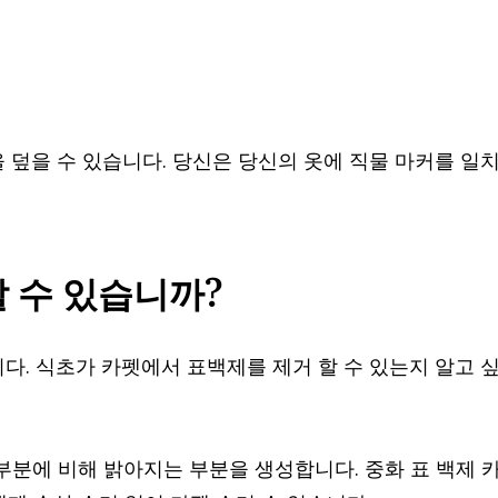
 덮을 수 있습니다. 당신은 당신의 옷에 직물 마커를 일
 수 있습니까?
다. 식초가 카펫에서 표백제를 제거 할 수 있는지 알고 
부분에 비해 밝아지는 부분을 생성합니다. 중화 표 백제 