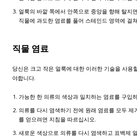
얼룩의 바깥 쪽에서 안쪽으로 중앙을 향해 탈지
직물에 과도한 염료를 풀어 스테인드 영역에 걸
직물 염료
당신은 크고 작은 얼룩에 대한 이러한 기술을 사용할
야합니다.
가능한 한 의류의 색상과 일치하는 염료를 구입
의류를 다시 염색하기 전에 원래 염료를 모두 제
를 얻으려면 지침을 따르십시오.
새로운 색상으로 의류를 다시 염색하고 표백제 