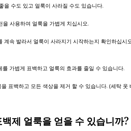
 좋을 수도 있고 얼룩이 사라질 수도 있습니다.
천을 사용하여 얼룩을 가볍게 치십시오.
초를 계속 발라서 얼룩이 사라지기 시작하는지 확인하십시오
체를 가볍게 표백하고 얼룩의 효과를 줄일 수 있습니다.
 표백하고 모든 색상을 제거 할 수 있습니다. (세탁 옷 
표백제 얼룩을 얻을 수 있습니까?