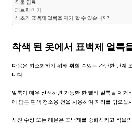
직물 염료
패브릭 마커
식초가 표백제 얼룩을 제거 할 수 있습니까?
착색 된 옷에서 표백제 얼룩을
다음은 최소화하기 위해 취할 수있는 간단한 단계 
니다.
얼룩이 매우 신선하면 가능한 한 빨리 얼룩을 제거하
에 담근 흰색 청소용 천을 사용하여 자리를 닦으십시
사진 수정 또는 레몬은 표백제를 중화시키고 직물의 