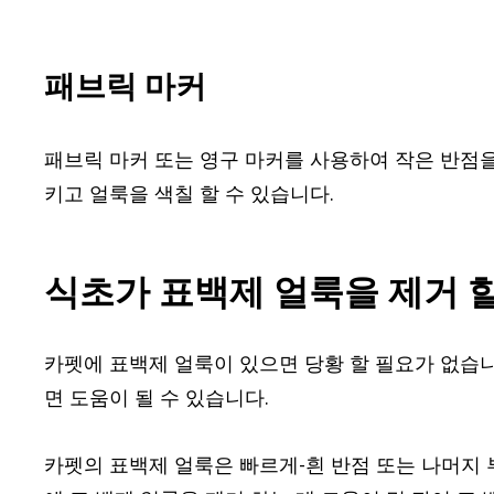
패브릭 마커
패브릭 마커 또는 영구 마커를 사용하여 작은 반점을
키고 얼룩을 색칠 할 수 있습니다.
식초가 표백제 얼룩을 제거 할
카펫에 표백제 얼룩이 있으면 당황 할 필요가 없습니
면 도움이 될 수 있습니다.
카펫의 표백제 얼룩은 빠르게-흰 반점 또는 나머지 