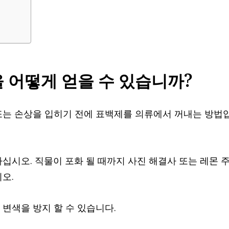
 어떻게 얻을 수 있습니까?
또는 손상을 입히기 전에 표백제를 의류에서 꺼내는 방법
십시오. 직물이 포화 될 때까지 사진 해결사 또는 레몬 
오.
변색을 방지 할 수 있습니다.