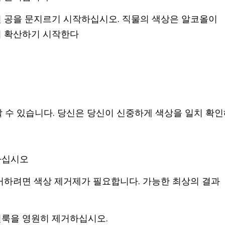
면 공을 문지르기 시작하십시오. 직물의 색상은 알코올이
쳐 확산하기 시작한다
 수 있습니다. 당신은 당신이 신중하게 색상을 일치 확
하십시오
거하려면 색상 제거제가 필요합니다. 가능한 최상의 결과
얼룩을 영원히 제거하십시오.