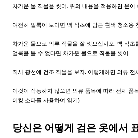
차가운 물 직물을 씻어. 위의 내용을 적용하면 운이
여전히 얼룩이 보이면 백 식초에 담근 흰색 청소용 
차가운 물으로 의류 직물을 잘 씻으십시오. 백 식
얼룩을 볼 수 없다면 차가운 물으로 직물을 씻어.
직사 광선에 건조 직물을 보자. 이렇게하면 의류 전
이것이 작동하지 않으면 의류 품목에 따라 전체 품목을
이킹 소다를 사용하여 읽기)
당신은 어떻게 검은 옷에서 