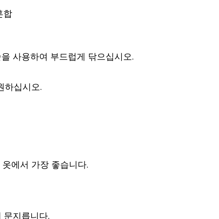
혼합
솔을 사용하여 부드럽게 닦으십시오.
원하십시오.
 옷에서 가장 좋습니다.
 문지릅니다.