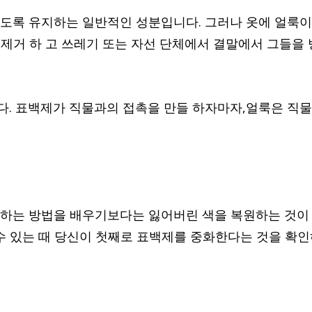
도록 유지하는 일반적인 성분입니다. 그러나 옷에 얼룩이
 제거 하 고 쓰레기 또는 자선 단체에서 결말에서 그들을 
. 표백제가 직물과의 접촉을 만들 하자마자,얼룩은 직
하는 방법을 배우기보다는 잃어버린 색을 복원하는 것이
수 있는 때 당신이 첫째로 표백제를 중화한다는 것을 확