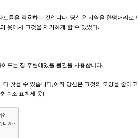
산나트륨을 적용하는 것입니다. 당신은 지역을 한덩어리로 
의 옷에서 그것을 제거하게 할 수 있었다.
가이드는 집 주변에있을 물건을 사용합니다.
니다 찾을 수 있습니다,아직 당신은 그것의 모양을 줄이고
산화수소 표백제 옷)
까?
습니까?