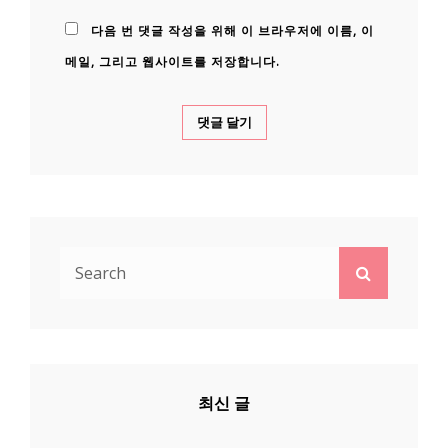
다음 번 댓글 작성을 위해 이 브라우저에 이름, 이
메일, 그리고 웹사이트를 저장합니다.
Search
Search
for:
최신 글