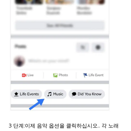
3 단계:이제 음악 옵션을 클릭하십시오.. 각 노래