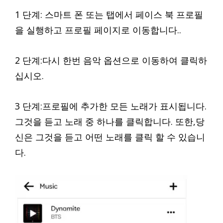
1 단계: 스마트 폰 또는 탭에서 페이스 북 프로필
을 실행하고 프로필 페이지로 이동합니다..
2 단계:다시 한번 음악 옵션으로 이동하여 클릭하
십시오.
3 단계:프로필에 추가한 모든 노래가 표시됩니다.
그것을 듣고 노래 중 하나를 클릭합니다. 또한,당
신은 그것을 듣고 어떤 노래를 클릭 할 수 있습니
다.