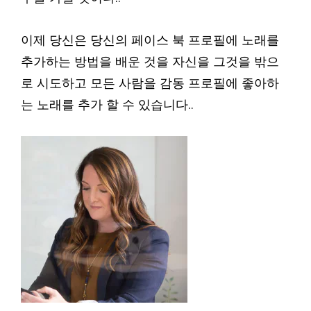
이제 당신은 당신의 페이스 북 프로필에 노래를
추가하는 방법을 배운 것을 자신을 그것을 밖으
로 시도하고 모든 사람을 감동 프로필에 좋아하
는 노래를 추가 할 수 있습니다..