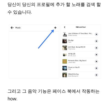
당신이 당신의 프로필에 추가 할 노래를 검색 할
수 있습니다.
그리고 그 음악 기능은 페이스 북에서 작동하는
how.