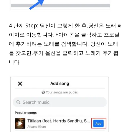
4 단계 Step: 당신이 그렇게 한 후,당신은 노래 페
이지로 이동합니다. +아이콘을 클릭하고 프로필
에 추가하려는 노래를 검색합니다. 당신이 노래
를 찾으면,추가 옵션을 클릭하고 노래가 추가됩
니다.