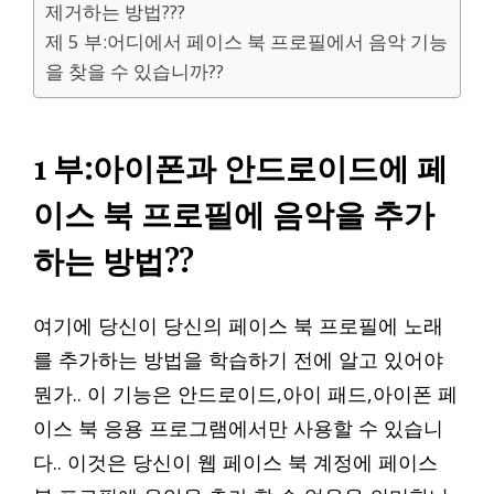
제거하는 방법???
제 5 부:어디에서 페이스 북 프로필에서 음악 기능
을 찾을 수 있습니까??
1 부:아이폰과 안드로이드에 페
이스 북 프로필에 음악을 추가
하는 방법??
여기에 당신이 당신의 페이스 북 프로필에 노래
를 추가하는 방법을 학습하기 전에 알고 있어야
뭔가.. 이 기능은 안드로이드,아이 패드,아이폰 페
이스 북 응용 프로그램에서만 사용할 수 있습니
다.. 이것은 당신이 웹 페이스 북 계정에 페이스