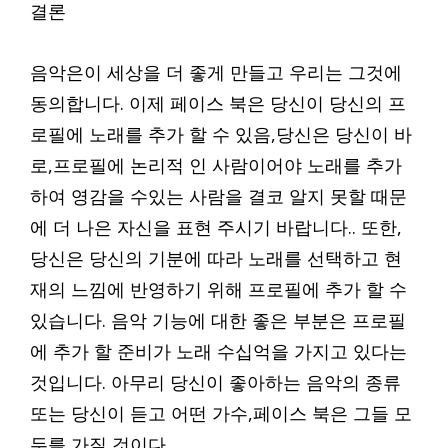
결론
음악은이 세상을 더 좋게 만들고 우리는 그것에
동의합니다. 이제 페이스 북은 당신이 당신의 프
로필에 노래를 추가 할 수 있음,당신은 당신이 바
로,프로필에 논리적 인 사람이어야 노래를 추가
하여 영감을 수있는 사람을 결코 알지 못할 때문
에 더 나은 자신을 표현 주시기 바랍니다.. 또한,
당신은 당신의 기분에 따라 노래를 선택하고 현
재의 느낌에 반영하기 위해 프로필에 추가 할 수
있습니다. 음악 기능에 대한 좋은 부분은 프로필
에 추가 할 준비가 노래 수십억을 가지고 있다는
것입니다. 아무리 당신이 좋아하는 음악의 종류
또는 당신이 듣고 어떤 가수,페이스 북은 그들 모
두를 가질 것이다..