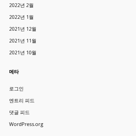
2022년 2월
2022년 1월
2021년 12월
2021년 11월
2021년 10월
메타
로그인
엔트리 피드
댓글 피드
WordPress.org