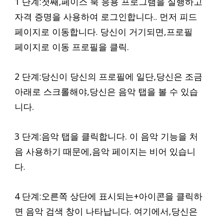
1 단계:첫째,페이스 북 응용 프로그램을 실행하고
자격 증명을 사용하여 로그인합니다.. 먼저 피드
페이지로 이동합니다. 당신이 거기되면,프로필
페이지로 이동 프로필을 클릭.
2 단계:당신이 당신의 프로필에 일단,당신은 조금
아래로 스크롤해야,당신은 음악 탭을 볼 수 있습
니다.
3 단계:음악 탭을 클릭합니다. 이 음악 기능을 처
음 사용하기 때문에,음악 페이지는 비어 있습니
다.
4 단계:오른쪽 상단에 표시되는+아이콘을 클릭하
면 음악 검색 창이 나타납니다. 여기에서,당신은