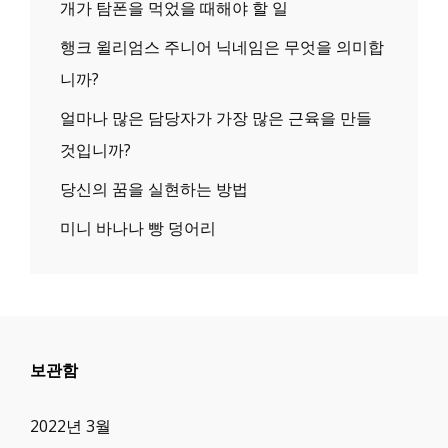
개가 탐폰을 먹었을 때해야 할 일
행크 윌리엄스 주니어 닉네임은 무엇을 의미합
니까?
얼마나 많은 담당자가 가장 많은 근육을 만들
것입니까?
당신의 꿈을 실현하는 방법
미니 바나나 빵 덩어리
보관함
2022년 3월