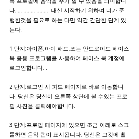
북 프로필에 음악을 추가 할 수 없음을 의미합니
다…………………… 대신,시작하기 위하여 너가 준
행한것을 필요로 하는 다만 약간 간단한 단계 있
는다.
1 단계:아이폰,아이 패드,또는 안드로이드 페이스
북 응용 프로그램을 사용하여 페이스 북 계정에
로그인합니다…
2 단계:로그인 시 피드 페이지로 바로 이동합니
다. 당신은 당신이 오른쪽 상단에 볼 수있는 프로
필 사진을 클릭해야합니다.
3 단계:프로필 페이지에 있으면 조금 아래로 스크
롤하면 음악 탭이 표시됩니다. 당신은 그것에 활