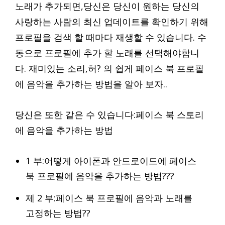
노래가 추가되면,당신은 당신이 원하는 당신의
사랑하는 사람의 최신 업데이트를 확인하기 위해
프로필을 검색 할 때마다 재생할 수 있습니다. 수
동으로 프로필에 추가 할 노래를 선택해야합니
다. 재미있는 소리,허? 의 쉽게 페이스 북 프로필
에 음악을 추가하는 방법을 알아 보자..
당신은 또한 같은 수 있습니다:페이스 북 스토리
에 음악을 추가하는 방법
1 부:어떻게 아이폰과 안드로이드에 페이스
북 프로필에 음악을 추가하는 방법???
제 2 부:페이스 북 프로필에 음악과 노래를
고정하는 방법??