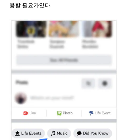
용할 필요가있다.