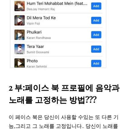
2 부:페이스 북 프로필에 음악과
노래를 고정하는 방법???
이 페이스 북은 당신이 사용할 수있는 또 다른 기
능,그리고 그 노래를 고정입니다.. 당신이 노래를