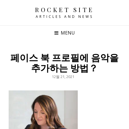
ROCKET SITE
ARTICLES AND NEWS
MENU
페이스 북 프로필에 음악을
추가하는 방법？
POSTED
12월 21, 2021
ON