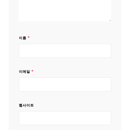
이름
*
이메일
*
웹사이트