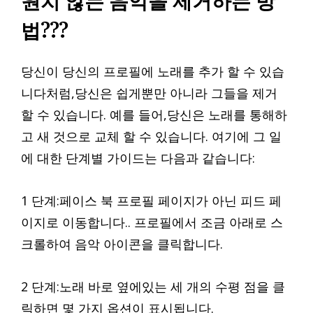
원치 않는 음악을 제거하는 방
법???
당신이 당신의 프로필에 노래를 추가 할 수 있습
니다처럼,당신은 쉽게뿐만 아니라 그들을 제거
할 수 있습니다. 예를 들어,당신은 노래를 통해하
고 새 것으로 교체 할 수 있습니다. 여기에 그 일
에 대한 단계별 가이드는 다음과 같습니다:
1 단계:페이스 북 프로필 페이지가 아닌 피드 페
이지로 이동합니다.. 프로필에서 조금 아래로 스
크롤하여 음악 아이콘을 클릭합니다.
2 단계:노래 바로 옆에있는 세 개의 수평 점을 클
릭하면 몇 가지 옵션이 표시됩니다.