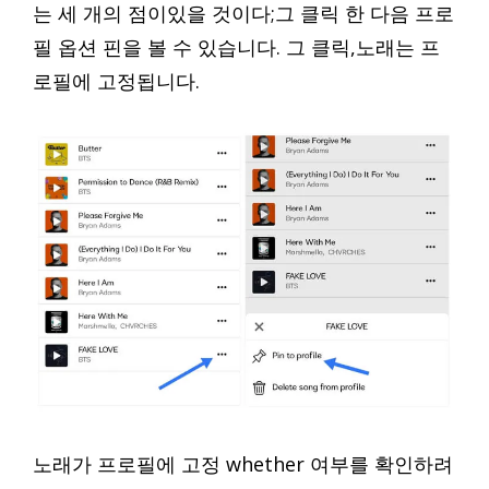
는 세 개의 점이있을 것이다;그 클릭 한 다음 프로
필 옵션 핀을 볼 수 있습니다. 그 클릭,노래는 프
로필에 고정됩니다.
노래가 프로필에 고정 whether 여부를 확인하려