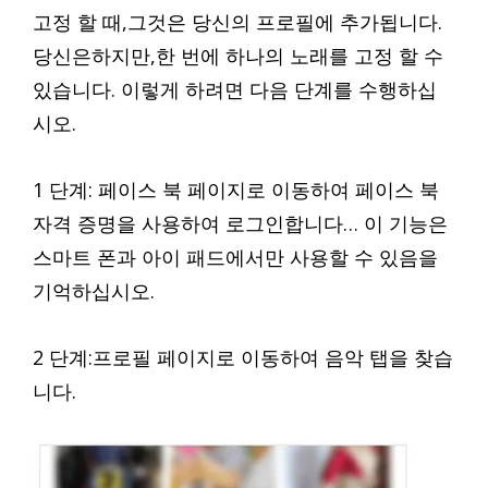
고정 할 때,그것은 당신의 프로필에 추가됩니다.
당신은하지만,한 번에 하나의 노래를 고정 할 수
있습니다. 이렇게 하려면 다음 단계를 수행하십
시오.
1 단계: 페이스 북 페이지로 이동하여 페이스 북
자격 증명을 사용하여 로그인합니다… 이 기능은
스마트 폰과 아이 패드에서만 사용할 수 있음을
기억하십시오.
2 단계:프로필 페이지로 이동하여 음악 탭을 찾습
니다.