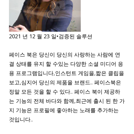
2021 년 12 월 23 일•검증된 솔루션
페이스 북은 당신이 당신의 사랑하는 사람에 연
결 상태를 유지 할 수있는 다양한 소셜 미디어 응
용 프로그램입니다,인스턴트 게임을,짧은 클립을
보고,심지어 당신의 제품을 브랜드.. 페이스북은
정말 모든 것을 할 수 있다.. 페이스 북이 제공하
는 기능의 전체 바다와 함께,최근에 출시 된 한 가
지 기능은 프로필에 좋아하는 노래를 추가하는
것입니다..