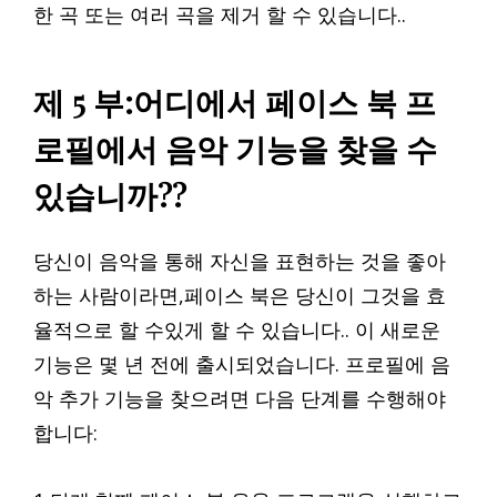
한 곡 또는 여러 곡을 제거 할 수 있습니다..
제 5 부:어디에서 페이스 북 프
로필에서 음악 기능을 찾을 수
있습니까??
당신이 음악을 통해 자신을 표현하는 것을 좋아
하는 사람이라면,페이스 북은 당신이 그것을 효
율적으로 할 수있게 할 수 있습니다.. 이 새로운
기능은 몇 년 전에 출시되었습니다. 프로필에 음
악 추가 기능을 찾으려면 다음 단계를 수행해야
합니다: