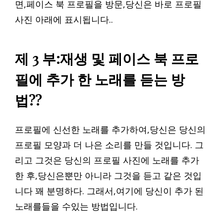
면,페이스 북 프로필을 방문,당신은 바로 프로필
사진 아래에 표시됩니다..
제 3 부:재생 및 페이스 북 프로
필에 추가 한 노래를 듣는 방
법??
프로필에 신선한 노래를 추가하여,당신은 당신의
프로필 모양과 더 나은 소리를 만들 것입니다. 그
리고 그것은 당신의 프로필 사진에 노래를 추가
한 후,당신은뿐만 아니라 그것을 듣고 같은 것입
니다 꽤 분명하다. 그래서,여기에 당신이 추가 된
노래를들을 수있는 방법입니다.