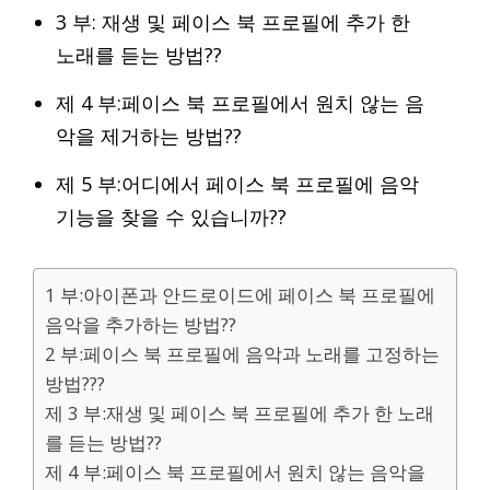
3 부: 재생 및 페이스 북 프로필에 추가 한
노래를 듣는 방법??
제 4 부:페이스 북 프로필에서 원치 않는 음
악을 제거하는 방법??
제 5 부:어디에서 페이스 북 프로필에 음악
기능을 찾을 수 있습니까??
1 부:아이폰과 안드로이드에 페이스 북 프로필에
음악을 추가하는 방법??
2 부:페이스 북 프로필에 음악과 노래를 고정하는
방법???
제 3 부:재생 및 페이스 북 프로필에 추가 한 노래
를 듣는 방법??
제 4 부:페이스 북 프로필에서 원치 않는 음악을