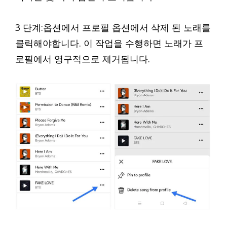
3 단계:옵션에서 프로필 옵션에서 삭제 된 노래를
클릭해야합니다. 이 작업을 수행하면 노래가 프
로필에서 영구적으로 제거됩니다.