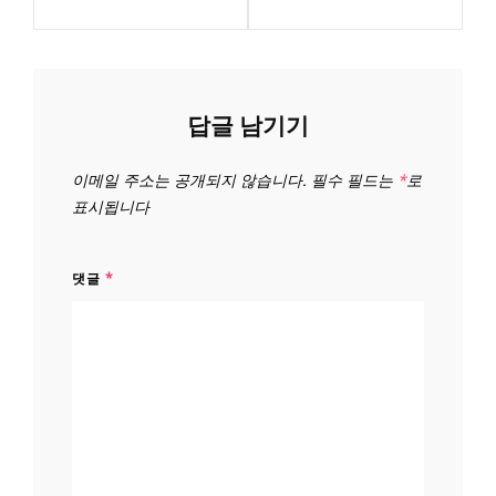
답글 남기기
이메일 주소는 공개되지 않습니다.
필수 필드는
*
로
표시됩니다
댓글
*