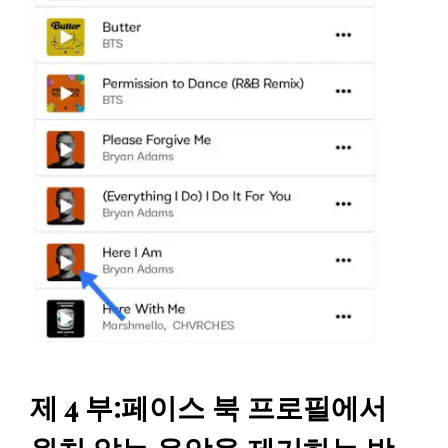
제 4 부:페이스 북 프로필에서