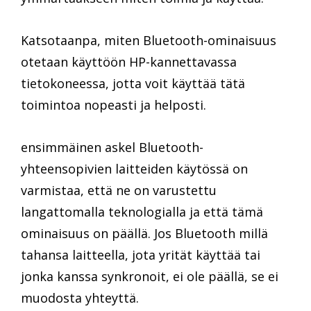
Katsotaanpa, miten Bluetooth-ominaisuus
otetaan käyttöön HP-kannettavassa
tietokoneessa, jotta voit käyttää tätä
toimintoa nopeasti ja helposti.
ensimmäinen askel Bluetooth-
yhteensopivien laitteiden käytössä on
varmistaa, että ne on varustettu
langattomalla teknologialla ja että tämä
ominaisuus on päällä. Jos Bluetooth millä
tahansa laitteella, jota yrität käyttää tai
jonka kanssa synkronoit, ei ole päällä, se ei
muodosta yhteyttä.