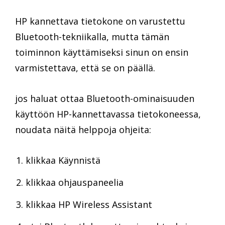
HP kannettava tietokone on varustettu
Bluetooth-tekniikalla, mutta tämän
toiminnon käyttämiseksi sinun on ensin
varmistettava, että se on päällä.
jos haluat ottaa Bluetooth-ominaisuuden
käyttöön HP-kannettavassa tietokoneessa,
noudata näitä helppoja ohjeita:
klikkaa Käynnistä
klikkaa ohjauspaneelia
klikkaa HP Wireless Assistant