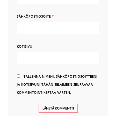
SÄHKÖPOSTIOSOITE
*
KOTISIVU
TALLENNA NIMENI, SÄHKÖPOSTIOSOITTEENI
JA KOTISIVUNI TÄHÄN SELAIMEEN SEURAAVAA
KOMMENTOINTIKERTAA VARTEN.