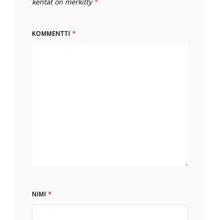
kentät on merkitty
*
KOMMENTTI
*
NIMI
*