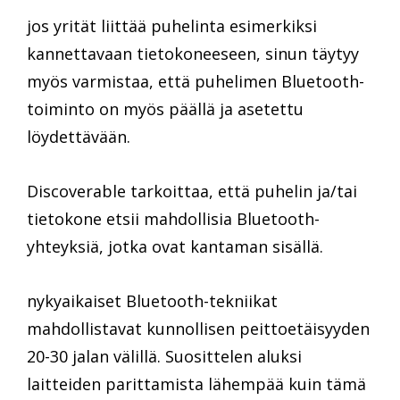
jos yrität liittää puhelinta esimerkiksi
kannettavaan tietokoneeseen, sinun täytyy
myös varmistaa, että puhelimen Bluetooth-
toiminto on myös päällä ja asetettu
löydettävään.
Discoverable tarkoittaa, että puhelin ja/tai
tietokone etsii mahdollisia Bluetooth-
yhteyksiä, jotka ovat kantaman sisällä.
nykyaikaiset Bluetooth-tekniikat
mahdollistavat kunnollisen peittoetäisyyden
20-30 jalan välillä. Suosittelen aluksi
laitteiden parittamista lähempää kuin tämä