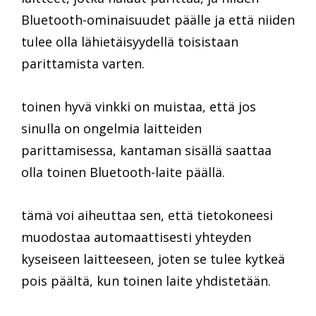
Bluetooth-ominaisuudet päälle ja että niiden
tulee olla lähietäisyydellä toisistaan
parittamista varten.
toinen hyvä vinkki on muistaa, että jos
sinulla on ongelmia laitteiden
parittamisessa, kantaman sisällä saattaa
olla toinen Bluetooth-laite päällä.
tämä voi aiheuttaa sen, että tietokoneesi
muodostaa automaattisesti yhteyden
kyseiseen laitteeseen, joten se tulee kytkeä
pois päältä, kun toinen laite yhdistetään.