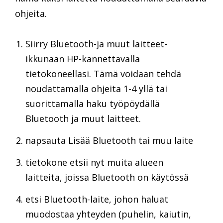
ohjeita.
Siirry Bluetooth-ja muut laitteet-
ikkunaan HP-kannettavalla
tietokoneellasi. Tämä voidaan tehdä
noudattamalla ohjeita 1-4 yllä tai
suorittamalla haku työpöydällä
Bluetooth ja muut laitteet.
napsauta Lisää Bluetooth tai muu laite
tietokone etsii nyt muita alueen
laitteita, joissa Bluetooth on käytössä
etsi Bluetooth-laite, johon haluat
muodostaa yhteyden (puhelin, kaiutin,