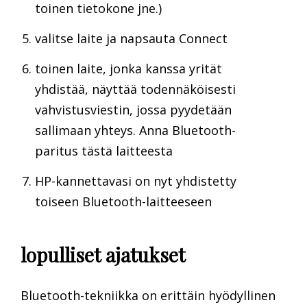
toinen tietokone jne.)
valitse laite ja napsauta Connect
toinen laite, jonka kanssa yrität
yhdistää, näyttää todennäköisesti
vahvistusviestin, jossa pyydetään
sallimaan yhteys. Anna Bluetooth-
paritus tästä laitteesta
HP-kannettavasi on nyt yhdistetty
toiseen Bluetooth-laitteeseen
lopulliset ajatukset
Bluetooth-tekniikka on erittäin hyödyllinen