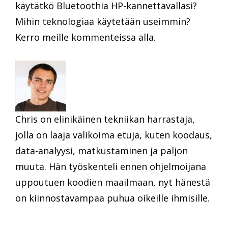
käytätkö Bluetoothia HP-kannettavallasi?
Mihin teknologiaa käytetään useimmin?
Kerro meille kommenteissa alla.
Chris on elinikäinen tekniikan harrastaja,
jolla on laaja valikoima etuja, kuten koodaus,
data-analyysi, matkustaminen ja paljon
muuta. Hän työskenteli ennen ohjelmoijana
uppoutuen koodien maailmaan, nyt hänestä
on kiinnostavampaa puhua oikeille ihmisille.