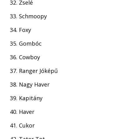
Zselé
Schmoopy
Foxy
Gombóc
Cowboy
Ranger Jóképű
Nagy Haver
Kapitány
Haver
Cukor