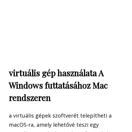
virtuális gép használata A
Windows futtatásához Mac
rendszeren
a virtuális gépek szoftverét telepítheti a
macOS-ra, amely lehetővé teszi egy