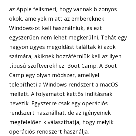
az Apple felismeri, hogy vannak bizonyos
okok, amelyek miatt az embereknek
Windows-ot kell használniuk, és ezt
egyszerűen nem lehet megkerülni. Tehát egy
nagyon ügyes megoldást találtak ki azok
számára, akiknek hozzáférniük kell az ilyen
típusú szoftverekhez: Boot Camp. A Boot
Camp egy olyan módszer, amellyel
telepítheti a Windows rendszert a macOS
mellett. A folyamatot kettős indításnak
nevezik. Egyszerre csak egy operációs
rendszert használhat, de az igényeinek
megfelelően kiválaszthatja, hogy melyik
operációs rendszert használja.