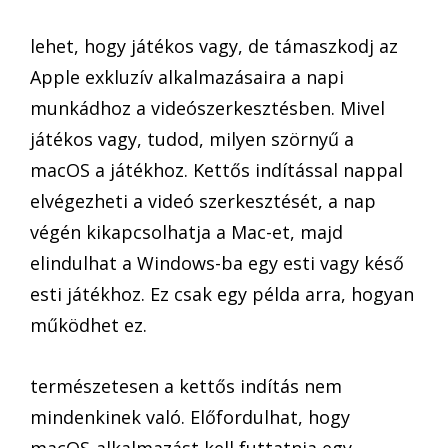
lehet, hogy játékos vagy, de támaszkodj az
Apple exkluzív alkalmazásaira a napi
munkádhoz a videószerkesztésben. Mivel
játékos vagy, tudod, milyen szörnyű a
macOS a játékhoz. Kettős indítással nappal
elvégezheti a videó szerkesztését, a nap
végén kikapcsolhatja a Mac-et, majd
elindulhat a Windows-ba egy esti vagy késő
esti játékhoz. Ez csak egy példa arra, hogyan
működhet ez.
természetesen a kettős indítás nem
mindenkinek való. Előfordulhat, hogy