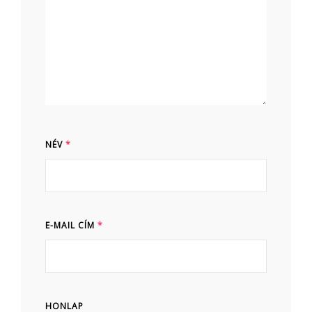
NÉV
*
E-MAIL CÍM
*
HONLAP