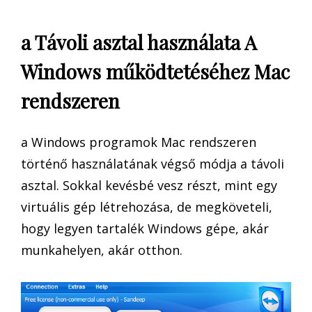
a Távoli asztal használata A
Windows működtetéséhez Mac
rendszeren
a Windows programok Mac rendszeren
történő használatának végső módja a távoli
asztal. Sokkal kevésbé vesz részt, mint egy
virtuális gép létrehozása, de megköveteli,
hogy legyen tartalék Windows gépe, akár
munkahelyen, akár otthon.