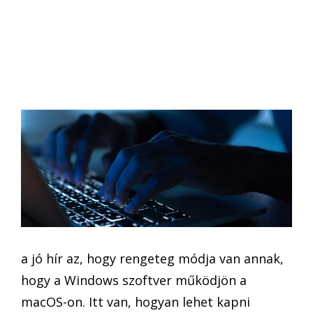
a jó hír az, hogy rengeteg módja van annak,
hogy a Windows szoftver működjön a
macOS-on. Itt van, hogyan lehet kapni