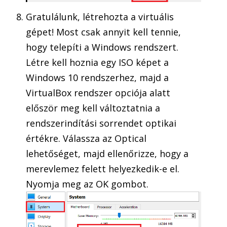
Gratulálunk, létrehozta a virtuális
gépet! Most csak annyit kell tennie,
hogy telepíti a Windows rendszert.
Létre kell hoznia egy ISO képet a
Windows 10 rendszerhez, majd a
VirtualBox rendszer opciója alatt
először meg kell változtatnia a
rendszerindítási sorrendet optikai
értékre. Válassza az Optical
lehetőséget, majd ellenőrizze, hogy a
merevlemez felett helyezkedik-e el.
Nyomja meg az OK gombot.