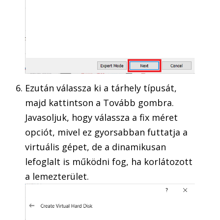
Ezután válassza ki a tárhely típusát,
majd kattintson a Tovább gombra.
Javasoljuk, hogy válassza a fix méret
opciót, mivel ez gyorsabban futtatja a
virtuális gépet, de a dinamikusan
lefoglalt is működni fog, ha korlátozott
a lemezterület.