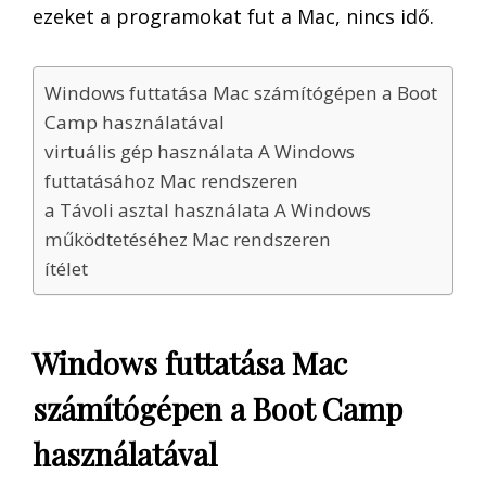
ezeket a programokat fut a Mac, nincs idő.
Windows futtatása Mac számítógépen a Boot
Camp használatával
virtuális gép használata A Windows
futtatásához Mac rendszeren
a Távoli asztal használata A Windows
működtetéséhez Mac rendszeren
ítélet
Windows futtatása Mac
számítógépen a Boot Camp
használatával