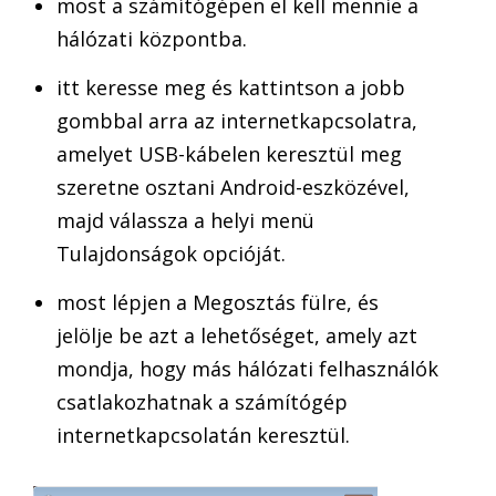
most a számítógépen el kell mennie a
hálózati központba.
itt keresse meg és kattintson a jobb
gombbal arra az internetkapcsolatra,
amelyet USB-kábelen keresztül meg
szeretne osztani Android-eszközével,
majd válassza a helyi menü
Tulajdonságok opcióját.
most lépjen a Megosztás fülre, és
jelölje be azt a lehetőséget, amely azt
mondja, hogy más hálózati felhasználók
csatlakozhatnak a számítógép
internetkapcsolatán keresztül.