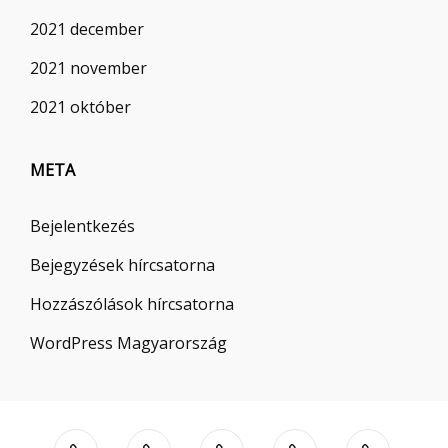
2021 december
2021 november
2021 október
META
Bejelentkezés
Bejegyzések hírcsatorna
Hozzászólások hírcsatorna
WordPress Magyarország