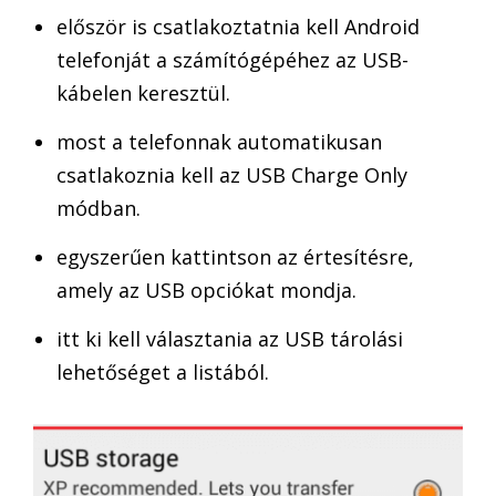
először is csatlakoztatnia kell Android
telefonját a számítógépéhez az USB-
kábelen keresztül.
most a telefonnak automatikusan
csatlakoznia kell az USB Charge Only
módban.
egyszerűen kattintson az értesítésre,
amely az USB opciókat mondja.
itt ki kell választania az USB tárolási
lehetőséget a listából.