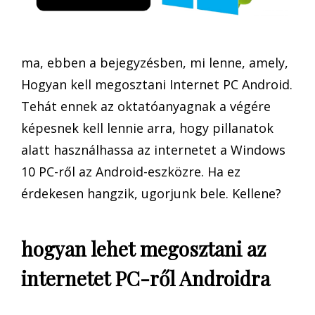
ma, ebben a bejegyzésben, mi lenne, amely,
Hogyan kell megosztani Internet PC Android.
Tehát ennek az oktatóanyagnak a végére
képesnek kell lennie arra, hogy pillanatok
alatt használhassa az internetet a Windows
10 PC-ről az Android-eszközre. Ha ez
érdekesen hangzik, ugorjunk bele. Kellene?
hogyan lehet megosztani az
internetet PC-ről Androidra