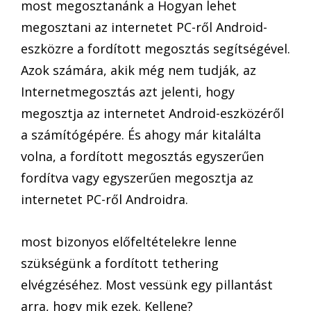
most megosztanánk a Hogyan lehet
megosztani az internetet PC-ről Android-
eszközre a fordított megosztás segítségével.
Azok számára, akik még nem tudják, az
Internetmegosztás azt jelenti, hogy
megosztja az internetet Android-eszközéről
a számítógépére. És ahogy már kitalálta
volna, a fordított megosztás egyszerűen
fordítva vagy egyszerűen megosztja az
internetet PC-ről Androidra.
most bizonyos előfeltételekre lenne
szükségünk a fordított tethering
elvégzéséhez. Most vessünk egy pillantást
arra, hogy mik ezek. Kellene?