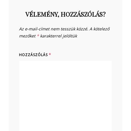
VÉLEMÉNY, HOZZÁSZÓLÁS?
Az e-mail-címet nem tesszük közzé.
A kötelező
mezőket
*
karakterrel jelöltük
HOZZÁSZÓLÁS
*