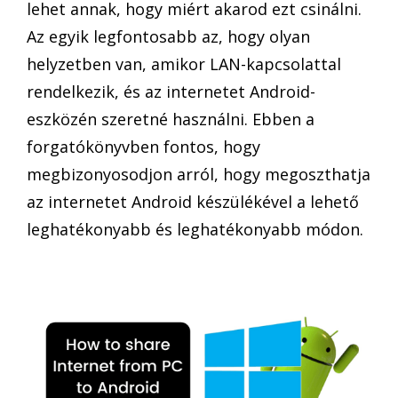
lehet annak, hogy miért akarod ezt csinálni.
Az egyik legfontosabb az, hogy olyan
helyzetben van, amikor LAN-kapcsolattal
rendelkezik, és az internetet Android-
eszközén szeretné használni. Ebben a
forgatókönyvben fontos, hogy
megbizonyosodjon arról, hogy megoszthatja
az internetet Android készülékével a lehető
leghatékonyabb és leghatékonyabb módon.