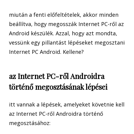
miután a fenti előfeltételek, akkor minden
beállítva, hogy megosszák Internet PC-ről az
Android készülék. Azzal, hogy azt mondta,
vessünk egy pillantást lépéseket megosztani
Internet PC Android. Kellene?
az Internet PC-ről Androidra
történő megosztásának lépései
itt vannak a lépések, amelyeket követnie kell
az Internet PC-ről Androidra történő
megosztásához: