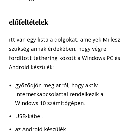
előfeltételek
itt van egy lista a dolgokat, amelyek Mi lesz
szükség annak érdekében, hogy végre
fordított tethering között a Windows PC és
Android készülék:
győződjön meg arról, hogy aktív
internetkapcsolattal rendelkezik a
Windows 10 számítógépen.
USB-kábel.
az Android készülék