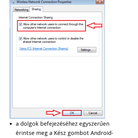
a dolgok befejezéséhez egyszerűen
érintse meg a Kész gombot Android-