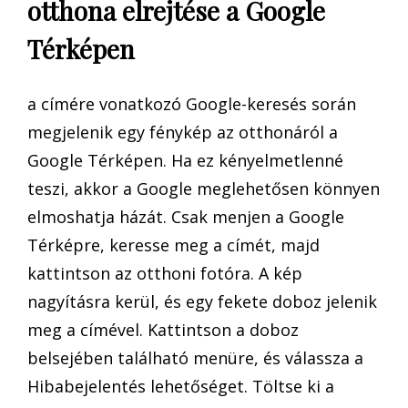
otthona elrejtése a Google
Térképen
a címére vonatkozó Google-keresés során
megjelenik egy fénykép az otthonáról a
Google Térképen. Ha ez kényelmetlenné
teszi, akkor a Google meglehetősen könnyen
elmoshatja házát. Csak menjen a Google
Térképre, keresse meg a címét, majd
kattintson az otthoni fotóra. A kép
nagyításra kerül, és egy fekete doboz jelenik
meg a címével. Kattintson a doboz
belsejében található menüre, és válassza a
Hibabejelentés lehetőséget. Töltse ki a