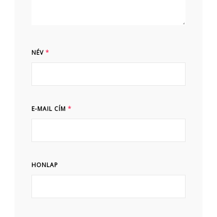
NÉV
*
E-MAIL CÍM
*
HONLAP