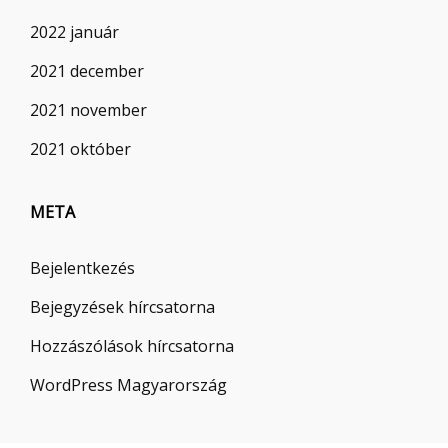
2022 január
2021 december
2021 november
2021 október
META
Bejelentkezés
Bejegyzések hírcsatorna
Hozzászólások hírcsatorna
WordPress Magyarország