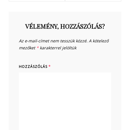
VÉLEMÉNY, HOZZÁSZÓLÁS?
Az e-mail-címet nem tesszük közzé.
A kötelező
mezőket
*
karakterrel jelöltük
HOZZÁSZÓLÁS
*