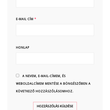
E-MAIL CÍM
*
HONLAP
A NEVEM, E-MAIL-CÍMEM, ÉS
WEBOLDALCÍMEM MENTÉSE A BÖNGÉSZŐBEN A
KÖVETKEZŐ HOZZÁSZÓLÁSOMHOZ.