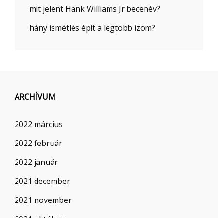
mit jelent Hank Williams Jr becenév?
hány ismétlés épít a legtöbb izom?
ARCHÍVUM
2022 március
2022 február
2022 január
2021 december
2021 november