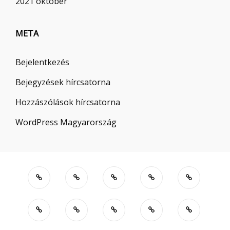
2021 október
META
Bejelentkezés
Bejegyzések hírcsatorna
Hozzászólások hírcsatorna
WordPress Magyarország