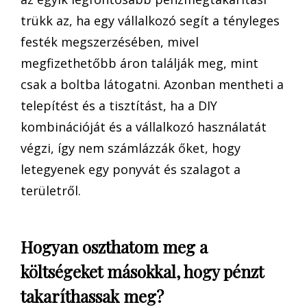
trükk az, ha egy vállalkozó segít a tényleges
festék megszerzésében, mivel
megfizethetőbb áron találják meg, mint
csak a boltba látogatni. Azonban mentheti a
telepítést és a tisztítást, ha a DIY
kombinációját és a vállalkozó használatát
végzi, így nem számlázzák őket, hogy
letegyenek egy ponyvát és szalagot a
területről.
Hogyan oszthatom meg a
költségeket másokkal, hogy pénzt
takaríthassak meg?