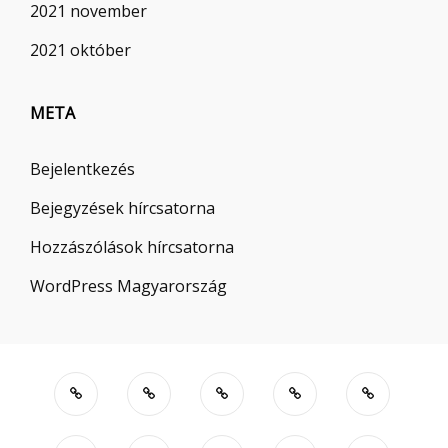
2021 november
2021 október
META
Bejelentkezés
Bejegyzések hírcsatorna
Hozzászólások hírcsatorna
WordPress Magyarország