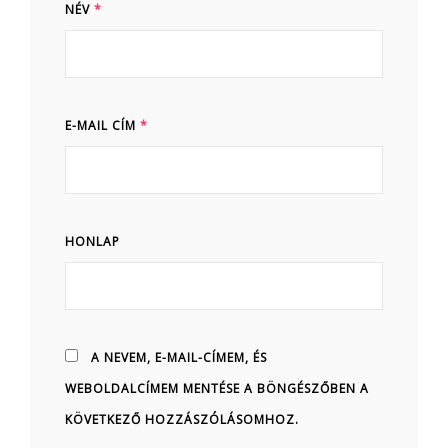
NÉV
*
E-MAIL CÍM
*
HONLAP
A NEVEM, E-MAIL-CÍMEM, ÉS
WEBOLDALCÍMEM MENTÉSE A BÖNGÉSZŐBEN A
KÖVETKEZŐ HOZZÁSZÓLÁSOMHOZ.