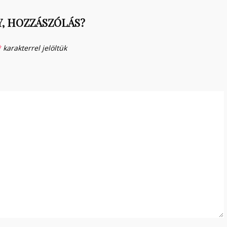
, HOZZÁSZÓLÁS?
*
karakterrel jelöltük