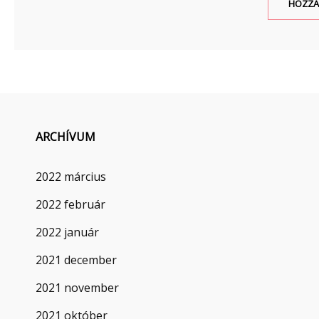
ARCHÍVUM
2022 március
2022 február
2022 január
2021 december
2021 november
2021 október