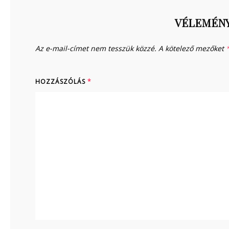
VÉLEMÉNY
Az e-mail-címet nem tesszük közzé.
A kötelező mezőket
HOZZÁSZÓLÁS
*