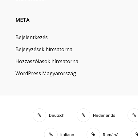
META
Bejelentkezés
Bejegyzések hírcsatorna
Hozzászólások hírcsatorna
WordPress Magyarország
Deutsch
Nederlands
Italiano
Română