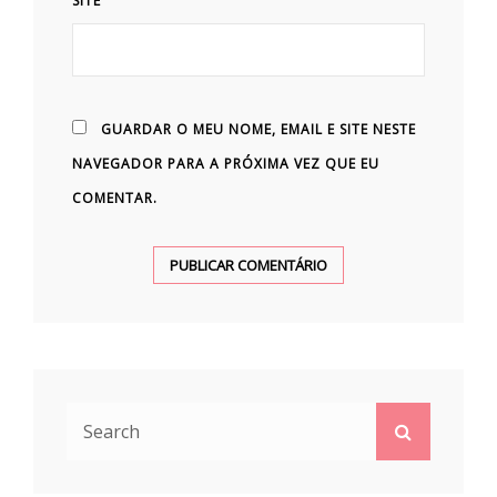
SITE
GUARDAR O MEU NOME, EMAIL E SITE NESTE
NAVEGADOR PARA A PRÓXIMA VEZ QUE EU
COMENTAR.
Search
Search
for: