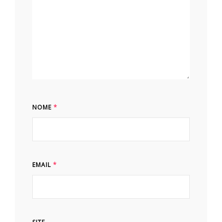
NOME
*
EMAIL
*