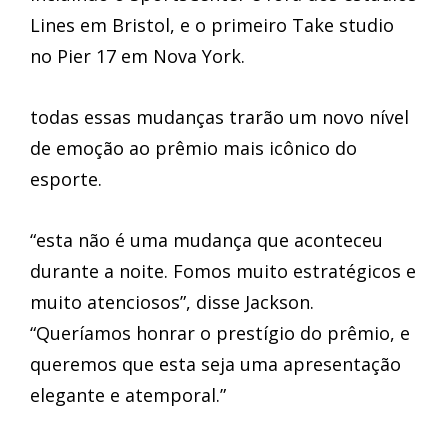
Lines em Bristol, e o primeiro Take studio
no Pier 17 em Nova York.
todas essas mudanças trarão um novo nível
de emoção ao prêmio mais icônico do
esporte.
“esta não é uma mudança que aconteceu
durante a noite. Fomos muito estratégicos e
muito atenciosos”, disse Jackson.
“Queríamos honrar o prestígio do prêmio, e
queremos que esta seja uma apresentação
elegante e atemporal.”