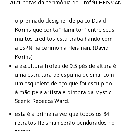
2021 notas da cerimônia do Troféu HEISMAN
o premiado designer de palco David
Korins-que conta “Hamilton” entre seus
muitos créditos-está trabalhando com
a ESPN na cerimônia Heisman. (David
Korins)
a escultura troféu de 9,5 pés de altura é
uma estrutura de espuma de sinal com
um esqueleto de aço que foi esculpido
à mão pela artista e pintora da Mystic
Scenic Rebecca Ward.
esta é a primeira vez que todos os 84
retratos Heisman serão pendurados no