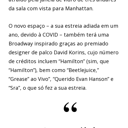
da sala com vista para Manhattan.
O novo espaço – a sua estreia adiada em um
ano, devido à COVID – também terá uma
Broadway inspirado graças ao premiado
designer de palco David Korins, cujo número
de créditos incluem “Hamilton” (sim, que
“Hamilton”), bem como “Beetlejuice,”
“Grease” ao Vivo”, “Querido Evan Hanson” e
“Sra”, o que só fez a sua estreia.