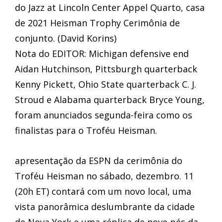
do Jazz at Lincoln Center Appel Quarto, casa
de 2021 Heisman Trophy Cerimônia de
conjunto. (David Korins)
Nota do EDITOR: Michigan defensive end
Aidan Hutchinson, Pittsburgh quarterback
Kenny Pickett, Ohio State quarterback C. J.
Stroud e Alabama quarterback Bryce Young,
foram anunciados segunda-feira como os
finalistas para o Troféu Heisman.
apresentação da ESPN da cerimônia do
Troféu Heisman no sábado, dezembro. 11
(20h ET) contará com um novo local, uma
vista panorâmica deslumbrante da cidade