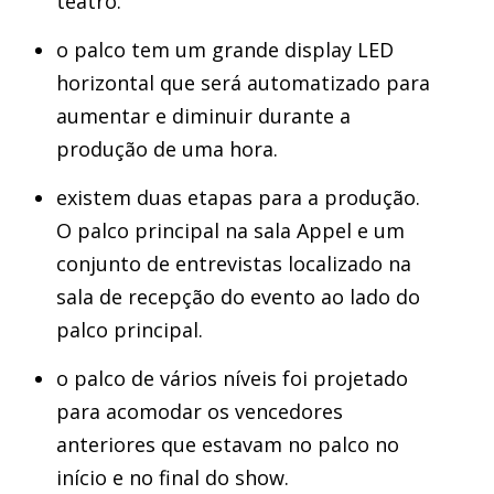
teatro.
o palco tem um grande display LED
horizontal que será automatizado para
aumentar e diminuir durante a
produção de uma hora.
existem duas etapas para a produção.
O palco principal na sala Appel e um
conjunto de entrevistas localizado na
sala de recepção do evento ao lado do
palco principal.
o palco de vários níveis foi projetado
para acomodar os vencedores
anteriores que estavam no palco no
início e no final do show.