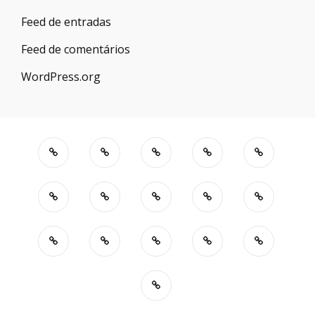
Feed de entradas
Feed de comentários
WordPress.org