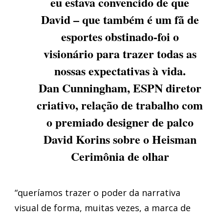
eu estava convencido de que
David – que também é um fã de
esportes obstinado-foi o
visionário para trazer todas as
nossas expectativas à vida.
Dan Cunningham, ESPN diretor
criativo, relação de trabalho com
o premiado designer de palco
David Korins sobre o Heisman
Cerimônia de olhar
“queríamos trazer o poder da narrativa
visual de forma, muitas vezes, a marca de