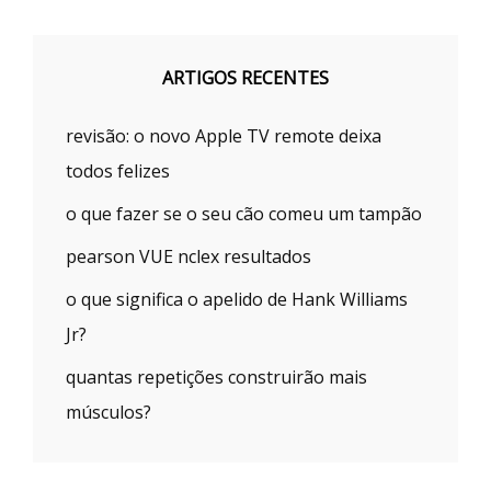
ARTIGOS RECENTES
revisão: o novo Apple TV remote deixa
todos felizes
o que fazer se o seu cão comeu um tampão
pearson VUE nclex resultados
o que significa o apelido de Hank Williams
Jr?
quantas repetições construirão mais
músculos?