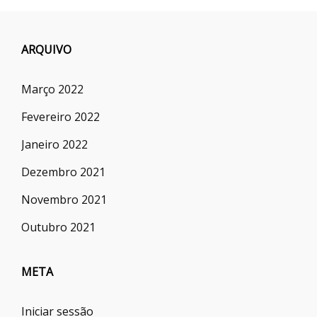
ARQUIVO
Março 2022
Fevereiro 2022
Janeiro 2022
Dezembro 2021
Novembro 2021
Outubro 2021
META
Iniciar sessão