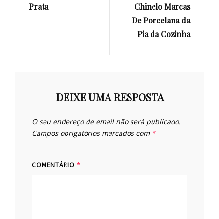
Prata
Chinelo Marcas
De Porcelana da
Pia da Cozinha
DEIXE UMA RESPOSTA
O seu endereço de email não será publicado.
Campos obrigatórios marcados com
*
COMENTÁRIO
*