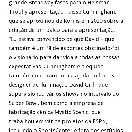
grande Broadway fases para o Heisman
Trophy apresentação”, disse Cunningham,
que se aproximou de Korins em 2020 sobre a
criação de um palco para a apresentação.
“Eu estava convencido de que David – que
também é um fã de esportes obstinado-foi
o visionário para dar vida a todas as nossas
expectativas. Cunningham e a equipe
também contaram com a ajuda do famoso
designer de iluminação David Grill, que
supervisionou vários shows no intervalo do
Super Bowl, bem como a empresa de
fabricação cênica Mystic Scenic, que
trabalhou em vários projetos da ESPN,
incluindo o SportsCenter e fora dos estúdios