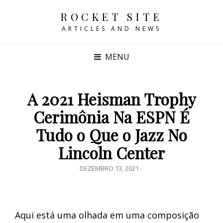
ROCKET SITE
ARTICLES AND NEWS
MENU
A 2021 Heisman Trophy
Cerimônia Na ESPN É
Tudo o Que o Jazz No
Lincoln Center
POSTED
DEZEMBRO 13, 2021
ON
Aqui está uma olhada em uma composição