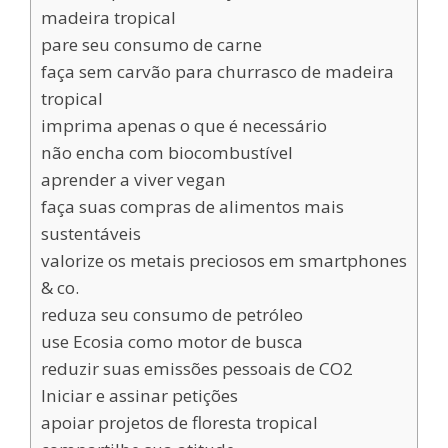
madeira tropical
pare seu consumo de carne
faça sem carvão para churrasco de madeira
tropical
imprima apenas o que é necessário
não encha com biocombustível
aprender a viver vegan
faça suas compras de alimentos mais
sustentáveis
valorize os metais preciosos em smartphones
& co.
reduza seu consumo de petróleo
use Ecosia como motor de busca
reduzir suas emissões pessoais de CO2
Iniciar e assinar petições
apoiar projetos de floresta tropical