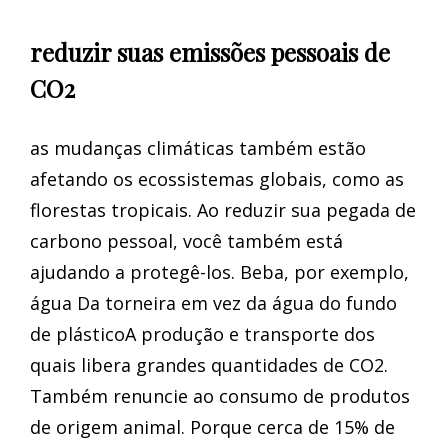
reduzir suas emissões pessoais de
CO2
as mudanças climáticas também estão
afetando os ecossistemas globais, como as
florestas tropicais. Ao reduzir sua pegada de
carbono pessoal, você também está
ajudando a protegê-los. Beba, por exemplo,
água Da torneira em vez da água do fundo
de plásticoA produção e transporte dos
quais libera grandes quantidades de CO2.
Também renuncie ao consumo de produtos
de origem animal. Porque cerca de 15% de