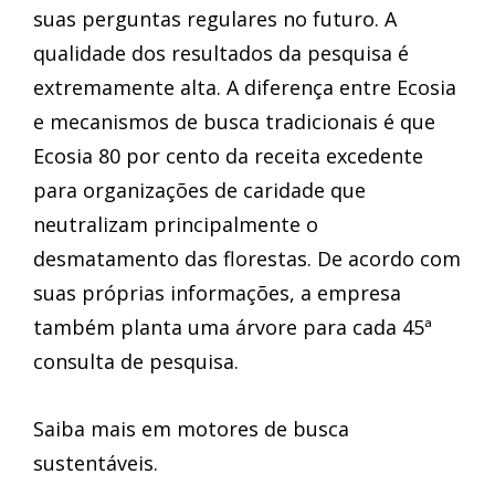
suas perguntas regulares no futuro. A
qualidade dos resultados da pesquisa é
extremamente alta. A diferença entre Ecosia
e mecanismos de busca tradicionais é que
Ecosia 80 por cento da receita excedente
para organizações de caridade que
neutralizam principalmente o
desmatamento das florestas. De acordo com
suas próprias informações, a empresa
também planta uma árvore para cada 45ª
consulta de pesquisa.
Saiba mais em motores de busca
sustentáveis.