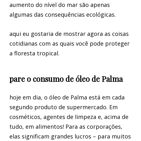
aumento do nível do mar são apenas
algumas das consequências ecológicas.
aqui eu gostaria de mostrar agora as coisas
cotidianas com as quais você pode proteger
a floresta tropical.
pare o consumo de óleo de Palma
hoje em dia, o óleo de Palma está em cada
segundo produto de supermercado. Em
cosméticos, agentes de limpeza e, acima de
tudo, em alimentos! Para as corporações,
elas significam grandes lucros – para muitos