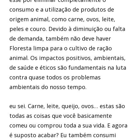
consumo e a utilização de produtos de
origem animal, como carne, ovos, leite,
peles e couro. Devido à diminuição ou falta
de demanda, também não deve haver
Floresta limpa para o cultivo de ração
animal. Os impactos positivos, ambientais,
de saúde e éticos são fundamentais na luta
contra quase todos os problemas
ambientais do nosso tempo.
eu sei. Carne, leite, queijo, ovos… estas são
todas as coisas que você basicamente
comeu ou comprou toda a sua vida. E agora
é suposto acabar? Eu também consumi