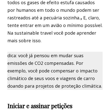
todos os gases de efeito estufa causados
por humanos em todo o mundo podem ser
rastreados até a pecuária sozinha.₃ E, claro,
tente entrar em um avião o mínimo possível.
Na sustainable travel você pode aprender
mais sobre isso.
dica: você já pensou em mudar suas
emissões de CO2 compensadas. Por
exemplo, você pode compensar o impacto
climático de seus voos e viagens de carro
doando para projetos de proteção climática.
Iniciar e assinar petições