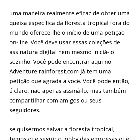
uma maneira realmente eficaz de obter uma
queixa específica da floresta tropical fora do
mundo oferece-lhe o início de uma petição
on-line. Você deve usar essas coleções de
assinatura digital nem mesmo iniciá-lo
sozinho. Você pode encontrar aqui no
Adventure rainforest.com já tem uma
petição que agrada a você. Você pode então,
é claro, não apenas assiná-lo, mas também
compartilhar com amigos ou seus
seguidores.
se quisermos salvar a floresta tropical,
temos que seguir o lobby das empresas que