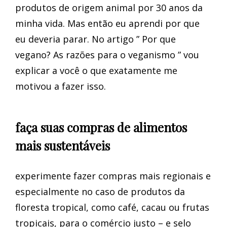
produtos de origem animal por 30 anos da
minha vida. Mas então eu aprendi por que
eu deveria parar. No artigo ” Por que
vegano? As razões para o veganismo ” vou
explicar a você o que exatamente me
motivou a fazer isso.
faça suas compras de alimentos
mais sustentáveis
experimente fazer compras mais regionais e
especialmente no caso de produtos da
floresta tropical, como café, cacau ou frutas
tropicais, para o comércio justo – e selo