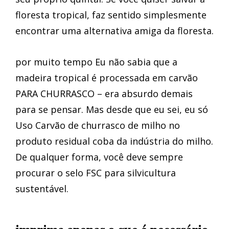
floresta tropical, faz sentido simplesmente
encontrar uma alternativa amiga da floresta.
por muito tempo Eu não sabia que a
madeira tropical é processada em carvão
PARA CHURRASCO – era absurdo demais
para se pensar. Mas desde que eu sei, eu só
Uso Carvão de churrasco de milho no
produto residual coba da indústria do milho.
De qualquer forma, você deve sempre
procurar o selo FSC para silvicultura
sustentável.