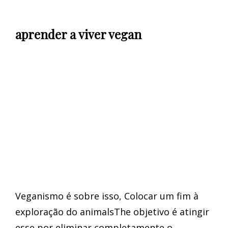
aprender a viver vegan
Veganismo é sobre isso, Colocar um fim à
exploração do animalsThe objetivo é atingir
esse por eliminar completamente o