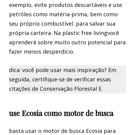
exemplo, evite produtos descartáveis e use
petróleo como matéria-prima, bem como
seu próprio combustível. para salvar sua
própria carteira. Na plastic free livingvocê
aprenderá sobre muito outro potencial para
fazer menos desperdício.
dica: você pode usar mais inspiração? Em
seguida, certifique-se de verificar essas
citações de Conservação Florestal E.
use Ecosia como motor de busca
basta usar o motor de busca Ecosia para