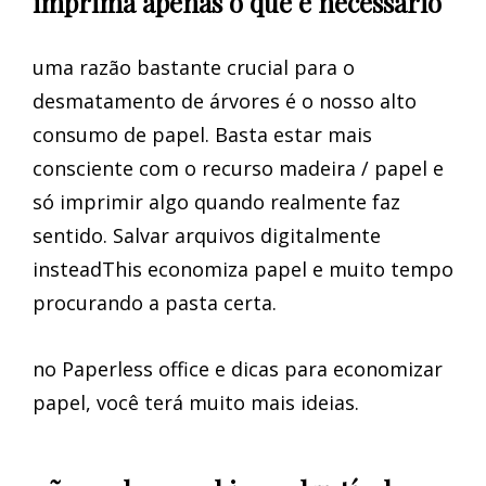
imprima apenas o que é necessário
uma razão bastante crucial para o
desmatamento de árvores é o nosso alto
consumo de papel. Basta estar mais
consciente com o recurso madeira / papel e
só imprimir algo quando realmente faz
sentido. Salvar arquivos digitalmente
insteadThis economiza papel e muito tempo
procurando a pasta certa.
no Paperless office e dicas para economizar
papel, você terá muito mais ideias.