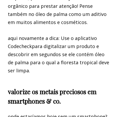
orgânico para prestar atenção! Pense
também no óleo de palma como um aditivo
em muitos alimentos e cosméticos.
aqui novamente a dica: Use o aplicativo
Codecheckpara digitalizar um produto e
descobrir em segundos se ele contém óleo
de palma para o qual a floresta tropical deve
ser limpa.
valorize os metais preciosos em
smartphones & co.
onde estaríamos hoje sem um smartphone?