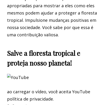
apropriadas para mostrar a eles como eles
mesmos podem ajudar a proteger a floresta
tropical. Impulsione mudanças positivas em
nossa sociedade. Você sabe por que essa é
uma contribuição valiosa.
Salve a floresta tropical e
proteja nosso planeta!
ao carregar o vídeo, você aceita YouTube
política de privacidade.