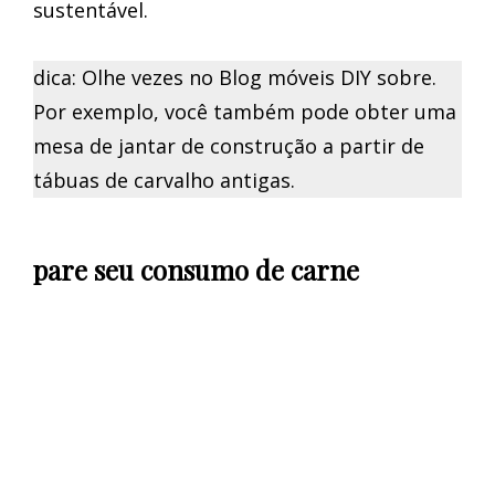
sustentável.
dica: Olhe vezes no Blog móveis DIY sobre.
Por exemplo, você também pode obter uma
mesa de jantar de construção a partir de
tábuas de carvalho antigas.
pare seu consumo de carne