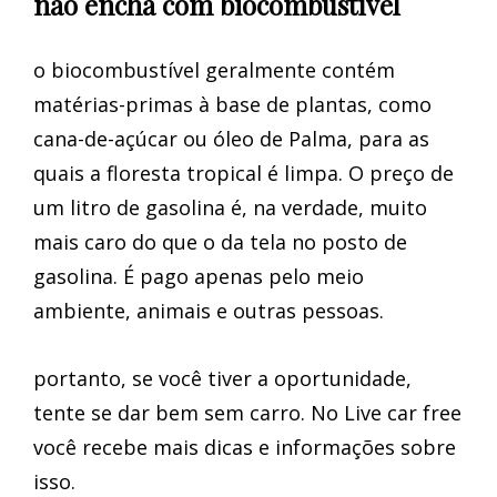
não encha com biocombustível
o biocombustível geralmente contém
matérias-primas à base de plantas, como
cana-de-açúcar ou óleo de Palma, para as
quais a floresta tropical é limpa. O preço de
um litro de gasolina é, na verdade, muito
mais caro do que o da tela no posto de
gasolina. É pago apenas pelo meio
ambiente, animais e outras pessoas.
portanto, se você tiver a oportunidade,
tente se dar bem sem carro. No Live car free
você recebe mais dicas e informações sobre
isso.