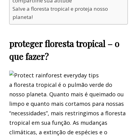
compartilhe sua atitude
Salve a floresta tropical e proteja nosso
planeta!
proteger floresta tropical – o
que fazer?
a floresta tropical é o pulmão verde do
nosso planeta. Quanto mais é queimado ou
limpo e quanto mais cortamos para nossas
“necessidades”, mais restringimos a floresta
tropical em sua função. As mudanças
climáticas, a extinção de espécies e o