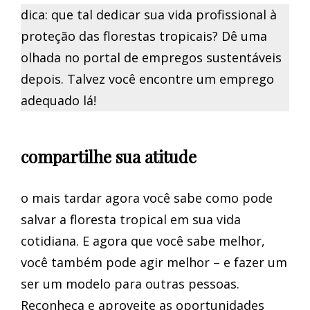
dica: que tal dedicar sua vida profissional à
proteção das florestas tropicais? Dê uma
olhada no portal de empregos sustentáveis
depois. Talvez você encontre um emprego
adequado lá!
compartilhe sua atitude
o mais tardar agora você sabe como pode
salvar a floresta tropical em sua vida
cotidiana. E agora que você sabe melhor,
você também pode agir melhor – e fazer um
ser um modelo para outras pessoas.
Reconheça e aproveite as oportunidades