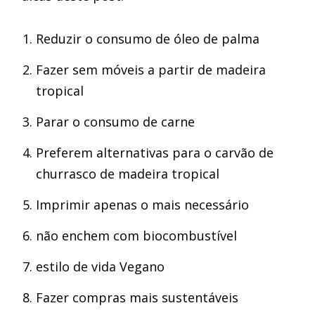
Reduzir o consumo de óleo de palma
Fazer sem móveis a partir de madeira
tropical
Parar o consumo de carne
Preferem alternativas para o carvão de
churrasco de madeira tropical
Imprimir apenas o mais necessário
não enchem com biocombustível
estilo de vida Vegano
Fazer compras mais sustentáveis