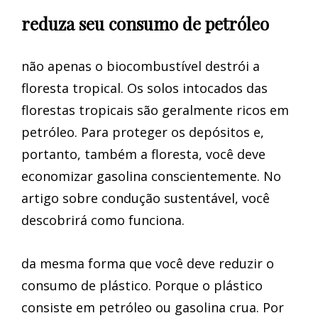
reduza seu consumo de petróleo
não apenas o biocombustível destrói a
floresta tropical. Os solos intocados das
florestas tropicais são geralmente ricos em
petróleo. Para proteger os depósitos e,
portanto, também a floresta, você deve
economizar gasolina conscientemente. No
artigo sobre condução sustentável, você
descobrirá como funciona.
da mesma forma que você deve reduzir o
consumo de plástico. Porque o plástico
consiste em petróleo ou gasolina crua. Por