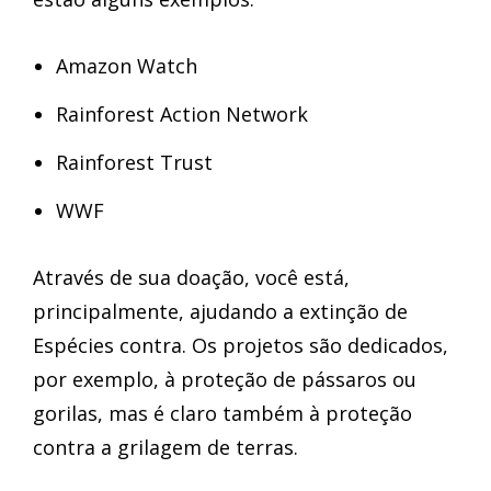
Amazon Watch
Rainforest Action Network
Rainforest Trust
WWF
Através de sua doação, você está,
principalmente, ajudando a extinção de
Espécies contra. Os projetos são dedicados,
por exemplo, à proteção de pássaros ou
gorilas, mas é claro também à proteção
contra a grilagem de terras.