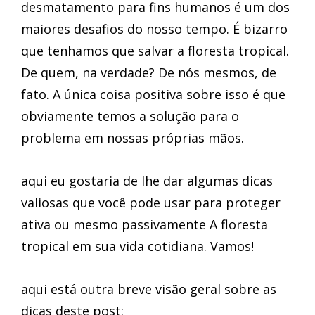
desmatamento para fins humanos é um dos
maiores desafios do nosso tempo. É bizarro
que tenhamos que salvar a floresta tropical.
De quem, na verdade? De nós mesmos, de
fato. A única coisa positiva sobre isso é que
obviamente temos a solução para o
problema em nossas próprias mãos.
aqui eu gostaria de lhe dar algumas dicas
valiosas que você pode usar para proteger
ativa ou mesmo passivamente A floresta
tropical em sua vida cotidiana. Vamos!
aqui está outra breve visão geral sobre as
dicas deste post: