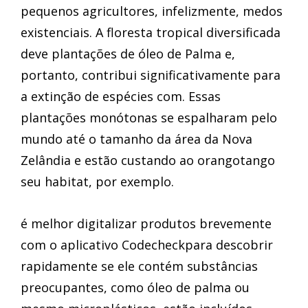
pequenos agricultores, infelizmente, medos
existenciais. A floresta tropical diversificada
deve plantações de óleo de Palma e,
portanto, contribui significativamente para
a extinção de espécies com. Essas
plantações monótonas se espalharam pelo
mundo até o tamanho da área da Nova
Zelândia e estão custando ao orangotango
seu habitat, por exemplo.
é melhor digitalizar produtos brevemente
com o aplicativo Codecheckpara descobrir
rapidamente se ele contém substâncias
preocupantes, como óleo de palma ou