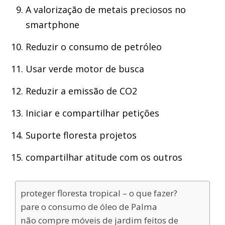
A valorização de metais preciosos no
smartphone
Reduzir o consumo de petróleo
Usar verde motor de busca
Reduzir a emissão de CO2
Iniciar e compartilhar petições
Suporte floresta projetos
compartilhar atitude com os outros
proteger floresta tropical – o que fazer?
pare o consumo de óleo de Palma
não compre móveis de jardim feitos de