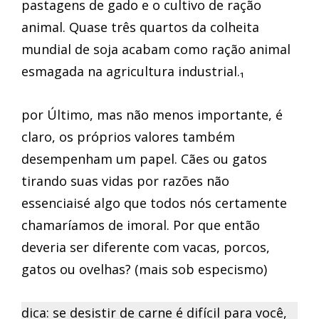
pastagens de gado e o cultivo de ração
animal. Quase três quartos da colheita
mundial de soja acabam como ração animal
esmagada na agricultura industrial.₁
por Último, mas não menos importante, é
claro, os próprios valores também
desempenham um papel. Cães ou gatos
tirando suas vidas por razões não
essenciaisé algo que todos nós certamente
chamaríamos de imoral. Por que então
deveria ser diferente com vacas, porcos,
gatos ou ovelhas? (mais sob especismo)
dica: se desistir de carne é difícil para você,