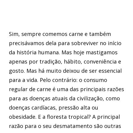
Sim, sempre comemos carne e também
precisávamos dela para sobreviver no início
da história humana. Mas hoje mastigamos
apenas por tradição, hábito, conveniência e
gosto. Mas há muito deixou de ser essencial
para a vida. Pelo contrário: o consumo
regular de carne é uma das principais razões
para as doenças atuais da civilização, como
doenças cardíacas, pressão alta ou
obesidade. E a floresta tropical? A principal
razão para o seu desmatamento são outras