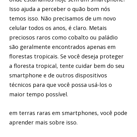
Isso ajuda a perceber o quão bom nós
temos isso. Não precisamos de um novo
celular todos os anos, é claro. Metais
preciosos raros como cobalto ou paládio
são geralmente encontrados apenas em
florestas tropicais. Se você deseja proteger
a floresta tropical, tente cuidar bem do seu
smartphone e de outros dispositivos
técnicos para que você possa usá-los o
maior tempo possível.
em terras raras em smartphones, você pode
aprender mais sobre isso.