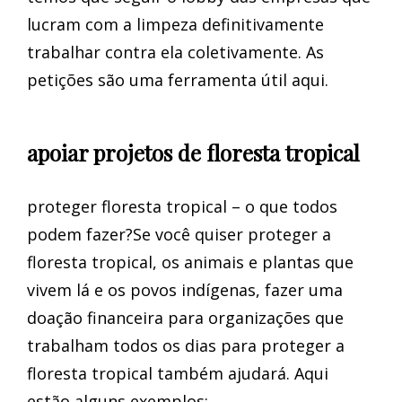
lucram com a limpeza definitivamente
trabalhar contra ela coletivamente. As
petições são uma ferramenta útil aqui.
apoiar projetos de floresta tropical
proteger floresta tropical – o que todos
podem fazer?Se você quiser proteger a
floresta tropical, os animais e plantas que
vivem lá e os povos indígenas, fazer uma
doação financeira para organizações que
trabalham todos os dias para proteger a
floresta tropical também ajudará. Aqui
estão alguns exemplos: