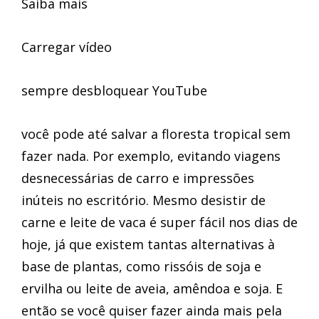
Saiba mais
Carregar vídeo
sempre desbloquear YouTube
você pode até salvar a floresta tropical sem
fazer nada. Por exemplo, evitando viagens
desnecessárias de carro e impressões
inúteis no escritório. Mesmo desistir de
carne e leite de vaca é super fácil nos dias de
hoje, já que existem tantas alternativas à
base de plantas, como rissóis de soja e
ervilha ou leite de aveia, amêndoa e soja. E
então se você quiser fazer ainda mais pela