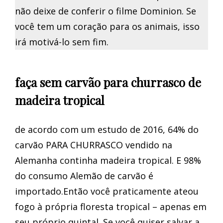
não deixe de conferir o filme Dominion. Se
você tem um coração para os animais, isso
irá motivá-lo sem fim.
faça sem carvão para churrasco de
madeira tropical
de acordo com um estudo de 2016, 64% do
carvão PARA CHURRASCO vendido na
Alemanha continha madeira tropical. E 98%
do consumo Alemão de carvão é
importado.Então você praticamente ateou
fogo à própria floresta tropical – apenas em
seu próprio quintal. Se você quiser salvar a