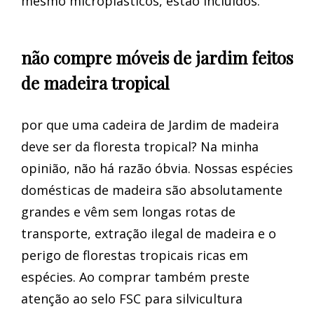
mesmo microplásticos, estão incluídos.
não compre móveis de jardim feitos
de madeira tropical
por que uma cadeira de Jardim de madeira
deve ser da floresta tropical? Na minha
opinião, não há razão óbvia. Nossas espécies
domésticas de madeira são absolutamente
grandes e vêm sem longas rotas de
transporte, extração ilegal de madeira e o
perigo de florestas tropicais ricas em
espécies. Ao comprar também preste
atenção ao selo FSC para silvicultura