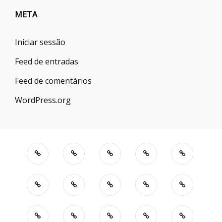
META
Iniciar sessão
Feed de entradas
Feed de comentários
WordPress.org