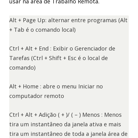
usar na área de Trabalho Remota.
Alt + Page Up: alternar entre programas (Alt
+ Tab é o comando local)
Ctrl + Alt + End : Exibir o Gerenciador de
Tarefas (Ctrl + Shift + Esc é o local de
comando)
Alt + Home : abre o menu Iniciar no
computador remoto
Ctrl + Alt + Adição ( + )/ ( – ) Menos : Menos
tira um instantâneo da janela ativa e mais
tira um instantâneo de toda a janela área de