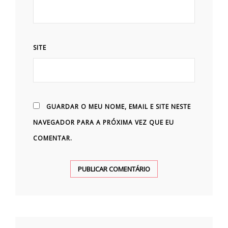
SITE
GUARDAR O MEU NOME, EMAIL E SITE NESTE
NAVEGADOR PARA A PRÓXIMA VEZ QUE EU
COMENTAR.