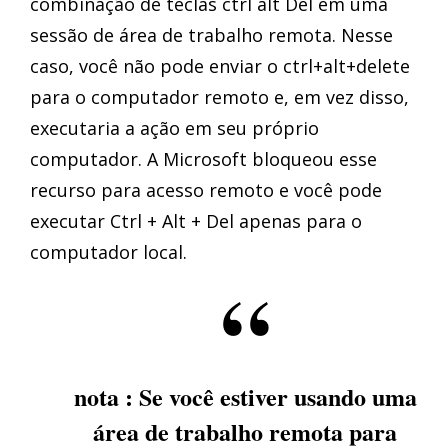
combinação de teclas ctrl alt Del em uma
sessão de área de trabalho remota. Nesse
caso, você não pode enviar o ctrl+alt+delete
para o computador remoto e, em vez disso,
executaria a ação em seu próprio
computador. A Microsoft bloqueou esse
recurso para acesso remoto e você pode
executar Ctrl + Alt + Del apenas para o
computador local.
nota : Se você estiver usando uma
área de trabalho remota para