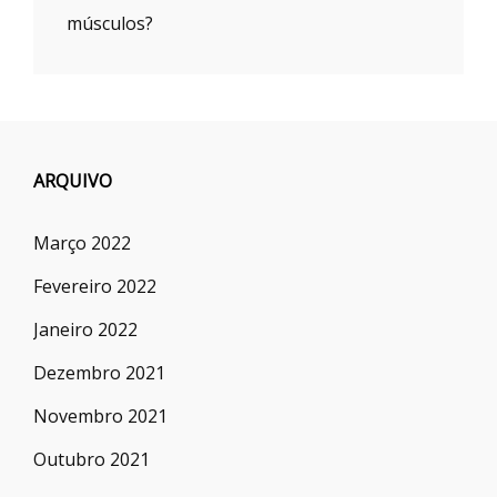
músculos?
ARQUIVO
Março 2022
Fevereiro 2022
Janeiro 2022
Dezembro 2021
Novembro 2021
Outubro 2021