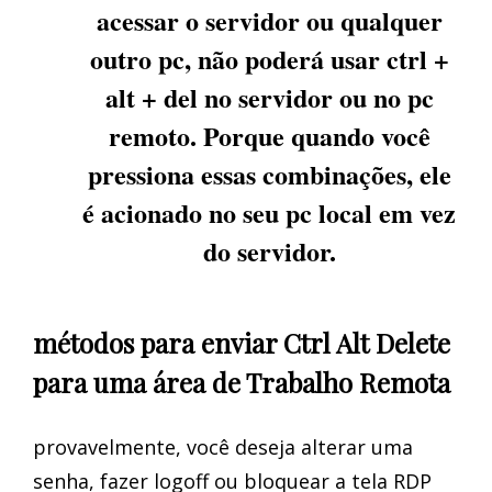
acessar o servidor ou qualquer
outro pc, não poderá usar ctrl +
alt + del no servidor ou no pc
remoto. Porque quando você
pressiona essas combinações, ele
é acionado no seu pc local em vez
do servidor.
métodos para enviar Ctrl Alt Delete
para uma área de Trabalho Remota
provavelmente, você deseja alterar uma
senha, fazer logoff ou bloquear a tela RDP