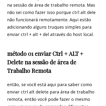
na sessão de área de trabalho remota. Mas
não sei como fazer isso porque ctrl alt dele
não funcionará remotamente. Aqui estão
adicionando alguns truques simples para
enviar ctrl + alt + del através do host local.
método 01 enviar Ctrl + ALT +
Delete na sessão de área de
Trabalho Remota
então, se você está aqui para saber como
enviar ctrl alt delete para área de trabalho
remota, então você pode fazer o mesmo