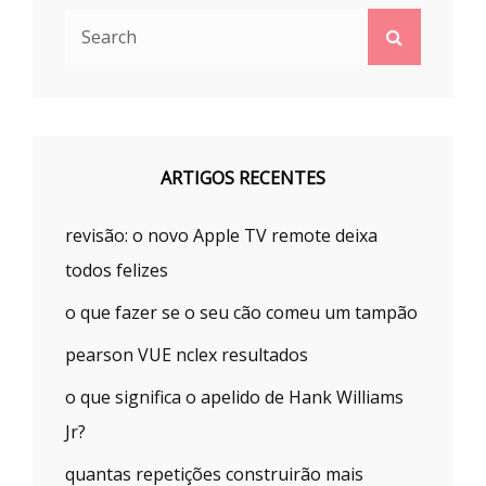
Search
Search
for:
ARTIGOS RECENTES
revisão: o novo Apple TV remote deixa
todos felizes
o que fazer se o seu cão comeu um tampão
pearson VUE nclex resultados
o que significa o apelido de Hank Williams
Jr?
quantas repetições construirão mais