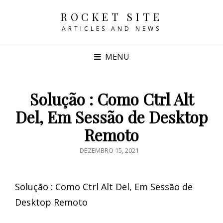
ROCKET SITE
ARTICLES AND NEWS
MENU
Solução : Como Ctrl Alt
Del, Em Sessão de Desktop
Remoto
POSTED
DEZEMBRO 15, 2021
ON
Solução : Como Ctrl Alt Del, Em Sessão de
Desktop Remoto