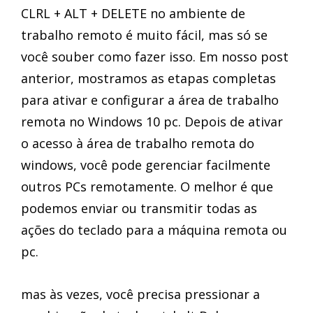
CLRL + ALT + DELETE no ambiente de
trabalho remoto é muito fácil, mas só se
você souber como fazer isso. Em nosso post
anterior, mostramos as etapas completas
para ativar e configurar a área de trabalho
remota no Windows 10 pc. Depois de ativar
o acesso à área de trabalho remota do
windows, você pode gerenciar facilmente
outros PCs remotamente. O melhor é que
podemos enviar ou transmitir todas as
ações do teclado para a máquina remota ou
pc.
mas às vezes, você precisa pressionar a