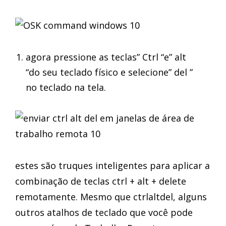
agora pressione as teclas” Ctrl “e” alt
“do seu teclado físico e selecione” del ”
no teclado na tela.
estes são truques inteligentes para aplicar a
combinação de teclas ctrl + alt + delete
remotamente. Mesmo que ctrlaltdel, alguns
outros atalhos de teclado que você pode