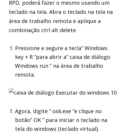
RPD, poderá fazer o mesmo usando um
teclado na tela. Abra o teclado na tela na
área de trabalho remota e aplique a
combinação ctrl alt delete.
Pressione e segure a tecla” Windows
key + R “para abrir a” caixa de diálogo
Windows run ” na área de trabalho
remota.
Agora, digite ” osk.exe “e clique no
botão” OK ” para iniciar o teclado na
tela do windows (teclado virtual).