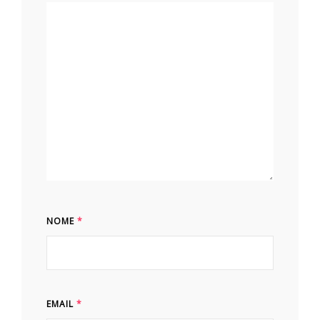
NOME
*
EMAIL
*