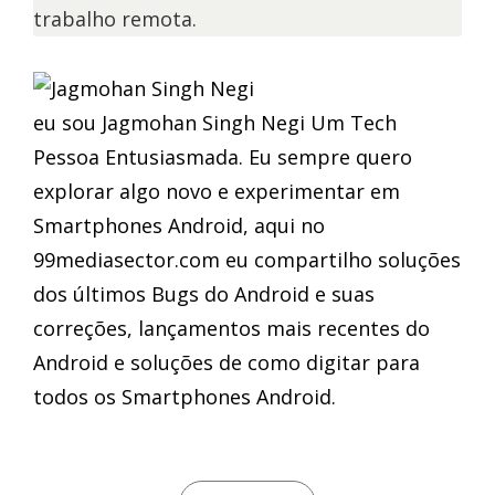
trabalho remota.
eu sou Jagmohan Singh Negi Um Tech
Pessoa Entusiasmada. Eu sempre quero
explorar algo novo e experimentar em
Smartphones Android, aqui no
99mediasector.com eu compartilho soluções
dos últimos Bugs do Android e suas
correções, lançamentos mais recentes do
Android e soluções de como digitar para
todos os Smartphones Android.
CATEGORIES