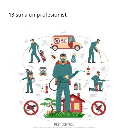
13 suna un profesionist