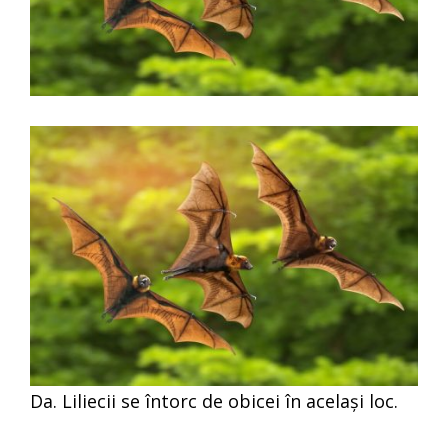
Da. Liliecii se întorc de obicei în același loc.