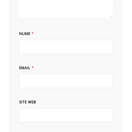
NUME
*
EMAIL
*
SITE WEB