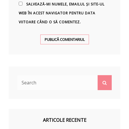
SALVEAZĂ-MI NUMELE, EMAILUL ȘI SITE-UL
WEB ÎN ACEST NAVIGATOR PENTRU DATA
VIITOARE CÂND O SĂ COMENTEZ.
Search
Search
for:
ARTICOLE RECENTE