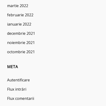
martie 2022
februarie 2022
ianuarie 2022
decembrie 2021
noiembrie 2021
octombrie 2021
META
Autentificare
Flux intrări
Flux comentarii