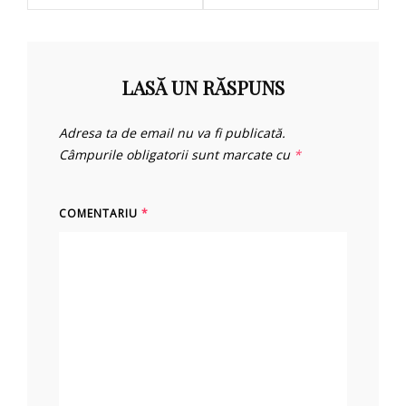
LASĂ UN RĂSPUNS
Adresa ta de email nu va fi publicată.
Câmpurile obligatorii sunt marcate cu
*
COMENTARIU
*