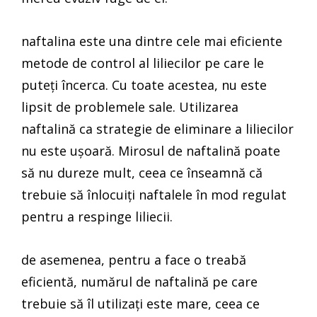
naftalina este una dintre cele mai eficiente
metode de control al liliecilor pe care le
puteți încerca. Cu toate acestea, nu este
lipsit de problemele sale. Utilizarea
naftalină ca strategie de eliminare a liliecilor
nu este ușoară. Mirosul de naftalină poate
să nu dureze mult, ceea ce înseamnă că
trebuie să înlocuiți naftalele în mod regulat
pentru a respinge liliecii.
de asemenea, pentru a face o treabă
eficientă, numărul de naftalină pe care
trebuie să îl utilizați este mare, ceea ce