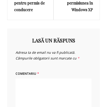
pentru permis de
permisiunea în
conducere
Windows XP
LASĂ UN RĂSPUNS
Adresa ta de email nu va fi publicată.
Câmpurile obligatorii sunt marcate cu
*
COMENTARIU
*