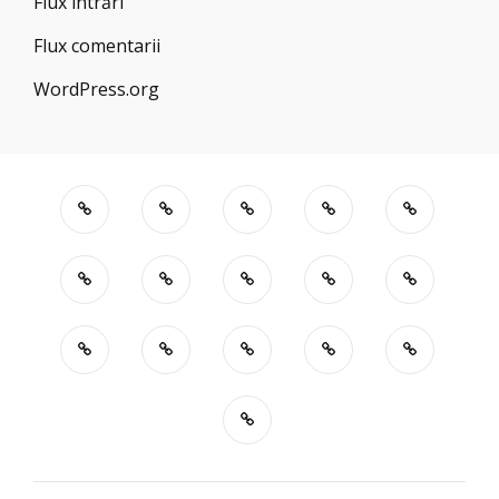
Flux intrări
Flux comentarii
WordPress.org