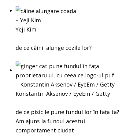
– Yeji Kim
Yeji Kim
de ce câinii alunge cozile lor?
– Konstantin Aksenov / EyeEm / Getty
Konstantin Aksenov / EyeEm / Getty
de ce pisicile pune fundul lor în fața ta?
Am ajuns la fundul acestui
comportament ciudat