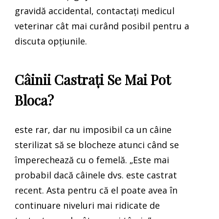
gravidă accidental, contactați medicul
veterinar cât mai curând posibil pentru a
discuta opțiunile.
Câinii Castrați Se Mai Pot
Bloca?
este rar, dar nu imposibil ca un câine
sterilizat să se blocheze atunci când se
împerechează cu o femelă. „Este mai
probabil dacă câinele dvs. este castrat
recent. Asta pentru că el poate avea în
continuare niveluri mai ridicate de