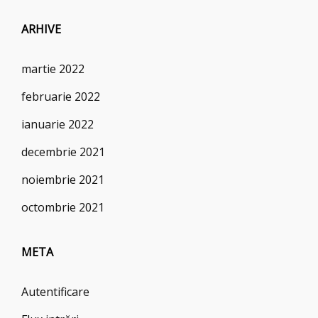
ARHIVE
martie 2022
februarie 2022
ianuarie 2022
decembrie 2021
noiembrie 2021
octombrie 2021
META
Autentificare