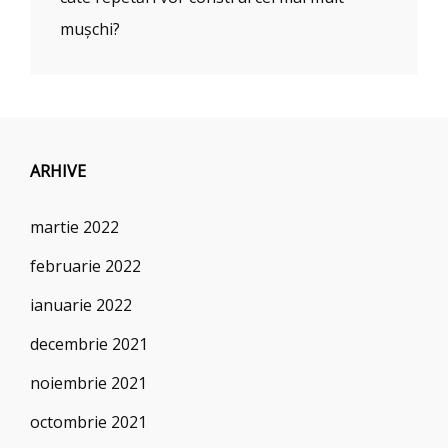
mușchi?
ARHIVE
martie 2022
februarie 2022
ianuarie 2022
decembrie 2021
noiembrie 2021
octombrie 2021