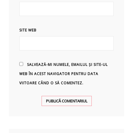
SITE WEB
SALVEAZĂ-MI NUMELE, EMAILUL ȘI SITE-UL
WEB ÎN ACEST NAVIGATOR PENTRU DATA
VIITOARE CÂND O SĂ COMENTEZ.