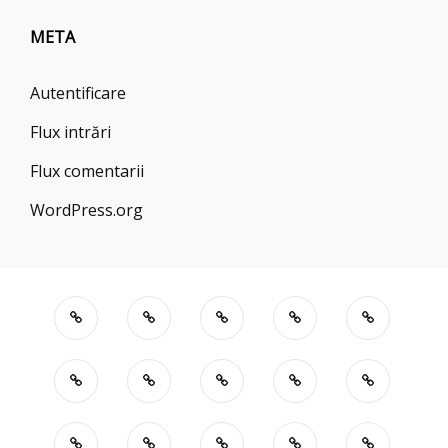
META
Autentificare
Flux intrări
Flux comentarii
WordPress.org