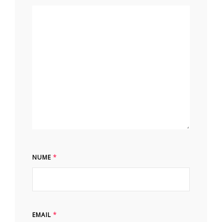
NUME
*
EMAIL
*