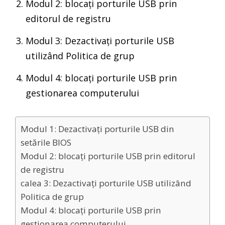
Modul 2: blocați porturile USB prin
editorul de registru
Modul 3: Dezactivați porturile USB
utilizând Politica de grup
Modul 4: blocați porturile USB prin
gestionarea computerului
Modul 1: Dezactivați porturile USB din
setările BIOS
Modul 2: blocați porturile USB prin editorul
de registru
calea 3: Dezactivați porturile USB utilizând
Politica de grup
Modul 4: blocați porturile USB prin
gestionarea computerului