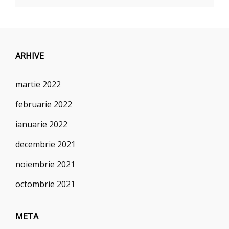
ARHIVE
martie 2022
februarie 2022
ianuarie 2022
decembrie 2021
noiembrie 2021
octombrie 2021
META