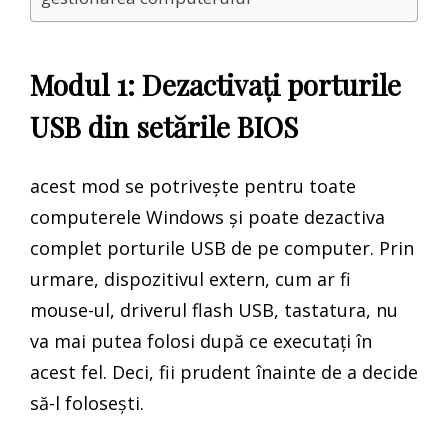
Modul 1: Dezactivați porturile
USB din setările BIOS
acest mod se potrivește pentru toate
computerele Windows și poate dezactiva
complet porturile USB de pe computer. Prin
urmare, dispozitivul extern, cum ar fi
mouse-ul, driverul flash USB, tastatura, nu
va mai putea folosi după ce executați în
acest fel. Deci, fii prudent înainte de a decide
să-l folosești.