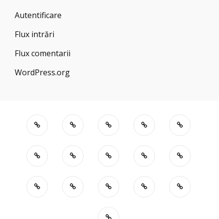
Autentificare
Flux intrări
Flux comentarii
WordPress.org