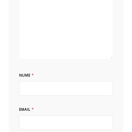
NUME
*
EMAIL
*