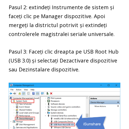
Pasul 2: extindeți Instrumente de sistem și
faceți clic pe Manager dispozitive. Apoi
mergeți la districtul potrivit și extindeți
controlerele magistralei seriale universale.
Pasul 3: Faceți clic dreapta pe USB Root Hub
(USB 3.0) și selectați Dezactivare dispozitive
sau Dezinstalare dispozitive.