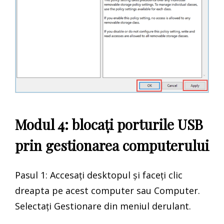
Modul 4: blocați porturile USB
prin gestionarea computerului
Pasul 1: Accesați desktopul și faceți clic
dreapta pe acest computer sau Computer.
Selectați Gestionare din meniul derulant.