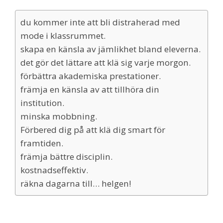
du kommer inte att bli distraherad med
mode i klassrummet.
skapa en känsla av jämlikhet bland eleverna.
det gör det lättare att klä sig varje morgon.
förbättra akademiska prestationer.
främja en känsla av att tillhöra din
institution.
minska mobbning.
Förbered dig på att klä dig smart för
framtiden.
främja bättre disciplin.
kostnadseffektiv.
räkna dagarna till… helgen!