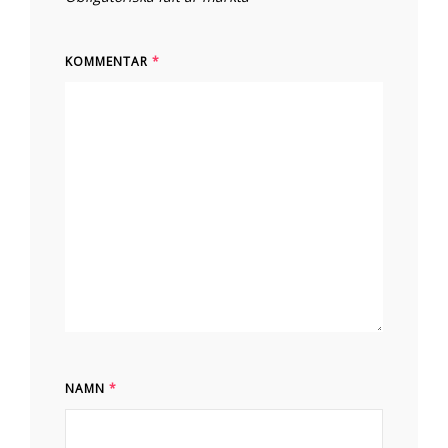
KOMMENTAR
*
NAMN
*