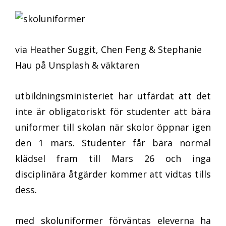
via Heather Suggit, Chen Feng & Stephanie
Hau på Unsplash & väktaren
utbildningsministeriet har utfärdat att det
inte är obligatoriskt för studenter att bära
uniformer till skolan när skolor öppnar igen
den 1 mars. Studenter får bära normal
klädsel fram till Mars 26 och inga
disciplinära åtgärder kommer att vidtas tills
dess.
med skoluniformer förväntas eleverna ha