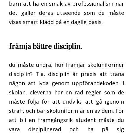
barn att ha en smak av professionalism när
det gäller deras utseende som de måste
visas smart klädd på en daglig basis.
främja bättre disciplin.
du måste undra, hur främjar skoluniformer
disciplin? Tja, disciplin är praxis att träna
någon att lyda genom uppförandekoden. I
skolan, eleverna har en rad regler som de
måste följa för att undvika att gå igenom
straff, och bär skoluniform är en av dem. För
att bli en framgångsrik student måste du
vara disciplinerad och ha på sig