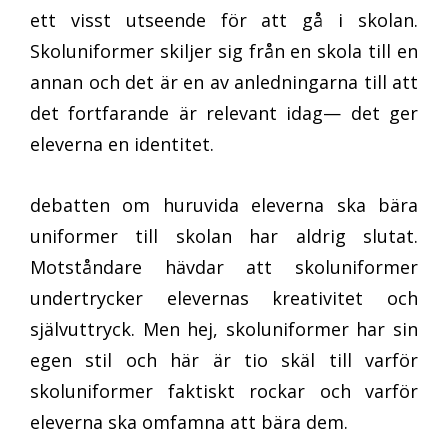
ett visst utseende för att gå i skolan.
Skoluniformer skiljer sig från en skola till en
annan och det är en av anledningarna till att
det fortfarande är relevant idag— det ger
eleverna en identitet.
debatten om huruvida eleverna ska bära
uniformer till skolan har aldrig slutat.
Motståndare hävdar att skoluniformer
undertrycker elevernas kreativitet och
självuttryck. Men hej, skoluniformer har sin
egen stil och här är tio skäl till varför
skoluniformer faktiskt rockar och varför
eleverna ska omfamna att bära dem.