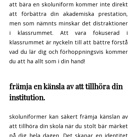
att bära en skoluniform kommer inte direkt
att förbättra din akademiska prestation,
men som nämnts minskar det distraktioner
i klassrummet. Att vara fokuserad i
klassrummet är nyckeln till att bättre förstå
vad du lär dig och förhoppningsvis kommer
du att ha allt som i din hand!
främja en känsla av att tillhöra din
institution.
skoluniformer kan säkert främja känslan av
att tillhöra din skola när du stolt bär märket
på dig hela dagen. Det skapar en identitet