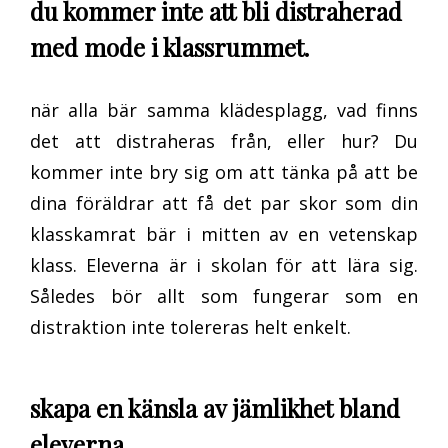
du kommer inte att bli distraherad
med mode i klassrummet.
när alla bär samma klädesplagg, vad finns
det att distraheras från, eller hur? Du
kommer inte bry sig om att tänka på att be
dina föräldrar att få det par skor som din
klasskamrat bär i mitten av en vetenskap
klass. Eleverna är i skolan för att lära sig.
Således bör allt som fungerar som en
distraktion inte tolereras helt enkelt.
skapa en känsla av jämlikhet bland
eleverna.