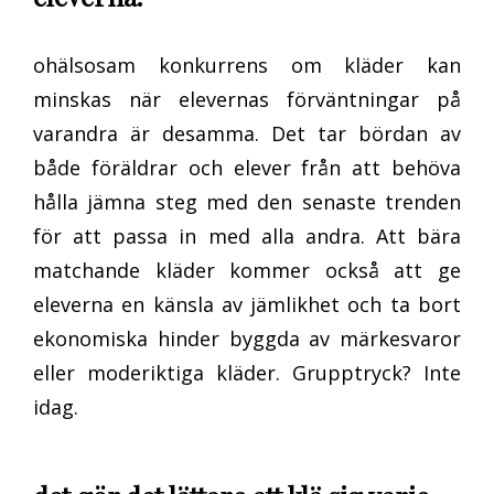
ohälsosam konkurrens om kläder kan
minskas när elevernas förväntningar på
varandra är desamma. Det tar bördan av
både föräldrar och elever från att behöva
hålla jämna steg med den senaste trenden
för att passa in med alla andra. Att bära
matchande kläder kommer också att ge
eleverna en känsla av jämlikhet och ta bort
ekonomiska hinder byggda av märkesvaror
eller moderiktiga kläder. Grupptryck? Inte
idag.