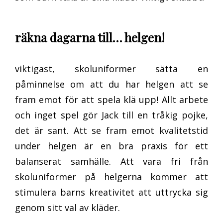
räkna dagarna till… helgen!
viktigast, skoluniformer sätta en
påminnelse om att du har helgen att se
fram emot för att spela klä upp! Allt arbete
och inget spel gör Jack till en tråkig pojke,
det är sant. Att se fram emot kvalitetstid
under helgen är en bra praxis för ett
balanserat samhälle. Att vara fri från
skoluniformer på helgerna kommer att
stimulera barns kreativitet att uttrycka sig
genom sitt val av kläder.