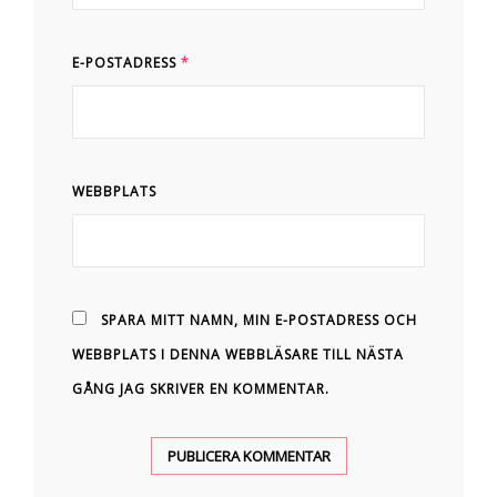
E-POSTADRESS
*
WEBBPLATS
SPARA MITT NAMN, MIN E-POSTADRESS OCH
WEBBPLATS I DENNA WEBBLÄSARE TILL NÄSTA
GÅNG JAG SKRIVER EN KOMMENTAR.