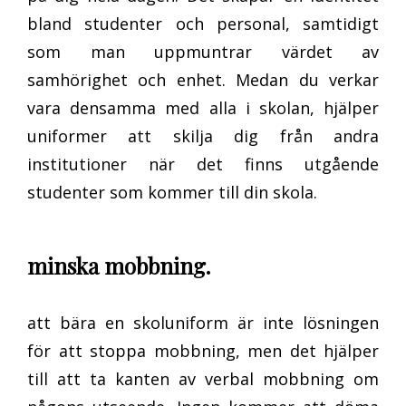
bland studenter och personal, samtidigt
som man uppmuntrar värdet av
samhörighet och enhet. Medan du verkar
vara densamma med alla i skolan, hjälper
uniformer att skilja dig från andra
institutioner när det finns utgående
studenter som kommer till din skola.
minska mobbning.
att bära en skoluniform är inte lösningen
för att stoppa mobbning, men det hjälper
till att ta kanten av verbal mobbning om