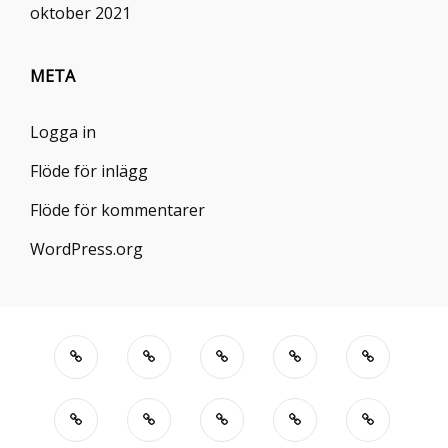
oktober 2021
META
Logga in
Flöde för inlägg
Flöde för kommentarer
WordPress.org