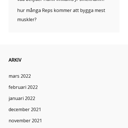
hur många Reps kommer att bygga mest
muskler?
ARKIV
mars 2022
februari 2022
januari 2022
december 2021
november 2021