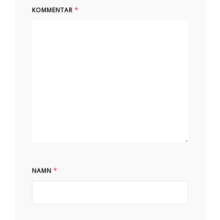
KOMMENTAR
*
NAMN
*