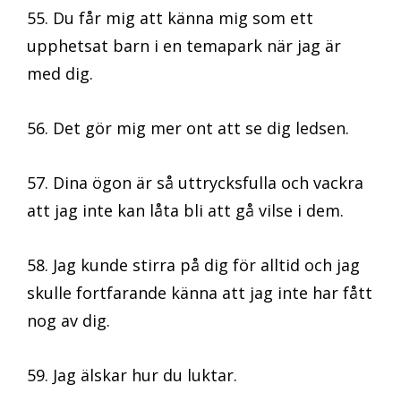
55. Du får mig att känna mig som ett
upphetsat barn i en temapark när jag är
med dig.
56. Det gör mig mer ont att se dig ledsen.
57. Dina ögon är så uttrycksfulla och vackra
att jag inte kan låta bli att gå vilse i dem.
58. Jag kunde stirra på dig för alltid och jag
skulle fortfarande känna att jag inte har fått
nog av dig.
59. Jag älskar hur du luktar.