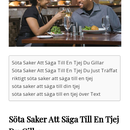
Söta Saker Att Säga Till En Tjej Du Gillar
Söta Saker Att Säga Till En Tjej Du Just Träffat
riktigt söta saker att säga till en tjej
söta saker att säga till din tjej
söta saker att säga till en tjej över Text
Söta Saker Att Säga Till En Tjej