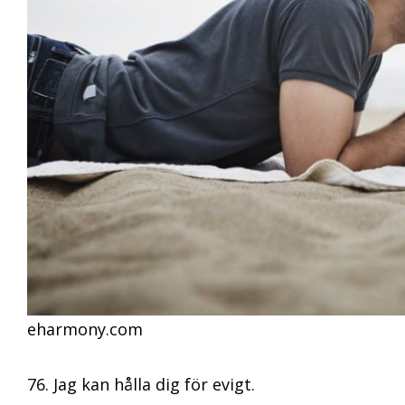
eharmony.com
76. Jag kan hålla dig för evigt.