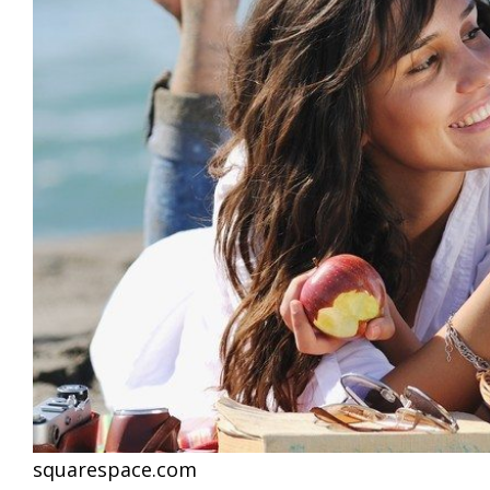
squarespace.com