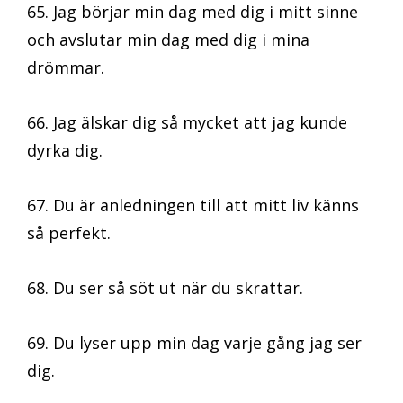
65. Jag börjar min dag med dig i mitt sinne
och avslutar min dag med dig i mina
drömmar.
66. Jag älskar dig så mycket att jag kunde
dyrka dig.
67. Du är anledningen till att mitt liv känns
så perfekt.
68. Du ser så söt ut när du skrattar.
69. Du lyser upp min dag varje gång jag ser
dig.