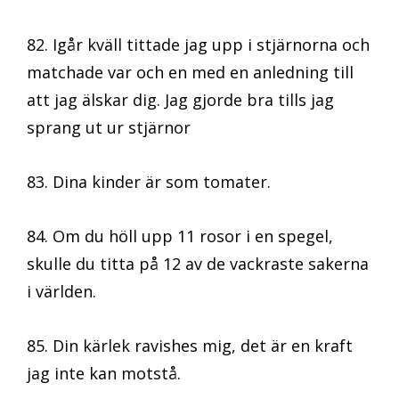
82. Igår kväll tittade jag upp i stjärnorna och
matchade var och en med en anledning till
att jag älskar dig. Jag gjorde bra tills jag
sprang ut ur stjärnor
83. Dina kinder är som tomater.
84. Om du höll upp 11 rosor i en spegel,
skulle du titta på 12 av de vackraste sakerna
i världen.
85. Din kärlek ravishes mig, det är en kraft
jag inte kan motstå.