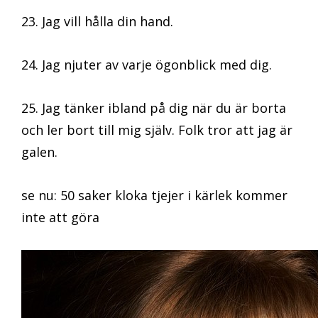
23. Jag vill hålla din hand.
24. Jag njuter av varje ögonblick med dig.
25. Jag tänker ibland på dig när du är borta
och ler bort till mig själv. Folk tror att jag är
galen.
se nu: 50 saker kloka tjejer i kärlek kommer
inte att göra