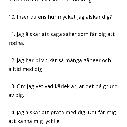
10. Inser du ens hur mycket jag älskar dig?
11. Jag älskar att säga saker som får dig att
rodna.
12. Jag har blivit kär så många gånger och
alltid med dig.
13. Om jag vet vad kärlek är, är det på grund
av dig.
14. Jag älskar att prata med dig. Det får mig
att känna mig lycklig.