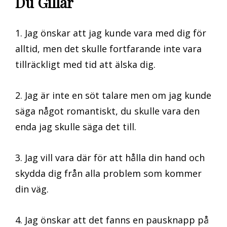
Du Gillar
1. Jag önskar att jag kunde vara med dig för
alltid, men det skulle fortfarande inte vara
tillräckligt med tid att älska dig.
2. Jag är inte en söt talare men om jag kunde
säga något romantiskt, du skulle vara den
enda jag skulle säga det till.
3. Jag vill vara där för att hålla din hand och
skydda dig från alla problem som kommer
din väg.
4. Jag önskar att det fanns en pausknapp på