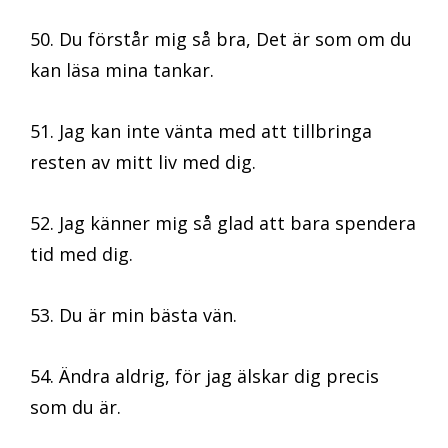
50. Du förstår mig så bra, Det är som om du
kan läsa mina tankar.
51. Jag kan inte vänta med att tillbringa
resten av mitt liv med dig.
52. Jag känner mig så glad att bara spendera
tid med dig.
53. Du är min bästa vän.
54. Ändra aldrig, för jag älskar dig precis
som du är.