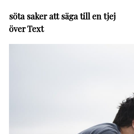
söta saker att säga till en tjej
över Text