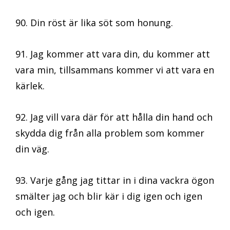
90. Din röst är lika söt som honung.
91. Jag kommer att vara din, du kommer att
vara min, tillsammans kommer vi att vara en
kärlek.
92. Jag vill vara där för att hålla din hand och
skydda dig från alla problem som kommer
din väg.
93. Varje gång jag tittar in i dina vackra ögon
smälter jag och blir kär i dig igen och igen
och igen.