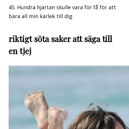
45. Hundra hjärtan skulle vara för få för att
bära all min kärlek till dig.
riktigt söta saker att säga till
en tjej