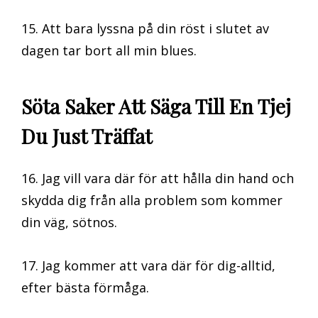
15. Att bara lyssna på din röst i slutet av
dagen tar bort all min blues.
Söta Saker Att Säga Till En Tjej
Du Just Träffat
16. Jag vill vara där för att hålla din hand och
skydda dig från alla problem som kommer
din väg, sötnos.
17. Jag kommer att vara där för dig-alltid,
efter bästa förmåga.