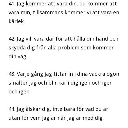
41. Jag kommer att vara din, du kommer att
vara min, tillsammans kommer vi att vara en
kärlek.
42. Jag vill vara där för att hålla din hand och
skydda dig från alla problem som kommer
din väg.
43. Varje gång jag tittar in i dina vackra ögon
smälter jag och blir kär i dig igen och igen
och igen.
44. Jag älskar dig, inte bara för vad du är
utan för vem jag är när jag är med dig.