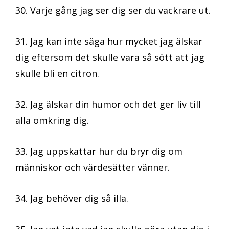
30. Varje gång jag ser dig ser du vackrare ut.
31. Jag kan inte säga hur mycket jag älskar
dig eftersom det skulle vara så sött att jag
skulle bli en citron.
32. Jag älskar din humor och det ger liv till
alla omkring dig.
33. Jag uppskattar hur du bryr dig om
människor och värdesätter vänner.
34. Jag behöver dig så illa.