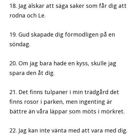
18. Jag älskar att säga saker som får dig att
rodna och Le.
19. Gud skapade dig förmodligen på en
söndag.
20. Om jag bara hade en kyss, skulle jag
spara den åt dig.
21. Det finns tulpaner i min trädgård det
finns rosor i parken, men ingenting är
bättre än våra läppar som möts i mörkret.
22. Jag kan inte vänta med att vara med dig.