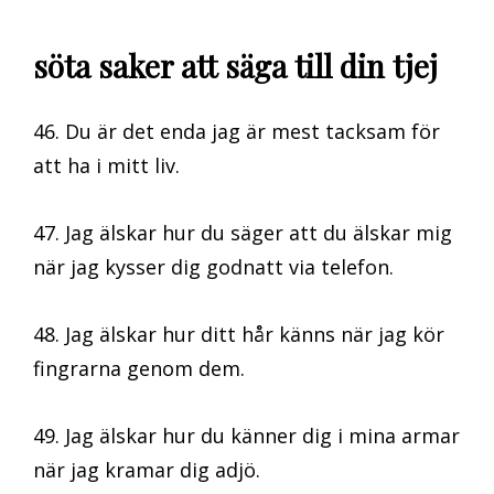
söta saker att säga till din tjej
46. Du är det enda jag är mest tacksam för
att ha i mitt liv.
47. Jag älskar hur du säger att du älskar mig
när jag kysser dig godnatt via telefon.
48. Jag älskar hur ditt hår känns när jag kör
fingrarna genom dem.
49. Jag älskar hur du känner dig i mina armar
när jag kramar dig adjö.