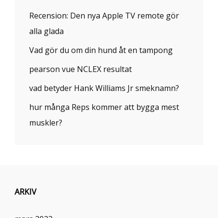
Recension: Den nya Apple TV remote gör
alla glada
Vad gör du om din hund åt en tampong
pearson vue NCLEX resultat
vad betyder Hank Williams Jr smeknamn?
hur många Reps kommer att bygga mest
muskler?
ARKIV