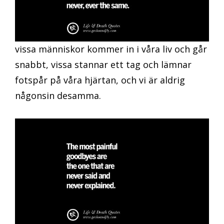
vissa människor kommer in i våra liv och går
snabbt, vissa stannar ett tag och lämnar
fotspår på våra hjärtan, och vi är aldrig
någonsin desamma.