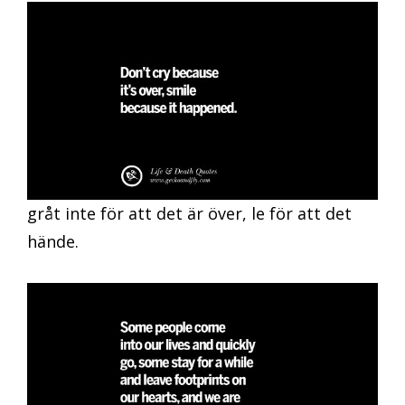
gråt inte för att det är över, le för att det
hände.