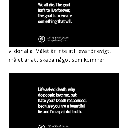
vi dör alla. Målet är inte att leva för evigt,
målet är att skapa något som kommer.