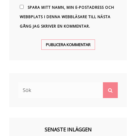
SPARA MITT NAMN, MIN E-POSTADRESS OCH
WEBBPLATS I DENNA WEBBLÄSARE TILL NÄSTA
GÅNG JAG SKRIVER EN KOMMENTAR.
Sök
Sök
efter:
SENASTE INLÄGGEN