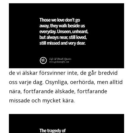
de vi älskar försvinner inte, de går bredvid
oss varje dag. Osynliga, oerhörda, men alltid
nära, fortfarande älskade, fortfarande
missade och mycket kära.