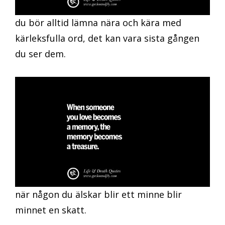
du bör alltid lämna nära och kära med
kärleksfulla ord, det kan vara sista gången
du ser dem.
när någon du älskar blir ett minne blir
minnet en skatt.