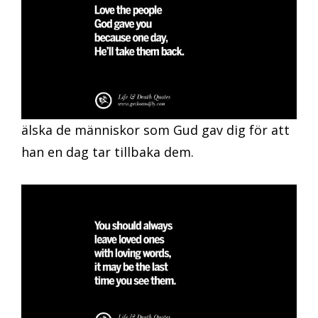
älska de människor som Gud gav dig för att
han en dag tar tillbaka dem.