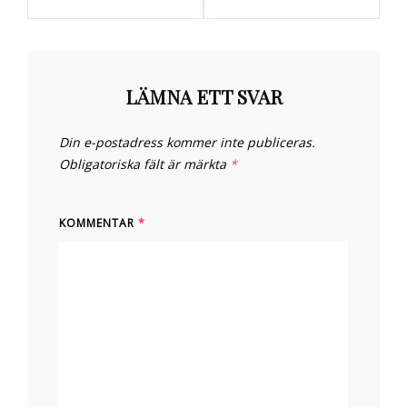
LÄMNA ETT SVAR
Din e-postadress kommer inte publiceras.
Obligatoriska fält är märkta
*
KOMMENTAR
*