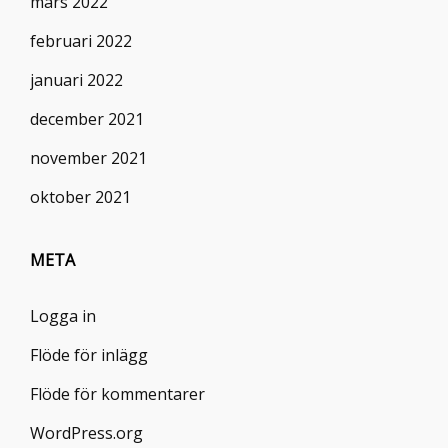
mars 2022
februari 2022
januari 2022
december 2021
november 2021
oktober 2021
META
Logga in
Flöde för inlägg
Flöde för kommentarer
WordPress.org