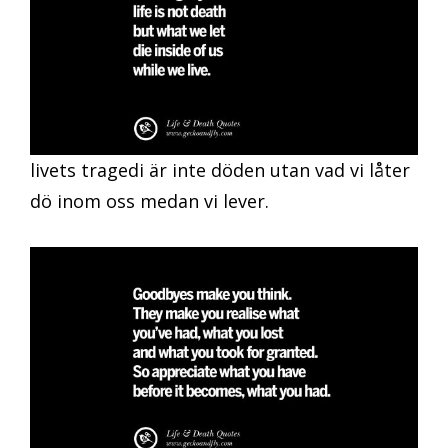
livets tragedi är inte döden utan vad vi låter
dö inom oss medan vi lever.