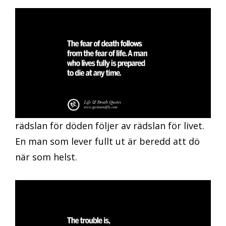
rädslan för döden följer av rädslan för livet.
En man som lever fullt ut är beredd att dö
när som helst.