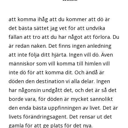
att komma ihåg att du kommer att dö är
det bästa sättet jag vet för att undvika
fällan att tro att du har något att förlora. Du
är redan naken. Det finns ingen anledning
att inte följa ditt hjärta. Ingen vill dö. Även
människor som vill komma till himlen vill
inte dö för att komma dit. Och ändå är
döden den destination vi alla delar. Ingen
har någonsin undgått det, och det är så det
borde vara, för döden är mycket sannolikt
den enda bästa uppfinningen av livet. Det är
livets förändringsagent. Det rensar ut det
gamla för att ge plats för det nya.