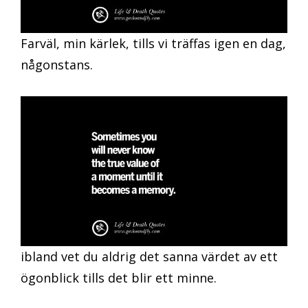
Farväl, min kärlek, tills vi träffas igen en dag,
någonstans.
ibland vet du aldrig det sanna värdet av ett
ögonblick tills det blir ett minne.