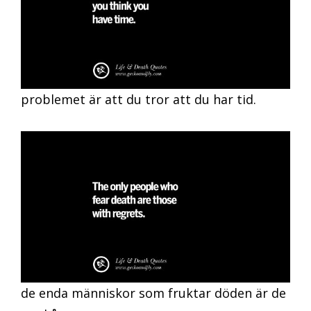
problemet är att du tror att du har tid.
de enda människor som fruktar döden är de