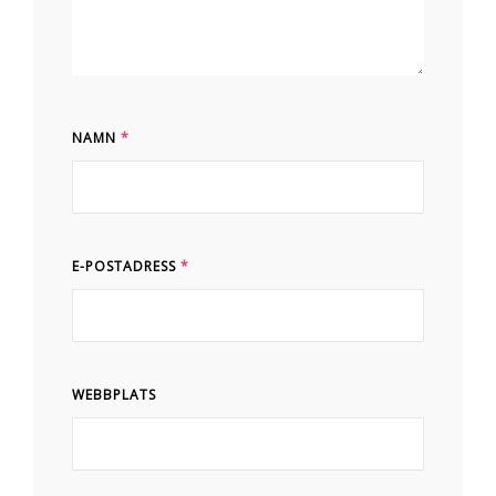
NAMN
*
E-POSTADRESS
*
WEBBPLATS