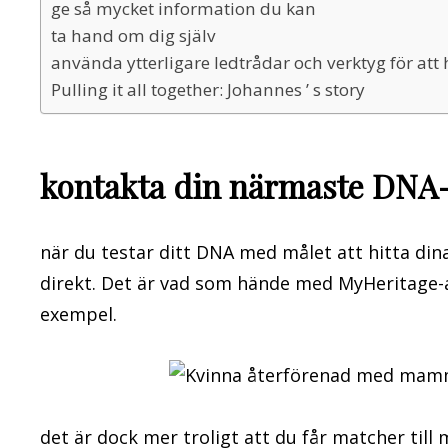
ge så mycket information du kan
ta hand om dig själv
använda ytterligare ledtrådar och verktyg för att 
Pulling it all together: Johannes ’ s story
kontakta din närmaste DNA
när du testar ditt DNA med målet att hitta dina
direkt. Det är vad som hände med MyHeritage-a
exempel.
det är dock mer troligt att du får matcher till 