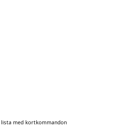
en lista med kortkommandon