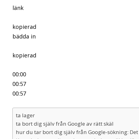
länk
kopierad
bädda in
kopierad
00:00
00:57
00:57
ta lager
ta bort dig själv från Google av rätt skäl
hur du tar bort dig själv från Google-sökning: Det 