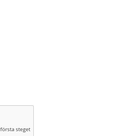
första steget