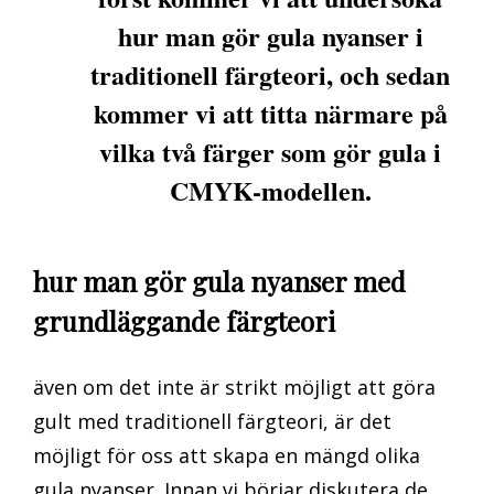
hur man gör gula nyanser i
traditionell färgteori, och sedan
kommer vi att titta närmare på
vilka två färger som gör gula i
CMYK-modellen.
hur man gör gula nyanser med
grundläggande färgteori
även om det inte är strikt möjligt att göra
gult med traditionell färgteori, är det
möjligt för oss att skapa en mängd olika
gula nyanser. Innan vi börjar diskutera de