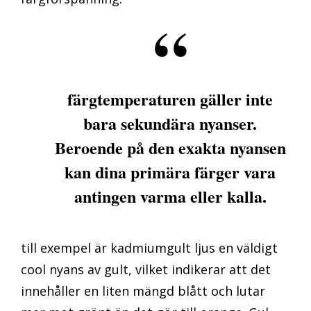
färgtemperaturen gäller inte
bara sekundära nyanser.
Beroende på den exakta nyansen
kan dina primära färger vara
antingen varma eller kalla.
till exempel är kadmiumgult ljus en väldigt
cool nyans av gult, vilket indikerar att det
innehåller en liten mängd blått och lutar