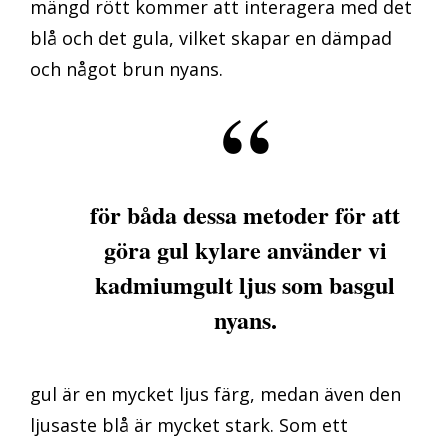
mängd rött kommer att interagera med det
blå och det gula, vilket skapar en dämpad
och något brun nyans.
för båda dessa metoder för att
göra gul kylare använder vi
kadmiumgult ljus som basgul
nyans.
gul är en mycket ljus färg, medan även den
ljusaste blå är mycket stark. Som ett