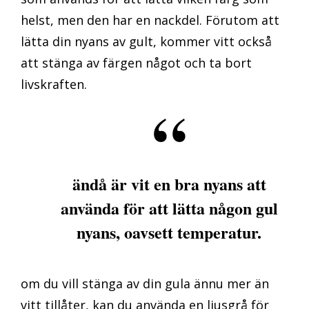
helst, men den har en nackdel. Förutom att
lätta din nyans av gult, kommer vitt också
att stänga av färgen något och ta bort
livskraften.
ändå är vit en bra nyans att
använda för att lätta någon gul
nyans, oavsett temperatur.
om du vill stänga av din gula ännu mer än
vitt tillåter, kan du använda en ljusgrå för