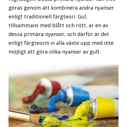
göras genom att kombinera andra nyanser
enligt traditionell färgteori. Gul,
tillsammans med blått och rött, är en av
dessa primära nyanser, och därför är det
enligt färgteorin vi alla växte upp med inte
möjligt att göra olika nyanser av gult.