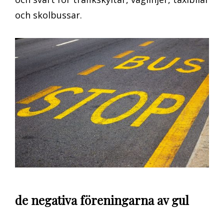
och skolbussar.
de negativa föreningarna av gul