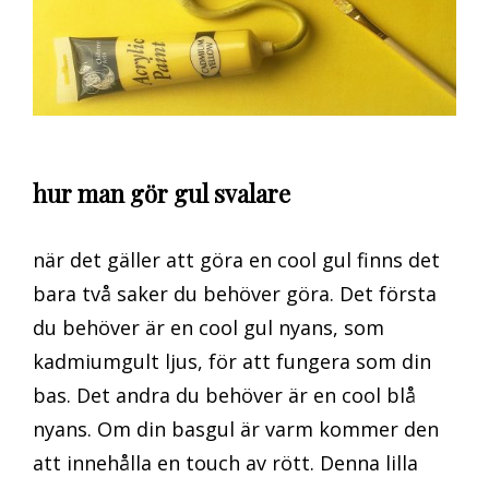
hur man gör gul svalare
när det gäller att göra en cool gul finns det
bara två saker du behöver göra. Det första
du behöver är en cool gul nyans, som
kadmiumgult ljus, för att fungera som din
bas. Det andra du behöver är en cool blå
nyans. Om din basgul är varm kommer den
att innehålla en touch av rött. Denna lilla