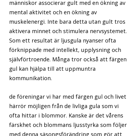
människor associerar gult med en ökning av
mental aktivitet och en ökning av
muskelenergi. Inte bara detta utan gult tros
aktivera minnet och stimulera nervsystemet.
Som ett resultat är ljusgula nyanser ofta
förknippade med intellekt, upplysning och
självförtroende. Många tror också att färgen
gul kan hjälpa till att uppmuntra
kommunikation.
de föreningar vi har med färgen gul och livet
härrör möjligen från de livliga gula som vi
ofta hittar i blommor. Kanske är det vårens
färskhet och blommans ljusstyrka som följer
med denna säsongsförändring som gör att