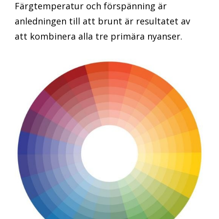
Färgtemperatur och förspänning är
anledningen till att brunt är resultatet av
att kombinera alla tre primära nyanser.