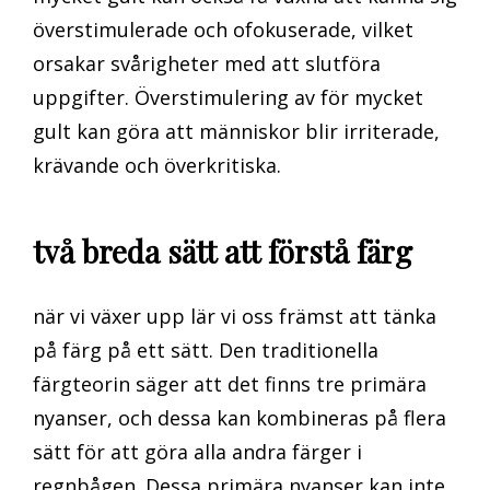
överstimulerade och ofokuserade, vilket
orsakar svårigheter med att slutföra
uppgifter. Överstimulering av för mycket
gult kan göra att människor blir irriterade,
krävande och överkritiska.
två breda sätt att förstå färg
när vi växer upp lär vi oss främst att tänka
på färg på ett sätt. Den traditionella
färgteorin säger att det finns tre primära
nyanser, och dessa kan kombineras på flera
sätt för att göra alla andra färger i
regnbågen. Dessa primära nyanser kan inte