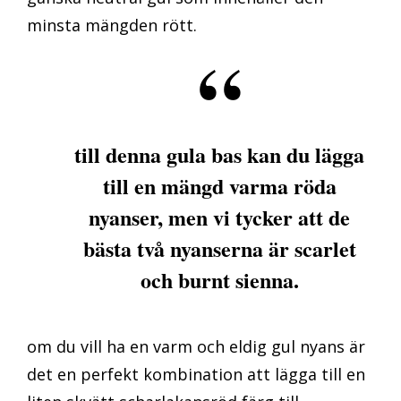
minsta mängden rött.
till denna gula bas kan du lägga
till en mängd varma röda
nyanser, men vi tycker att de
bästa två nyanserna är scarlet
och burnt sienna.
om du vill ha en varm och eldig gul nyans är
det en perfekt kombination att lägga till en