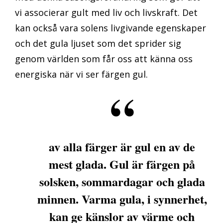
vi associerar gult med liv och livskraft. Det
kan också vara solens livgivande egenskaper
och det gula ljuset som det sprider sig
genom världen som får oss att känna oss
energiska när vi ser färgen gul.
av alla färger är gul en av de
mest glada. Gul är färgen på
solsken, sommardagar och glada
minnen. Varma gula, i synnerhet,
kan ge känslor av värme och