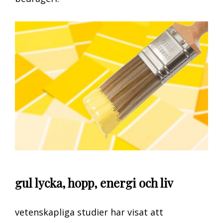
gul lycka, hopp, energi och liv
vetenskapliga studier har visat att