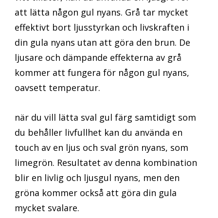
att lätta någon gul nyans. Grå tar mycket
effektivt bort ljusstyrkan och livskraften i
din gula nyans utan att göra den brun. De
ljusare och dämpande effekterna av grå
kommer att fungera för någon gul nyans,
oavsett temperatur.
när du vill lätta sval gul färg samtidigt som
du behåller livfullhet kan du använda en
touch av en ljus och sval grön nyans, som
limegrön. Resultatet av denna kombination
blir en livlig och ljusgul nyans, men den
gröna kommer också att göra din gula
mycket svalare.