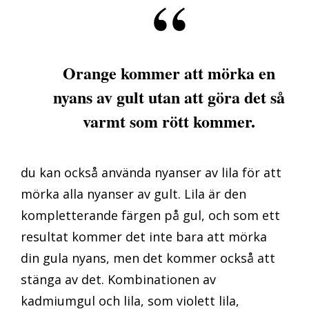
Orange kommer att mörka en
nyans av gult utan att göra det så
varmt som rött kommer.
du kan också använda nyanser av lila för att
mörka alla nyanser av gult. Lila är den
kompletterande färgen på gul, och som ett
resultat kommer det inte bara att mörka
din gula nyans, men det kommer också att
stänga av det. Kombinationen av
kadmiumgul och lila, som violett lila,