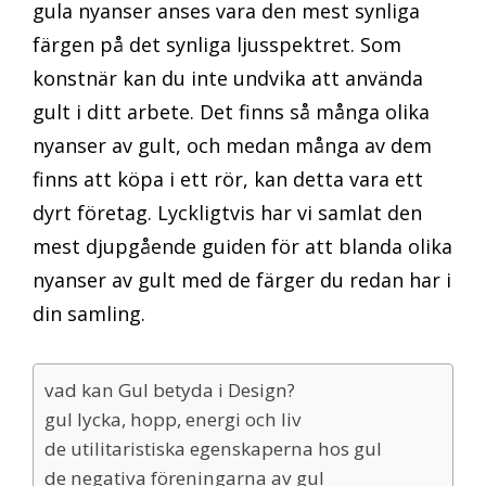
gula nyanser anses vara den mest synliga
färgen på det synliga ljusspektret. Som
konstnär kan du inte undvika att använda
gult i ditt arbete. Det finns så många olika
nyanser av gult, och medan många av dem
finns att köpa i ett rör, kan detta vara ett
dyrt företag. Lyckligtvis har vi samlat den
mest djupgående guiden för att blanda olika
nyanser av gult med de färger du redan har i
din samling.
vad kan Gul betyda i Design?
gul lycka, hopp, energi och liv
de utilitaristiska egenskaperna hos gul
de negativa föreningarna av gul