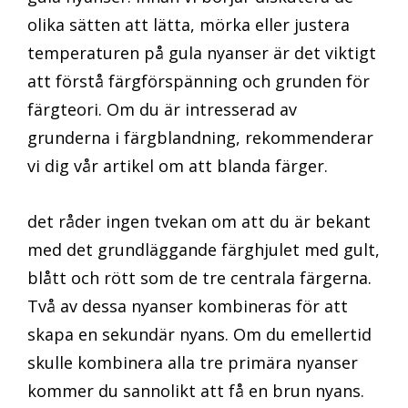
olika sätten att lätta, mörka eller justera
temperaturen på gula nyanser är det viktigt
att förstå färgförspänning och grunden för
färgteori. Om du är intresserad av
grunderna i färgblandning, rekommenderar
vi dig vår artikel om att blanda färger.
det råder ingen tvekan om att du är bekant
med det grundläggande färghjulet med gult,
blått och rött som de tre centrala färgerna.
Två av dessa nyanser kombineras för att
skapa en sekundär nyans. Om du emellertid
skulle kombinera alla tre primära nyanser
kommer du sannolikt att få en brun nyans.