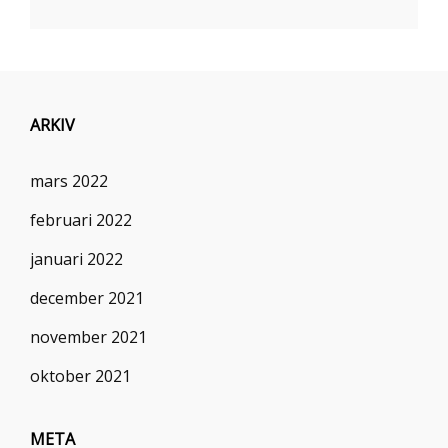
ARKIV
mars 2022
februari 2022
januari 2022
december 2021
november 2021
oktober 2021
META