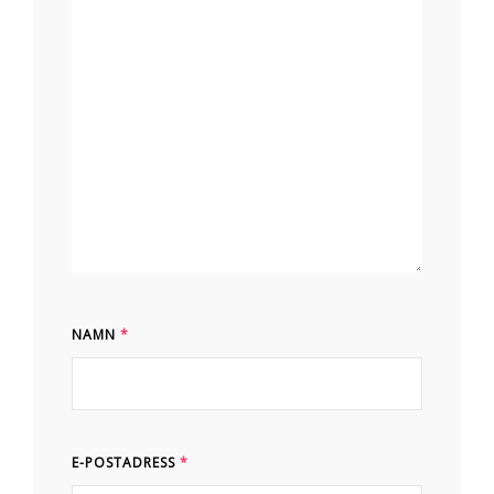
NAMN
*
E-POSTADRESS
*