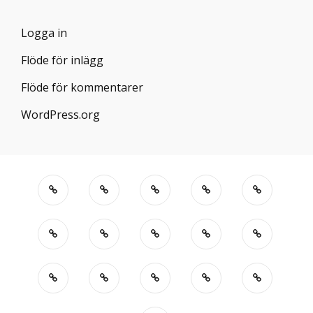
Logga in
Flöde för inlägg
Flöde för kommentarer
WordPress.org