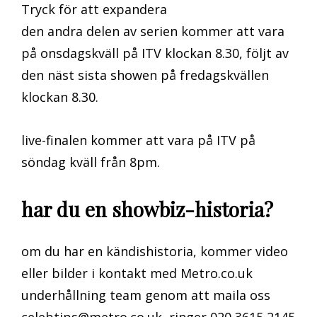
Tryck för att expandera
den andra delen av serien kommer att vara
på onsdagskväll på ITV klockan 8.30, följt av
den näst sista showen på fredagskvällen
klockan 8.30.
live-finalen kommer att vara på ITV på
söndag kväll från 8pm.
har du en showbiz-historia?
om du har en kändishistoria, kommer video
eller bilder i kontakt med Metro.co.uk
underhållning team genom att maila oss