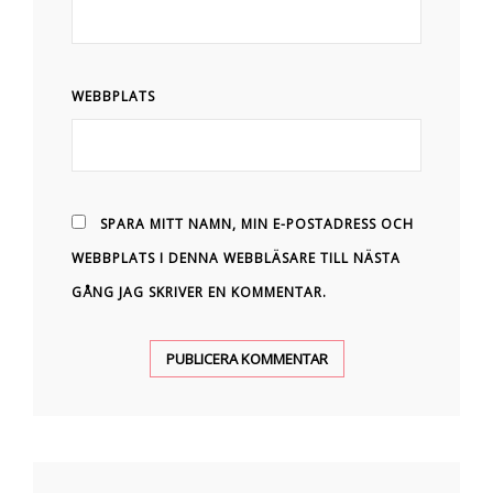
WEBBPLATS
SPARA MITT NAMN, MIN E-POSTADRESS OCH
WEBBPLATS I DENNA WEBBLÄSARE TILL NÄSTA
GÅNG JAG SKRIVER EN KOMMENTAR.