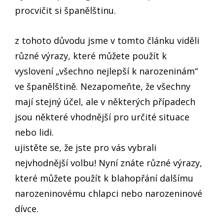
procvičit si španělštinu.
z tohoto důvodu jsme v tomto článku viděli
různé výrazy, které můžete použít k
vyslovení „všechno nejlepší k narozeninám“
ve španělštině. Nezapomeňte, že všechny
mají stejný účel, ale v některých případech
jsou některé vhodnější pro určité situace
nebo lidi.
ujistěte se, že jste pro vás vybrali
nejvhodnější volbu! Nyní znáte různé výrazy,
které můžete použít k blahopřání dalšímu
narozeninovému chlapci nebo narozeninové
dívce.