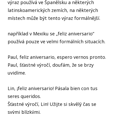
výraz používá ve Španělsku a některých
latinskoamerických zemích, na některých
místech může být tento výraz formálnější.
například v Mexiku se „feliz aniversario“
používá pouze ve velmi formálních situacích.
Paul, feliz aniversario, espero vernos pronto.
Paul, šťastné výročí, doufám, že se brzy
uvidíme.
Lin, ¡feliz aniversario! Pásala bien con tus
seres queridos.
Šťastné výročí, Lin! Užijte si skvělý čas se
svými blízkými.