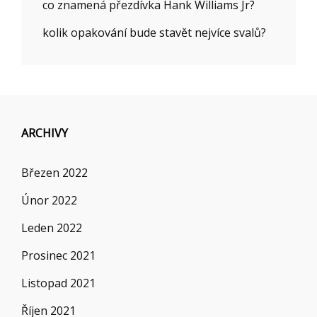
co znamená přezdívka Hank Williams Jr?
kolik opakování bude stavět nejvíce svalů?
ARCHIVY
Březen 2022
Únor 2022
Leden 2022
Prosinec 2021
Listopad 2021
Říjen 2021