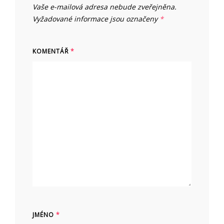
Vaše e-mailová adresa nebude zveřejněna.
Vyžadované informace jsou označeny
*
KOMENTÁŘ
*
JMÉNO
*