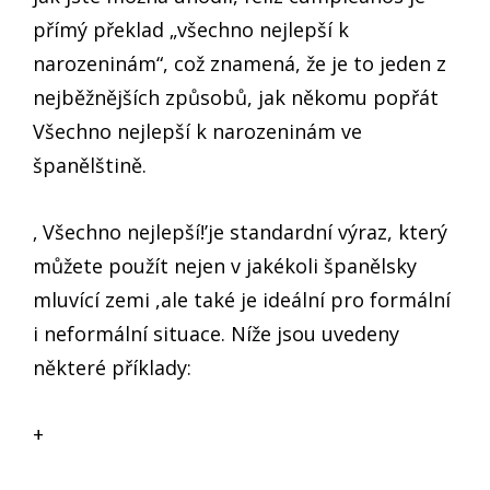
přímý překlad „všechno nejlepší k
narozeninám“, což znamená, že je to jeden z
nejběžnějších způsobů, jak někomu popřát
Všechno nejlepší k narozeninám ve
španělštině.
‚ Všechno nejlepší!’je standardní výraz, který
můžete použít nejen v jakékoli španělsky
mluvící zemi ,ale také je ideální pro formální
i neformální situace. Níže jsou uvedeny
některé příklady:
+