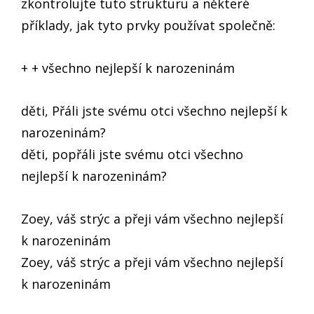
zkontrolujte tuto strukturu a některé
příklady, jak tyto prvky používat společně:
+ + všechno nejlepší k narozeninám
děti, Přáli jste svému otci všechno nejlepší k
narozeninám?
děti, popřáli jste svému otci všechno
nejlepší k narozeninám?
Zoey, váš strýc a přeji vám všechno nejlepší
k narozeninám
Zoey, váš strýc a přeji vám všechno nejlepší
k narozeninám