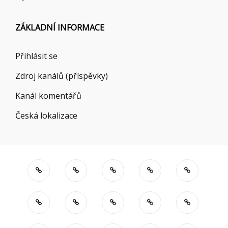
ZÁKLADNÍ INFORMACE
Přihlásit se
Zdroj kanálů (příspěvky)
Kanál komentářů
Česká lokalizace