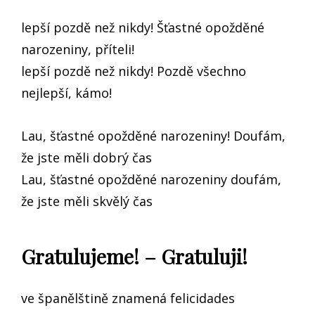
lepší pozdě než nikdy! Šťastné opožděné
narozeniny, příteli!
lepší pozdě než nikdy! Pozdě všechno
nejlepší, kámo!
Lau, šťastné opožděné narozeniny! Doufám,
že jste měli dobrý čas
Lau, šťastné opožděné narozeniny doufám,
že jste měli skvělý čas
Gratulujeme! – Gratuluji!
ve španělštině znamená felicidades