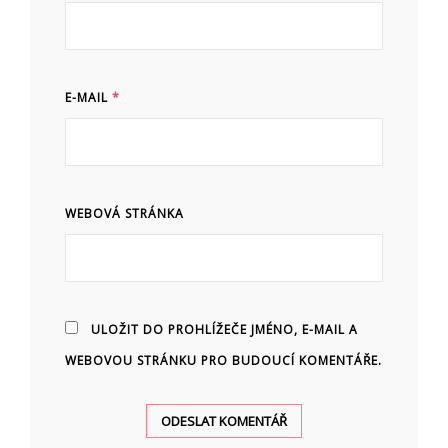
E-MAIL
*
WEBOVÁ STRÁNKA
ULOŽIT DO PROHLÍŽEČE JMÉNO, E-MAIL A
WEBOVOU STRÁNKU PRO BUDOUCÍ KOMENTÁŘE.