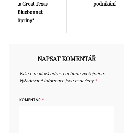
‚a Great Texas
podnikání
Bluebonnet
Spring‘
NAPSAT KOMENTÁŘ
Vaše e-mailová adresa nebude zveřejněna.
Vyžadované informace jsou označeny
*
KOMENTÁŘ
*