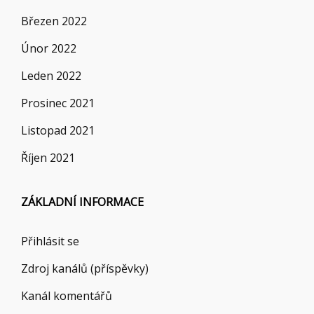
Březen 2022
Únor 2022
Leden 2022
Prosinec 2021
Listopad 2021
Říjen 2021
ZÁKLADNÍ INFORMACE
Přihlásit se
Zdroj kanálů (příspěvky)
Kanál komentářů