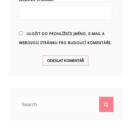
ULOŽIT DO PROHLÍŽEČE JMÉNO, E-MAIL A
WEBOVOU STRÁNKU PRO BUDOUCÍ KOMENTÁŘE.
Search
Search
for: