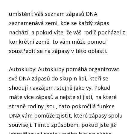
umístění: Váš seznam zápasů DNA
zaznamenává zemi, kde se každý zápas
nachází, a pokud víte, že váš rodič pocházel z
konkrétní země, to vám může pomoci
soustředit se na zápasy v této oblasti.
Autokluby: Autokluby pomáhá organizovat
své DNA zápasů do skupin lidí, kteří se
shodují navzájem, stejně jako vy. Pokud
máte více zápasů a nejste si jisti, na které
straně rodiny jsou, tato pokročilá funkce
DNA vám pomůže zjistit, které zápasy spolu
souvisejí. Tímto způsobem, pokud jste již