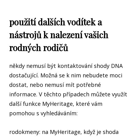
použití dalších vodítek a
nástrojů k nalezení vašich
rodných rodičů
někdy nemusí být kontaktování shody DNA
dostačující. Možná se k nim nebudete moci
dostat, nebo nemusí mít potřebné
informace. V těchto případech můžete využít
další funkce MyHeritage, které vám
pomohou s vyhledáváním:
rodokmeny: na MyHeritage, když je shoda