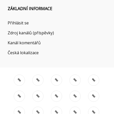
ZÁKLADNÍ INFORMACE
Přihlásit se
Zdroj kanálů (příspěvky)
Kanál komentářů
Česká lokalizace