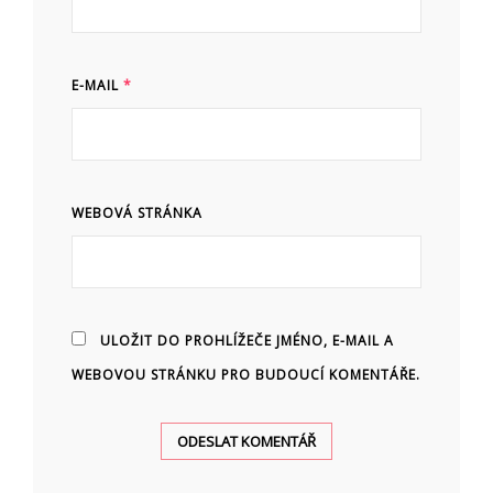
E-MAIL
*
WEBOVÁ STRÁNKA
ULOŽIT DO PROHLÍŽEČE JMÉNO, E-MAIL A
WEBOVOU STRÁNKU PRO BUDOUCÍ KOMENTÁŘE.