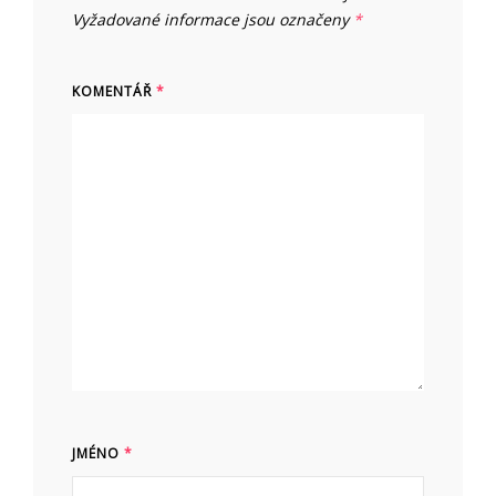
Vyžadované informace jsou označeny
*
KOMENTÁŘ
*
JMÉNO
*