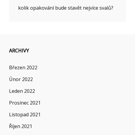
kolik opakování bude stavět nejvíce svalů?
ARCHIVY
Březen 2022
Únor 2022
Leden 2022
Prosinec 2021
Listopad 2021
Říjen 2021