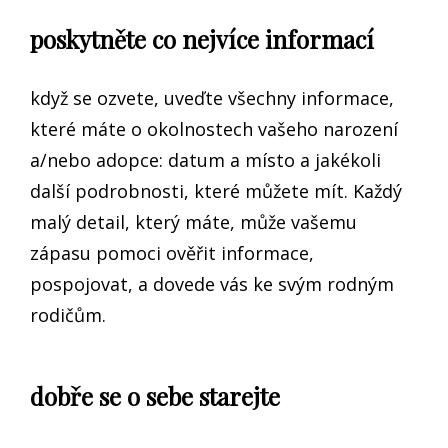
poskytněte co nejvíce informací
když se ozvete, uveďte všechny informace,
které máte o okolnostech vašeho narození
a/nebo adopce: datum a místo a jakékoli
další podrobnosti, které můžete mít. Každý
malý detail, který máte, může vašemu
zápasu pomoci ověřit informace,
pospojovat, a dovede vás ke svým rodným
rodičům.
dobře se o sebe starejte