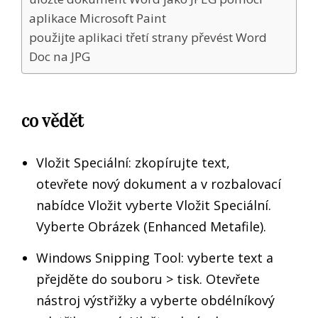
aplikace Microsoft Paint
použijte aplikaci třetí strany převést Word
Doc na JPG
co vědět
Vložit Speciální: zkopírujte text,
otevřete nový dokument a v rozbalovací
nabídce Vložit vyberte Vložit Speciální.
Vyberte Obrázek (Enhanced Metafile).
Windows Snipping Tool: vyberte text a
přejděte do souboru > tisk. Otevřete
nástroj výstřižky a vyberte obdélníkový