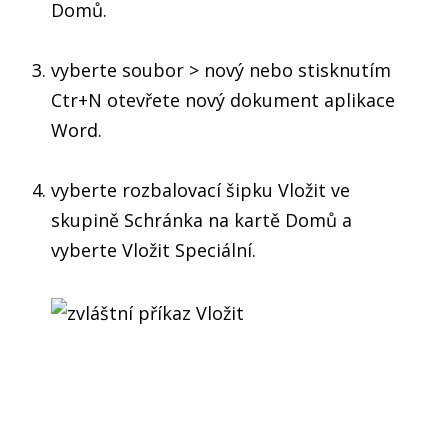
Domů.
vyberte soubor > nový nebo stisknutím
Ctr+N otevřete nový dokument aplikace
Word.
vyberte rozbalovací šipku Vložit ve
skupině Schránka na kartě Domů a
vyberte Vložit Speciální.