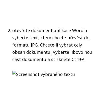
otevřete dokument aplikace Word a
vyberte text, který chcete převést do
formátu JPG. Chcete-li vybrat celý
obsah dokumentu, Vyberte libovolnou
část dokumentu a stiskněte Ctrl+A.