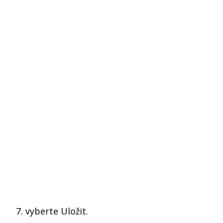
vyberte Uložit.