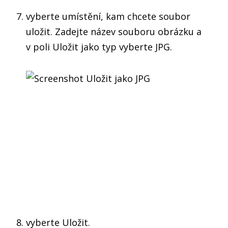
vyberte umístění, kam chcete soubor
uložit. Zadejte název souboru obrázku a
v poli Uložit jako typ vyberte JPG.
vyberte Uložit.