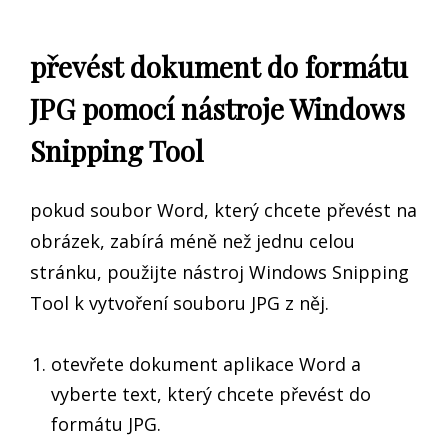
převést dokument do formátu
JPG pomocí nástroje Windows
Snipping Tool
pokud soubor Word, který chcete převést na
obrázek, zabírá méně než jednu celou
stránku, použijte nástroj Windows Snipping
Tool k vytvoření souboru JPG z něj.
otevřete dokument aplikace Word a
vyberte text, který chcete převést do
formátu JPG.