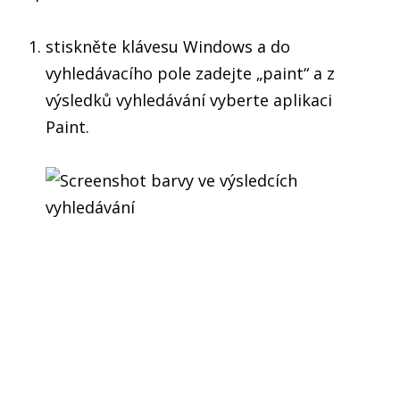
stiskněte klávesu Windows a do
vyhledávacího pole zadejte „paint“ a z
výsledků vyhledávání vyberte aplikaci
Paint.