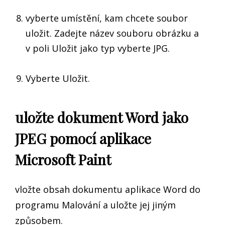
vyberte umístění, kam chcete soubor
uložit. Zadejte název souboru obrázku a
v poli Uložit jako typ vyberte JPG.
Vyberte Uložit.
uložte dokument Word jako
JPEG pomocí aplikace
Microsoft Paint
vložte obsah dokumentu aplikace Word do
programu Malování a uložte jej jiným
způsobem.