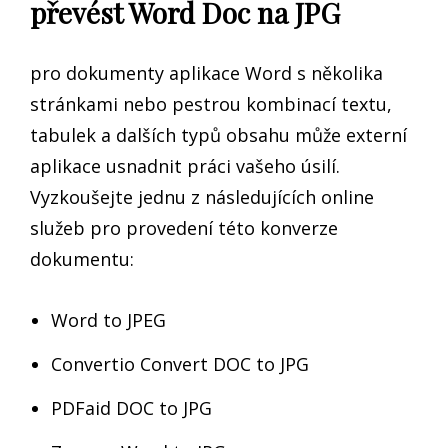
převést Word Doc na JPG
pro dokumenty aplikace Word s několika
stránkami nebo pestrou kombinací textu,
tabulek a dalších typů obsahu může externí
aplikace usnadnit práci vašeho úsilí.
Vyzkoušejte jednu z následujících online
služeb pro provedení této konverze
dokumentu:
Word to JPEG
Convertio Convert DOC to JPG
PDFaid DOC to JPG