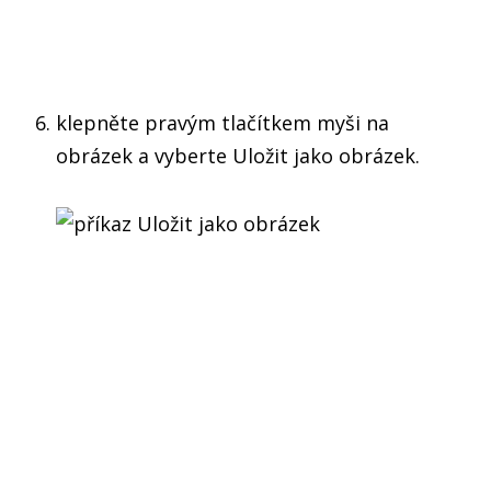
klepněte pravým tlačítkem myši na
obrázek a vyberte Uložit jako obrázek.