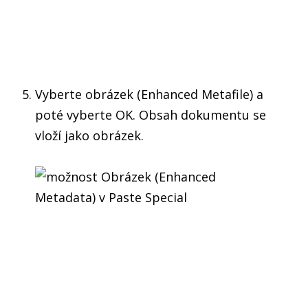
Vyberte obrázek (Enhanced Metafile) a
poté vyberte OK. Obsah dokumentu se
vloží jako obrázek.