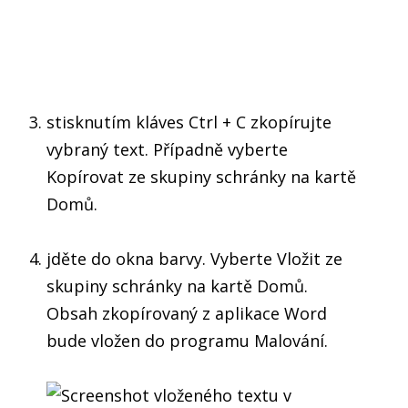
stisknutím kláves Ctrl + C zkopírujte
vybraný text. Případně vyberte
Kopírovat ze skupiny schránky na kartě
Domů.
jděte do okna barvy. Vyberte Vložit ze
skupiny schránky na kartě Domů.
Obsah zkopírovaný z aplikace Word
bude vložen do programu Malování.