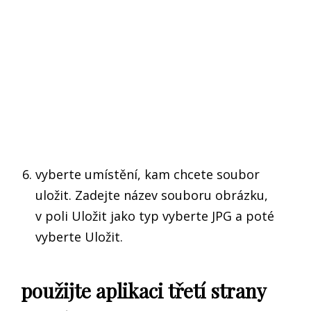
vyberte umístění, kam chcete soubor
uložit. Zadejte název souboru obrázku,
v poli Uložit jako typ vyberte JPG a poté
vyberte Uložit.
použijte aplikaci třetí strany