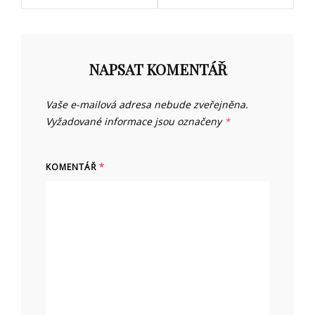
NAPSAT KOMENTÁŘ
Vaše e-mailová adresa nebude zveřejněna.
Vyžadované informace jsou označeny
*
KOMENTÁŘ
*