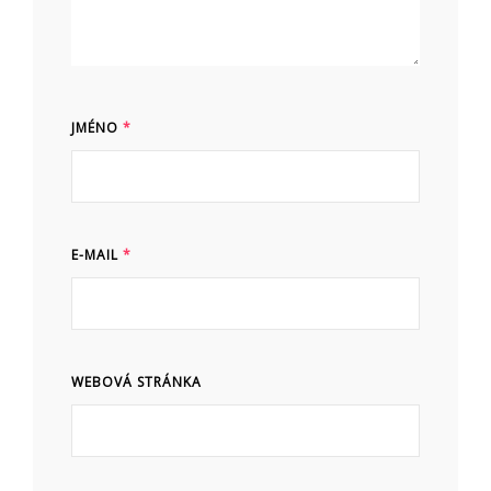
JMÉNO
*
E-MAIL
*
WEBOVÁ STRÁNKA