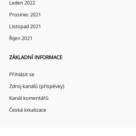
Leden 2022
Prosinec 2021
Listopad 2021
Říjen 2021
ZÁKLADNÍ INFORMACE
Přihlásit se
Zdroj kanálů (příspěvky)
Kanál komentářů
Česká lokalizace