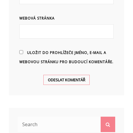
WEBOVÁ STRÁNKA
ULOŽIT DO PROHLÍŽEČE JMÉNO, E-MAIL A
WEBOVOU STRÁNKU PRO BUDOUCÍ KOMENTÁŘE.
Search
Search
for: