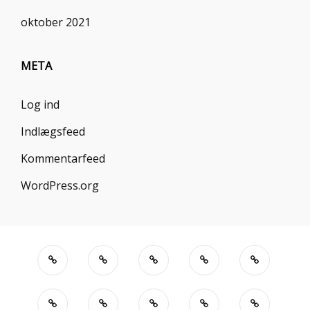
oktober 2021
META
Log ind
Indlægsfeed
Kommentarfeed
WordPress.org