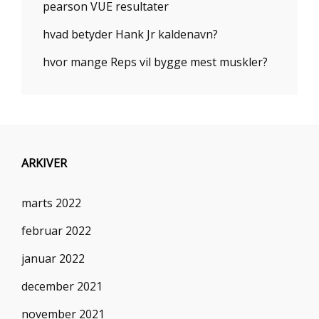
pearson VUE resultater
hvad betyder Hank Jr kaldenavn?
hvor mange Reps vil bygge mest muskler?
ARKIVER
marts 2022
februar 2022
januar 2022
december 2021
november 2021