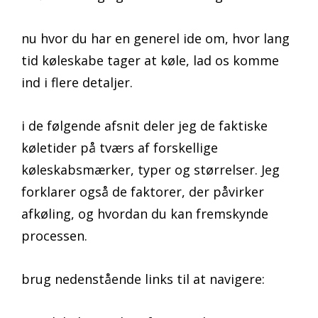
nu hvor du har en generel ide om, hvor lang
tid køleskabe tager at køle, lad os komme
ind i flere detaljer.
i de følgende afsnit deler jeg de faktiske
køletider på tværs af forskellige
køleskabsmærker, typer og størrelser. Jeg
forklarer også de faktorer, der påvirker
afkøling, og hvordan du kan fremskynde
processen.
brug nedenstående links til at navigere: