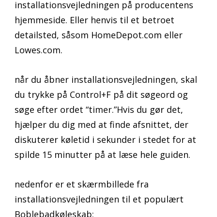
installationsvejledningen på producentens
hjemmeside. Eller henvis til et betroet
detailsted, såsom HomeDepot.com eller
Lowes.com.
når du åbner installationsvejledningen, skal
du trykke på Control+F på dit søgeord og
søge efter ordet “timer.”Hvis du gør det,
hjælper du dig med at finde afsnittet, der
diskuterer køletid i sekunder i stedet for at
spilde 15 minutter på at læse hele guiden.
nedenfor er et skærmbillede fra
installationsvejledningen til et populært
Boblebadkøleskab: