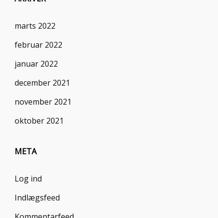
marts 2022
februar 2022
januar 2022
december 2021
november 2021
oktober 2021
META
Log ind
Indlægsfeed
Kommentarfeed