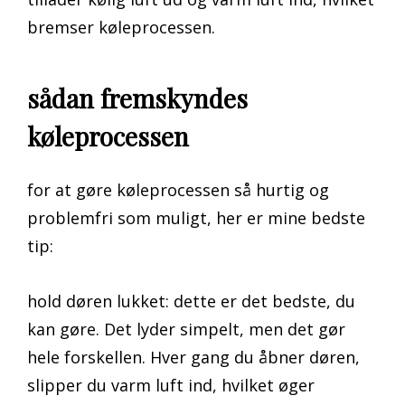
bremser køleprocessen.
sådan fremskyndes
køleprocessen
for at gøre køleprocessen så hurtig og
problemfri som muligt, her er mine bedste
tip:
hold døren lukket: dette er det bedste, du
kan gøre. Det lyder simpelt, men det gør
hele forskellen. Hver gang du åbner døren,
slipper du varm luft ind, hvilket øger