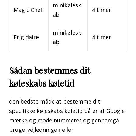
minikølesk
Magic Chef
4 timer
ab
minikølesk
Frigidaire
4 timer
ab
Sådan bestemmes dit
køleskabs køletid
den bedste måde at bestemme dit
specifikke køleskabs køletid på er at Google
mærke-og modelnummeret og gennemgå
brugervejledningen eller