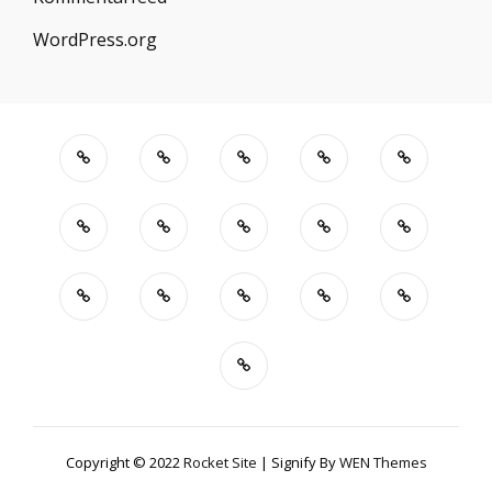
WordPress.org
Copyright © 2022
Rocket Site
|
Signify By
WEN Themes