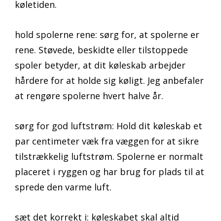
køletiden.
hold spolerne rene: sørg for, at spolerne er
rene. Støvede, beskidte eller tilstoppede
spoler betyder, at dit køleskab arbejder
hårdere for at holde sig køligt. Jeg anbefaler
at rengøre spolerne hvert halve år.
sørg for god luftstrøm: Hold dit køleskab et
par centimeter væk fra væggen for at sikre
tilstrækkelig luftstrøm. Spolerne er normalt
placeret i ryggen og har brug for plads til at
sprede den varme luft.
sæt det korrekt i: køleskabet skal altid