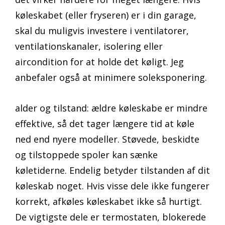
køleskabet (eller fryseren) er i din garage,
skal du muligvis investere i ventilatorer,
ventilationskanaler, isolering eller
aircondition for at holde det køligt. Jeg
anbefaler også at minimere soleksponering.
alder og tilstand: ældre køleskabe er mindre
effektive, så det tager længere tid at køle
ned end nyere modeller. Støvede, beskidte
og tilstoppede spoler kan sænke
køletiderne. Endelig betyder tilstanden af dit
køleskab noget. Hvis visse dele ikke fungerer
korrekt, afkøles køleskabet ikke så hurtigt.
De vigtigste dele er termostaten, blokerede