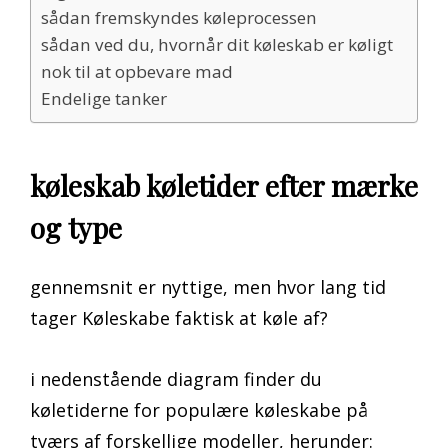
sådan fremskyndes køleprocessen
sådan ved du, hvornår dit køleskab er køligt
nok til at opbevare mad
Endelige tanker
køleskab køletider efter mærke
og type
gennemsnit er nyttige, men hvor lang tid
tager Køleskabe faktisk at køle af?
i nedenstående diagram finder du
køletiderne for populære køleskabe på
tværs af forskellige modeller, herunder: