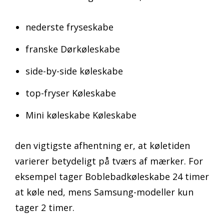
nederste fryseskabe
franske Dørkøleskabe
side-by-side køleskabe
top-fryser Køleskabe
Mini køleskabe Køleskabe
den vigtigste afhentning er, at køletiden
varierer betydeligt på tværs af mærker. For
eksempel tager Boblebadkøleskabe 24 timer
at køle ned, mens Samsung-modeller kun
tager 2 timer.