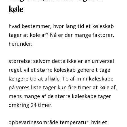
køle
hvad bestemmer, hvor lang tid et køleskab
tager at køle af? Nå er der mange faktorer,
herunder:
størrelse: selvom dette ikke er en universel
regel, vil et større køleskab generelt tage
længere tid at afkøle. To af mini-køleskabe
på vores liste tager kun fire timer at køle af,
mens mange af de større køleskabe tager
omkring 24 timer.
opbevaringsområde temperatur: hvis et