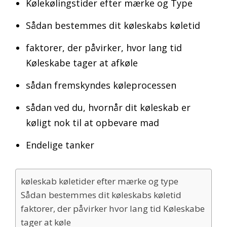
Kølekølingstider efter mærke og Type
Sådan bestemmes dit køleskabs køletid
faktorer, der påvirker, hvor lang tid
Køleskabe tager at afkøle
sådan fremskyndes køleprocessen
sådan ved du, hvornår dit køleskab er
køligt nok til at opbevare mad
Endelige tanker
køleskab køletider efter mærke og type
Sådan bestemmes dit køleskabs køletid
faktorer, der påvirker hvor lang tid Køleskabe
tager at køle