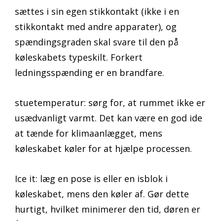
sættes i sin egen stikkontakt (ikke i en
stikkontakt med andre apparater), og
spændingsgraden skal svare til den på
køleskabets typeskilt. Forkert
ledningsspænding er en brandfare.
stuetemperatur: sørg for, at rummet ikke er
usædvanligt varmt. Det kan være en god ide
at tænde for klimaanlægget, mens
køleskabet køler for at hjælpe processen.
Ice it: læg en pose is eller en isblok i
køleskabet, mens den køler af. Gør dette
hurtigt, hvilket minimerer den tid, døren er