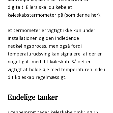
digitalt. Ellers skal du købe et
køleskabstermometer på
(som denne her).
et termometer er vigtigt ikke kun under
installationen og den indledende
nedkølingsproces, men også fordi
temperaturudsving kan signalere, at der er
noget galt med dit køleskab. Så det er
vigtigt at holde øje med temperaturen inde i
dit køleskab regelmæssigt.
Endelige tanker
i gennemsnit tager køleskabe omkring 12