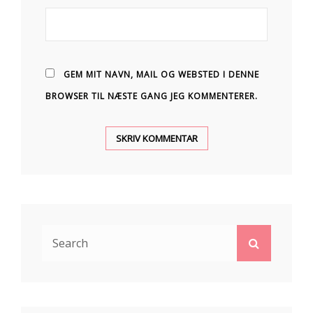
GEM MIT NAVN, MAIL OG WEBSTED I DENNE
BROWSER TIL NÆSTE GANG JEG KOMMENTERER.
Search
Search
for: