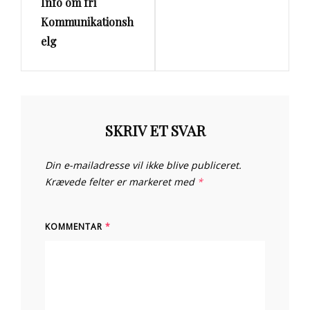
Info om fri
Kommunikationsh
elg
SKRIV ET SVAR
Din e-mailadresse vil ikke blive publiceret.
Krævede felter er markeret med
*
KOMMENTAR
*