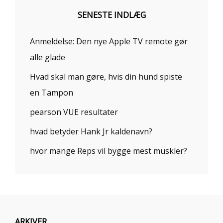
SENESTE INDLÆG
Anmeldelse: Den nye Apple TV remote gør
alle glade
Hvad skal man gøre, hvis din hund spiste
en Tampon
pearson VUE resultater
hvad betyder Hank Jr kaldenavn?
hvor mange Reps vil bygge mest muskler?
ARKIVER