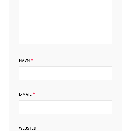
NAVN
*
E-MAIL
*
WEBSTED