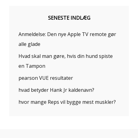
SENESTE INDLÆG
Anmeldelse: Den nye Apple TV remote gør
alle glade
Hvad skal man gøre, hvis din hund spiste
en Tampon
pearson VUE resultater
hvad betyder Hank Jr kaldenavn?
hvor mange Reps vil bygge mest muskler?