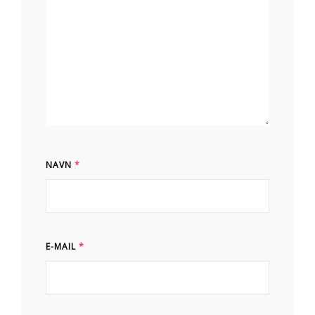
NAVN
*
E-MAIL
*