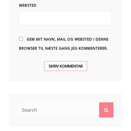
WEBSTED
GEM MIT NAVN, MAIL OG WEBSTED I DENNE
BROWSER TIL NÆSTE GANG JEG KOMMENTERER.
Search
Search
for: