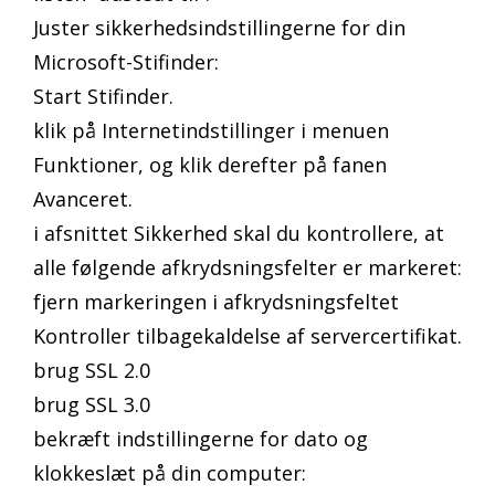
Juster sikkerhedsindstillingerne for din
Microsoft-Stifinder:
Start Stifinder.
klik på Internetindstillinger i menuen
Funktioner, og klik derefter på fanen
Avanceret.
i afsnittet Sikkerhed skal du kontrollere, at
alle følgende afkrydsningsfelter er markeret:
fjern markeringen i afkrydsningsfeltet
Kontroller tilbagekaldelse af servercertifikat.
brug SSL 2.0
brug SSL 3.0
bekræft indstillingerne for dato og
klokkeslæt på din computer: