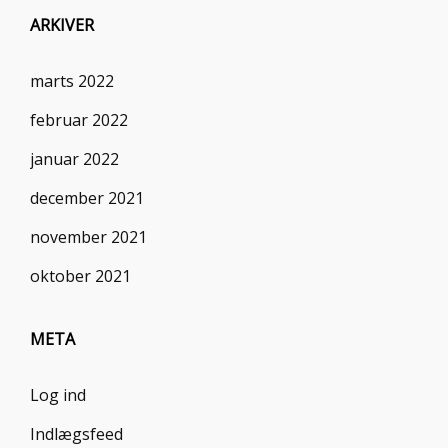
ARKIVER
marts 2022
februar 2022
januar 2022
december 2021
november 2021
oktober 2021
META
Log ind
Indlægsfeed