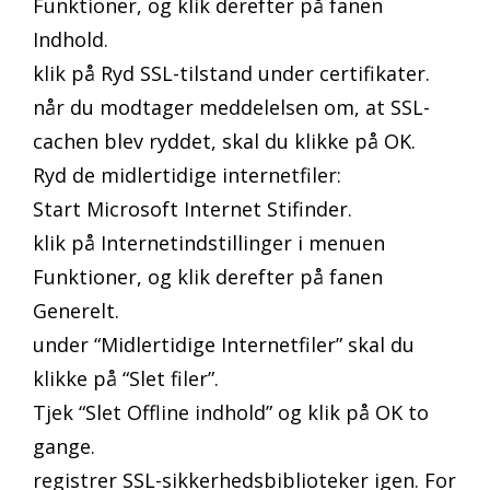
Funktioner, og klik derefter på fanen
Indhold.
klik på Ryd SSL-tilstand under certifikater.
når du modtager meddelelsen om, at SSL-
cachen blev ryddet, skal du klikke på OK.
Ryd de midlertidige internetfiler:
Start Microsoft Internet Stifinder.
klik på Internetindstillinger i menuen
Funktioner, og klik derefter på fanen
Generelt.
under “Midlertidige Internetfiler” skal du
klikke på “Slet filer”.
Tjek “Slet Offline indhold” og klik på OK to
gange.
registrer SSL-sikkerhedsbiblioteker igen. For