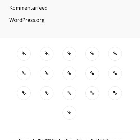
Kommentarfeed
WordPress.org