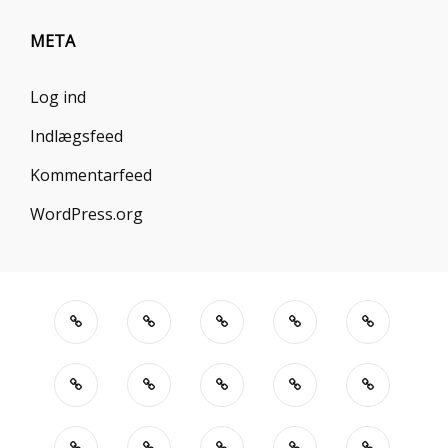
META
Log ind
Indlægsfeed
Kommentarfeed
WordPress.org