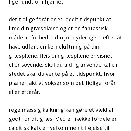
lige rundt om hjørnet.
det tidlige forår er et ideelt tidspunkt at
lime din græsplæne og er en fantastisk
måde at forbedre din jord yderligere efter at
have udført en kerneluftning på din
græsplæne. Hvis din græsplæne er visnet
eller sovende, skal du aldrig anvende kalk; i
stedet skal du vente på et tidspunkt, hvor
plænen aktivt vokser som det tidlige forår
eller efterår.
regelmæssig kalkning kan gøre et væld af
godt for dit græs. Med en række fordele er
calcitisk kalk en velkommen tilføjelse til