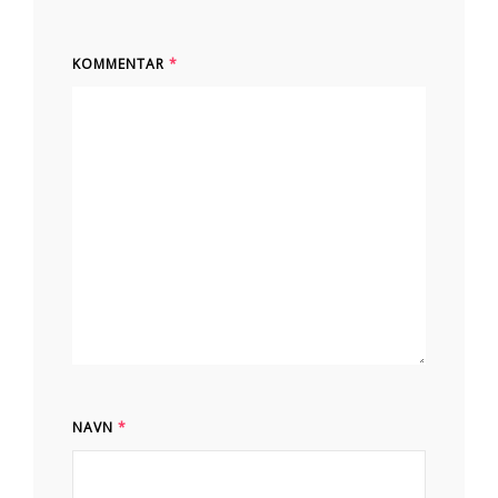
KOMMENTAR
*
NAVN
*