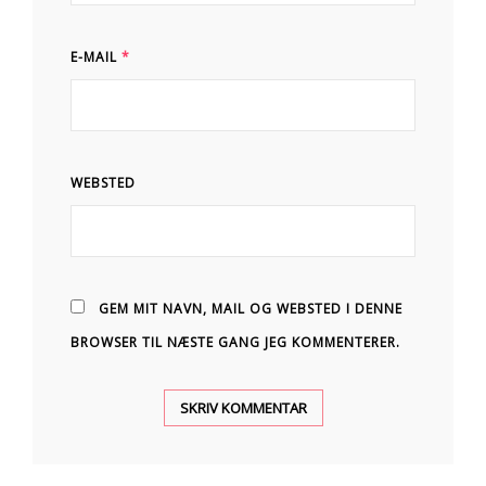
E-MAIL
*
WEBSTED
GEM MIT NAVN, MAIL OG WEBSTED I DENNE
BROWSER TIL NÆSTE GANG JEG KOMMENTERER.