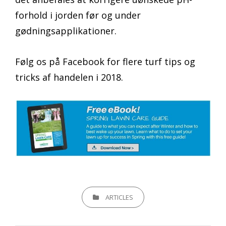
forhold i jorden før og under
gødningsapplikationer.
Følg os på Facebook for flere turf tips og
tricks af handelen i 2018.
CATEGORIES
ARTICLES