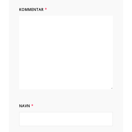
KOMMENTAR
*
NAVN
*