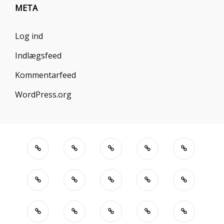
META
Log ind
Indlægsfeed
Kommentarfeed
WordPress.org