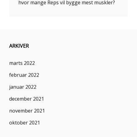
hvor mange Reps vil bygge mest muskler?
ARKIVER
marts 2022
februar 2022
januar 2022
december 2021
november 2021
oktober 2021