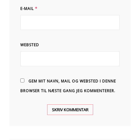
E-MAIL
*
WEBSTED
GEM MIT NAVN, MAIL OG WEBSTED I DENNE
BROWSER TIL NÆSTE GANG JEG KOMMENTERER.