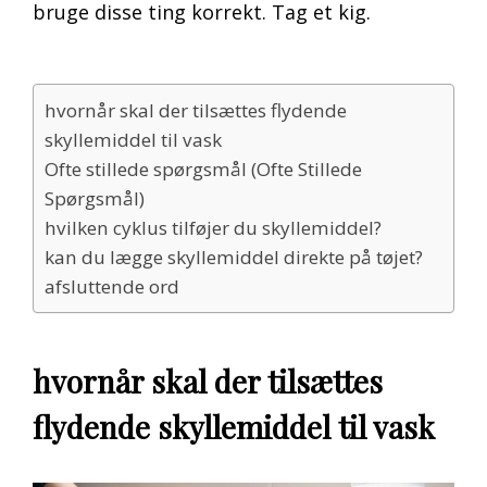
bruge disse ting korrekt. Tag et kig.
hvornår skal der tilsættes flydende
skyllemiddel til vask
Ofte stillede spørgsmål (Ofte Stillede
Spørgsmål)
hvilken cyklus tilføjer du skyllemiddel?
kan du lægge skyllemiddel direkte på tøjet?
afsluttende ord
hvornår skal der tilsættes
flydende skyllemiddel til vask