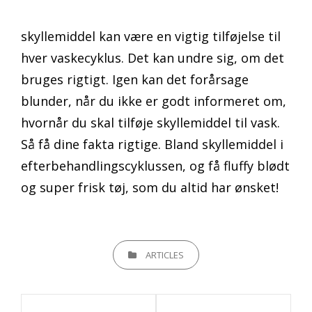
skyllemiddel kan være en vigtig tilføjelse til
hver vaskecyklus. Det kan undre sig, om det
bruges rigtigt. Igen kan det forårsage
blunder, når du ikke er godt informeret om,
hvornår du skal tilføje skyllemiddel til vask.
Så få dine fakta rigtige. Bland skyllemiddel i
efterbehandlingscyklussen, og få fluffy blødt
og super frisk tøj, som du altid har ønsket!
CATEGORIES
ARTICLES
Indlægsnavigation