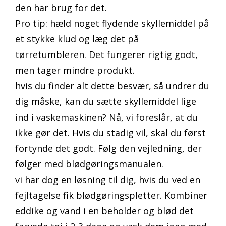
den har brug for det.
Pro tip: hæld noget flydende skyllemiddel på
et stykke klud og læg det på
tørretumbleren. Det fungerer rigtig godt,
men tager mindre produkt.
hvis du finder alt dette besvær, så undrer du
dig måske, kan du sætte skyllemiddel lige
ind i vaskemaskinen? Nå, vi foreslår, at du
ikke gør det. Hvis du stadig vil, skal du først
fortynde det godt. Følg den vejledning, der
følger med blødgøringsmanualen.
vi har dog en løsning til dig, hvis du ved en
fejltagelse fik blødgøringspletter. Kombiner
eddike og vand i en beholder og blød det