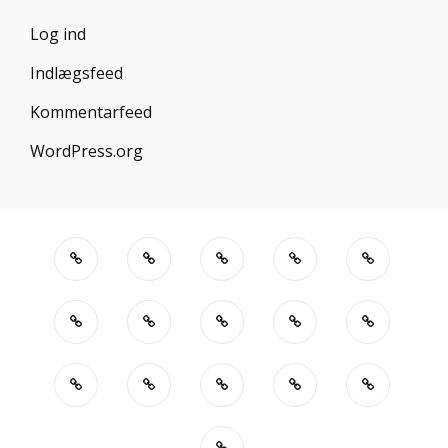
Log ind
Indlægsfeed
Kommentarfeed
WordPress.org