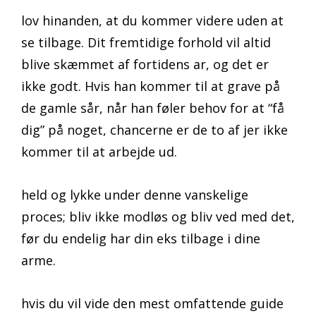
lov hinanden, at du kommer videre uden at
se tilbage. Dit fremtidige forhold vil altid
blive skæmmet af fortidens ar, og det er
ikke godt. Hvis han kommer til at grave på
de gamle sår, når han føler behov for at “få
dig” på noget, chancerne er de to af jer ikke
kommer til at arbejde ud.
held og lykke under denne vanskelige
proces; bliv ikke modløs og bliv ved med det,
før du endelig har din eks tilbage i dine
arme.
hvis du vil vide den mest omfattende guide