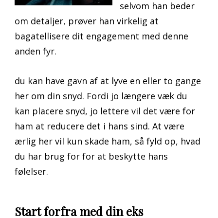
selvom han beder
om detaljer, prøver han virkelig at
bagatellisere dit engagement med denne
anden fyr.
du kan have gavn af at lyve en eller to gange
her om din snyd. Fordi jo længere væk du
kan placere snyd, jo lettere vil det være for
ham at reducere det i hans sind. At være
ærlig her vil kun skade ham, så fyld op, hvad
du har brug for for at beskytte hans
følelser.
Start forfra med din eks