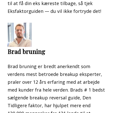
til at få din eks kæreste tilbage, så tjek
Eksfaktorguiden — du vil ikke fortryde det!
Brad bruning
Brad bruning er bredt anerkendt som
verdens mest betroede breakup eksperter,
praler over 12 års erfaring med at arbejde
med kunder fra hele verden. Brads # 1 bedst
sælgende breakup reversal guide, Den
Tidligere faktor, har hjulpet mere end