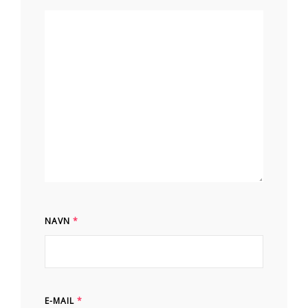
NAVN
*
E-MAIL
*