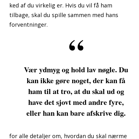
ked af du virkelig er. Hvis du vil få ham
tilbage, skal du spille sammen med hans
forventninger.
Vær ydmyg og hold lav nøgle. Du
kan ikke gøre noget, der kan få
ham til at tro, at du skal ud og
have det sjovt med andre fyre,
eller han kan bare afskrive dig.
for alle detaljer om, hvordan du skal nærme