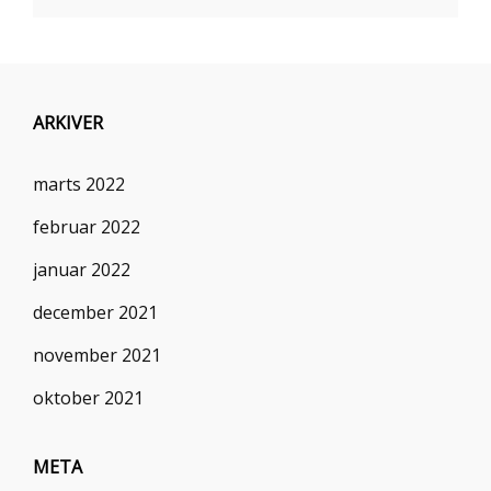
ARKIVER
marts 2022
februar 2022
januar 2022
december 2021
november 2021
oktober 2021
META