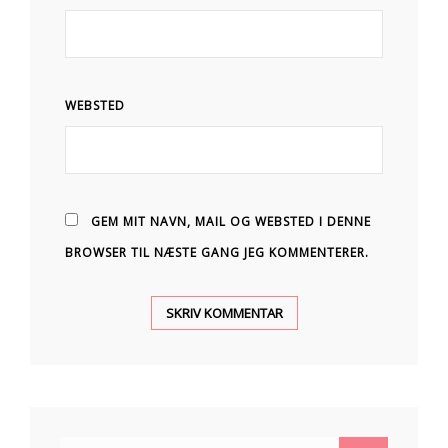
WEBSTED
GEM MIT NAVN, MAIL OG WEBSTED I DENNE
BROWSER TIL NÆSTE GANG JEG KOMMENTERER.