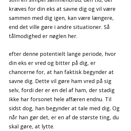
kræves for din eks at savne dig og vil være
sammen med dig igen, kan være længere,
end det ville gøre i andre situationer. Så
tålmodighed er nøglen her.
efter denne potentielt lange periode, hvor
din eks er vred og bitter på dig, er
chancerne for, at han faktisk begynder at
savne dig. Dette vil gøre ham vred på sig
selv, fordi der er en del af ham, der stadig
ikke har forsonet hele affæren endnu. Til
sidst dog, han begynder at tale med dig. Og
når han gør det, er en af de største ting, du
skal gøre, at lytte.