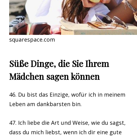
squarespace.com
Süße Dinge, die Sie Ihrem
Mädchen sagen können
46. Du bist das Einzige, wofür ich in meinem
Leben am dankbarsten bin.
47. Ich liebe die Art und Weise, wie du sagst,
dass du mich liebst, wenn ich dir eine gute