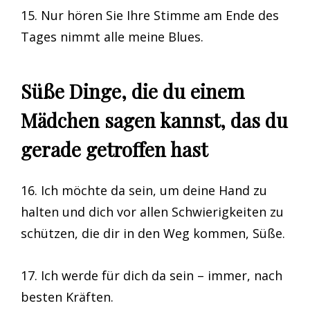
15. Nur hören Sie Ihre Stimme am Ende des
Tages nimmt alle meine Blues.
Süße Dinge, die du einem
Mädchen sagen kannst, das du
gerade getroffen hast
16. Ich möchte da sein, um deine Hand zu
halten und dich vor allen Schwierigkeiten zu
schützen, die dir in den Weg kommen, Süße.
17. Ich werde für dich da sein – immer, nach
besten Kräften.