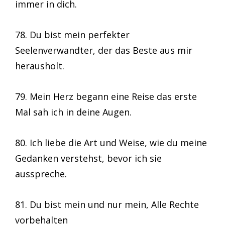
immer in dich.
78. Du bist mein perfekter
Seelenverwandter, der das Beste aus mir
herausholt.
79. Mein Herz begann eine Reise das erste
Mal sah ich in deine Augen.
80. Ich liebe die Art und Weise, wie du meine
Gedanken verstehst, bevor ich sie
ausspreche.
81. Du bist mein und nur mein, Alle Rechte
vorbehalten