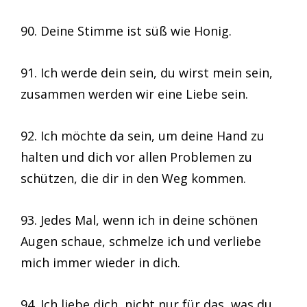
90. Deine Stimme ist süß wie Honig.
91. Ich werde dein sein, du wirst mein sein,
zusammen werden wir eine Liebe sein.
92. Ich möchte da sein, um deine Hand zu
halten und dich vor allen Problemen zu
schützen, die dir in den Weg kommen.
93. Jedes Mal, wenn ich in deine schönen
Augen schaue, schmelze ich und verliebe
mich immer wieder in dich.
94. Ich liebe dich, nicht nur für das, was du