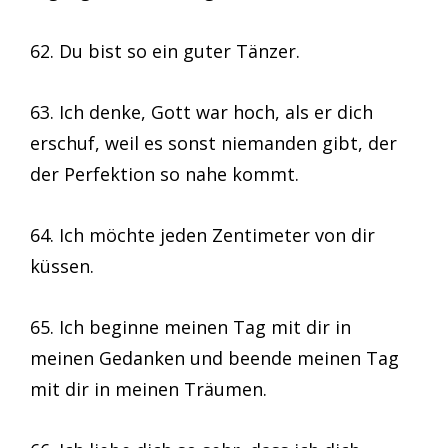
62. Du bist so ein guter Tänzer.
63. Ich denke, Gott war hoch, als er dich
erschuf, weil es sonst niemanden gibt, der
der Perfektion so nahe kommt.
64. Ich möchte jeden Zentimeter von dir
küssen.
65. Ich beginne meinen Tag mit dir in
meinen Gedanken und beende meinen Tag
mit dir in meinen Träumen.