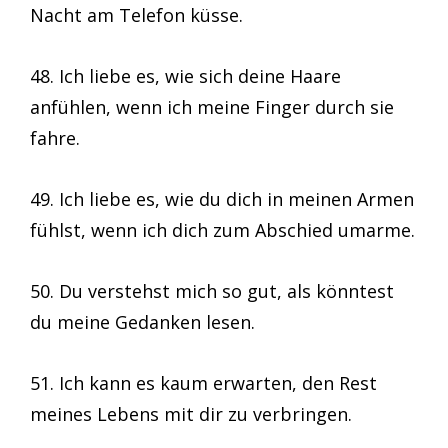
Nacht am Telefon küsse.
48. Ich liebe es, wie sich deine Haare
anfühlen, wenn ich meine Finger durch sie
fahre.
49. Ich liebe es, wie du dich in meinen Armen
fühlst, wenn ich dich zum Abschied umarme.
50. Du verstehst mich so gut, als könntest
du meine Gedanken lesen.
51. Ich kann es kaum erwarten, den Rest
meines Lebens mit dir zu verbringen.