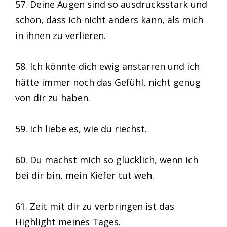
57. Deine Augen sind so ausdrucksstark und
schön, dass ich nicht anders kann, als mich
in ihnen zu verlieren.
58. Ich könnte dich ewig anstarren und ich
hätte immer noch das Gefühl, nicht genug
von dir zu haben.
59. Ich liebe es, wie du riechst.
60. Du machst mich so glücklich, wenn ich
bei dir bin, mein Kiefer tut weh.
61. Zeit mit dir zu verbringen ist das
Highlight meines Tages.