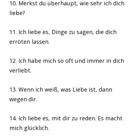
10. Merkst du überhaupt, wie sehr ich dich
liebe?
11. Ich liebe es, Dinge zu sagen, die dich
erröten lassen.
12. Ich habe mich so oft und immer in dich
verliebt.
13. Wenn ich weiß, was Liebe ist, dann
wegen dir.
14. Ich liebe es, mit dir zu reden. Es macht
mich glücklich.