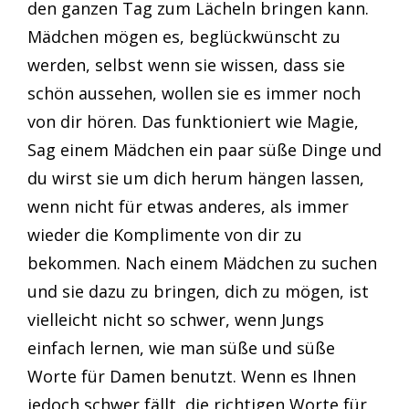
den ganzen Tag zum Lächeln bringen kann.
Mädchen mögen es, beglückwünscht zu
werden, selbst wenn sie wissen, dass sie
schön aussehen, wollen sie es immer noch
von dir hören. Das funktioniert wie Magie,
Sag einem Mädchen ein paar süße Dinge und
du wirst sie um dich herum hängen lassen,
wenn nicht für etwas anderes, als immer
wieder die Komplimente von dir zu
bekommen. Nach einem Mädchen zu suchen
und sie dazu zu bringen, dich zu mögen, ist
vielleicht nicht so schwer, wenn Jungs
einfach lernen, wie man süße und süße
Worte für Damen benutzt. Wenn es Ihnen
jedoch schwer fällt, die richtigen Worte für