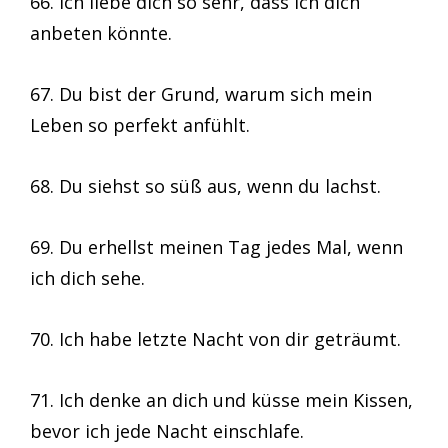
66. Ich liebe dich so sehr, dass ich dich
anbeten könnte.
67. Du bist der Grund, warum sich mein
Leben so perfekt anfühlt.
68. Du siehst so süß aus, wenn du lachst.
69. Du erhellst meinen Tag jedes Mal, wenn
ich dich sehe.
70. Ich habe letzte Nacht von dir geträumt.
71. Ich denke an dich und küsse mein Kissen,
bevor ich jede Nacht einschlafe.