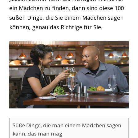
ein Mädchen zu finden, dann sind diese 100
süßen Dinge, die Sie einem Mädchen sagen
können, genau das Richtige für Sie.
Süße Dinge, die man einem Mädchen sagen
kann, das man mag