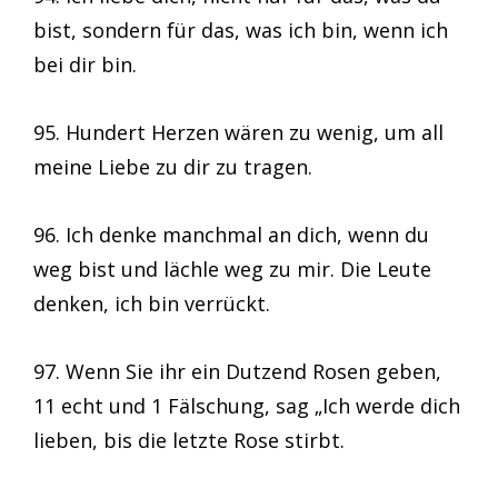
bist, sondern für das, was ich bin, wenn ich
bei dir bin.
95. Hundert Herzen wären zu wenig, um all
meine Liebe zu dir zu tragen.
96. Ich denke manchmal an dich, wenn du
weg bist und lächle weg zu mir. Die Leute
denken, ich bin verrückt.
97. Wenn Sie ihr ein Dutzend Rosen geben,
11 echt und 1 Fälschung, sag „Ich werde dich
lieben, bis die letzte Rose stirbt.