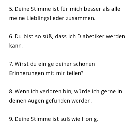
5. Deine Stimme ist für mich besser als alle
meine Lieblingslieder zusammen.
6. Du bist so süß, dass ich Diabetiker werden
kann.
7. Wirst du einige deiner schönen
Erinnerungen mit mir teilen?
8. Wenn ich verloren bin, würde ich gerne in
deinen Augen gefunden werden.
9. Deine Stimme ist süß wie Honig.