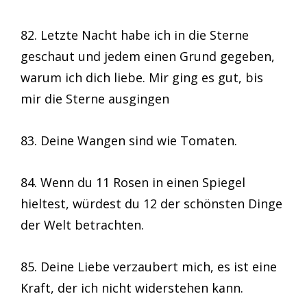
82. Letzte Nacht habe ich in die Sterne
geschaut und jedem einen Grund gegeben,
warum ich dich liebe. Mir ging es gut, bis
mir die Sterne ausgingen
83. Deine Wangen sind wie Tomaten.
84. Wenn du 11 Rosen in einen Spiegel
hieltest, würdest du 12 der schönsten Dinge
der Welt betrachten.
85. Deine Liebe verzaubert mich, es ist eine
Kraft, der ich nicht widerstehen kann.