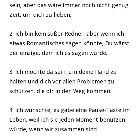
sein, aber das wäre immer noch nicht genug
Zeit, um dich zu lieben.
2. Ich bin kein süßer Redner, aber wenn ich
etwas Romantisches sagen könnte, Du wärst
der einzige, dem ich es sagen würde.
3. Ich möchte da sein, um deine Hand zu
halten und dich vor allen Problemen zu
schützen, die dir in den Weg kommen.
4. Ich wünschte, es gäbe eine Pause-Taste im
Leben, weil ich sie jeden Moment benutzen
würde, wenn wir zusammen sind