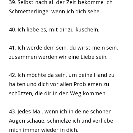
39. Selbst nach all der Zeit bekomme ich
Schmetterlinge, wenn ich dich sehe.
40. Ich liebe es, mit dir zu kuscheln.
41. Ich werde dein sein, du wirst mein sein,
zusammen werden wir eine Liebe sein.
42. Ich möchte da sein, um deine Hand zu
halten und dich vor allen Problemen zu
schützen, die dir in den Weg kommen.
43. Jedes Mal, wenn ich in deine schönen
Augen schaue, schmelze ich und verliebe
mich immer wieder in dich.