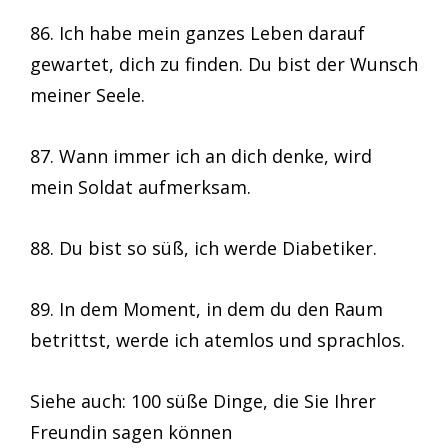
86. Ich habe mein ganzes Leben darauf
gewartet, dich zu finden. Du bist der Wunsch
meiner Seele.
87. Wann immer ich an dich denke, wird
mein Soldat aufmerksam.
88. Du bist so süß, ich werde Diabetiker.
89. In dem Moment, in dem du den Raum
betrittst, werde ich atemlos und sprachlos.
Siehe auch: 100 süße Dinge, die Sie Ihrer
Freundin sagen können