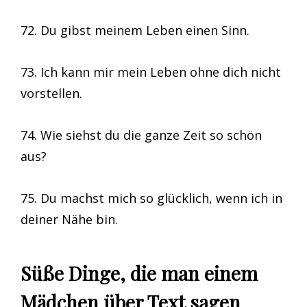
72. Du gibst meinem Leben einen Sinn.
73. Ich kann mir mein Leben ohne dich nicht
vorstellen.
74. Wie siehst du die ganze Zeit so schön
aus?
75. Du machst mich so glücklich, wenn ich in
deiner Nähe bin.
Süße Dinge, die man einem
Mädchen über Text sagen