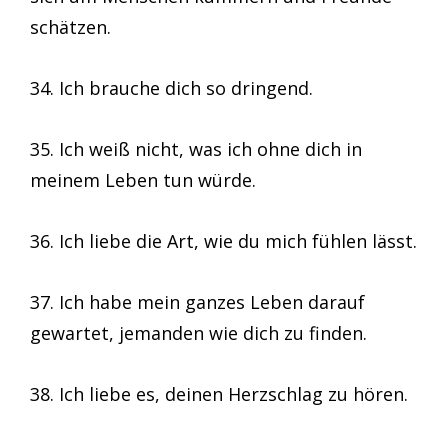
schätzen.
34. Ich brauche dich so dringend.
35. Ich weiß nicht, was ich ohne dich in
meinem Leben tun würde.
36. Ich liebe die Art, wie du mich fühlen lässt.
37. Ich habe mein ganzes Leben darauf
gewartet, jemanden wie dich zu finden.
38. Ich liebe es, deinen Herzschlag zu hören.