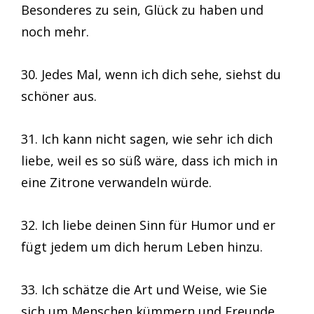
Besonderes zu sein, Glück zu haben und
noch mehr.
30. Jedes Mal, wenn ich dich sehe, siehst du
schöner aus.
31. Ich kann nicht sagen, wie sehr ich dich
liebe, weil es so süß wäre, dass ich mich in
eine Zitrone verwandeln würde.
32. Ich liebe deinen Sinn für Humor und er
fügt jedem um dich herum Leben hinzu.
33. Ich schätze die Art und Weise, wie Sie
sich um Menschen kümmern und Freunde