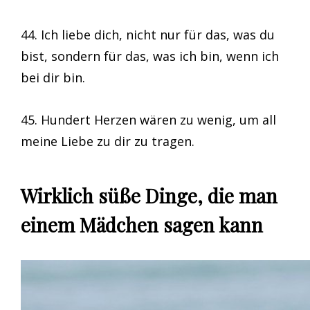
44. Ich liebe dich, nicht nur für das, was du
bist, sondern für das, was ich bin, wenn ich
bei dir bin.
45. Hundert Herzen wären zu wenig, um all
meine Liebe zu dir zu tragen.
Wirklich süße Dinge, die man
einem Mädchen sagen kann