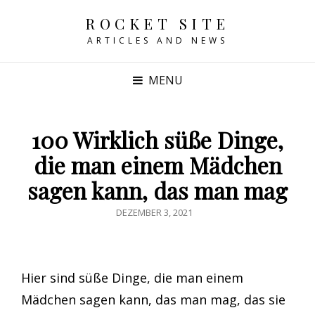
ROCKET SITE
ARTICLES AND NEWS
MENU
100 Wirklich süße Dinge,
die man einem Mädchen
sagen kann, das man mag
POSTED
DEZEMBER 3, 2021
ON
Hier sind süße Dinge, die man einem
Mädchen sagen kann, das man mag, das sie