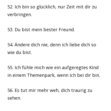
52. Ich bin so glücklich, nur Zeit mit dir zu
verbringen.
53. Du bist mein bester Freund.
54. Ändere dich nie, denn ich liebe dich so
wie du bist.
55. Ich fühle mich wie ein aufgeregtes Kind
in einem Themenpark, wenn ich bei dir bin.
56. Es tut mir mehr weh, dich traurig zu
sehen.