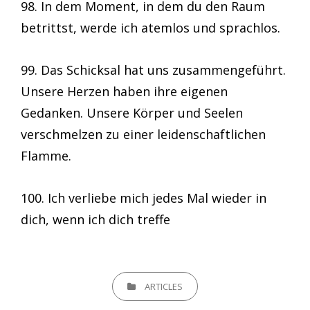
98. In dem Moment, in dem du den Raum
betrittst, werde ich atemlos und sprachlos.
99. Das Schicksal hat uns zusammengeführt.
Unsere Herzen haben ihre eigenen
Gedanken. Unsere Körper und Seelen
verschmelzen zu einer leidenschaftlichen
Flamme.
100. Ich verliebe mich jedes Mal wieder in
dich, wenn ich dich treffe
CATEGORIES
ARTICLES