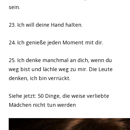
sein.
23. Ich will deine Hand halten.
24. Ich genieße jeden Moment mit dir.
25. Ich denke manchmal an dich, wenn du
weg bist und lächle weg zu mir. Die Leute
denken, ich bin verrückt.
Siehe jetzt: 50 Dinge, die weise verliebte
Mädchen nicht tun werden