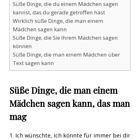
Süße Dinge, die du einem Mädchen sagen
kannst, das du gerade getroffen hast
Wirklich süße Dinge, die man einem
Mädchen sagen kann
Süße Dinge, die Sie Ihrem Mädchen sagen
können
Süße Dinge, die man einem Mädchen über
Text sagen kann
Süße Dinge, die man einem
Mädchen sagen kann, das man
mag
1. Ich wünschte, ich könnte für immer bei dir