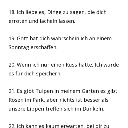
18. Ich liebe es, Dinge zu sagen, die dich
erröten und lächeln lassen.
19. Gott hat dich wahrscheinlich an einem
Sonntag erschaffen.
20. Wenn ich nur einen Kuss hätte, Ich würde
es für dich speichern.
21. Es gibt Tulpen in meinem Garten es gibt
Rosen im Park, aber nichts ist besser als
unsere Lippen treffen sich im Dunkeln.
22. Ich kann es kaum erwarten, bei dir zu