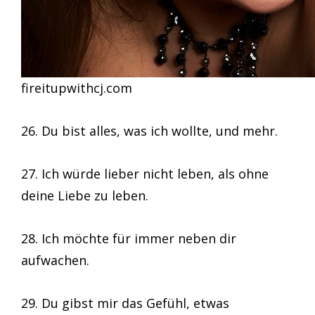
fireitupwithcj.com
26. Du bist alles, was ich wollte, und mehr.
27. Ich würde lieber nicht leben, als ohne
deine Liebe zu leben.
28. Ich möchte für immer neben dir
aufwachen.
29. Du gibst mir das Gefühl, etwas