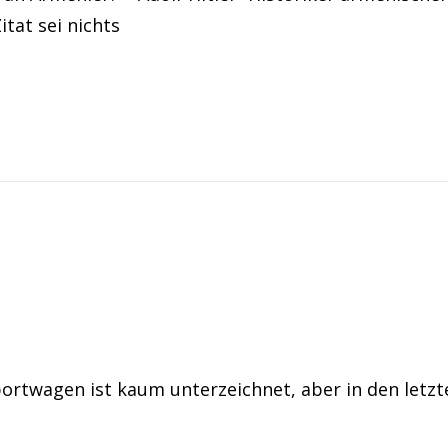
tat sei nichts
ortwagen ist kaum unterzeichnet, aber in den letzt