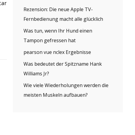
tar
Rezension: Die neue Apple TV-
Fernbedienung macht alle glücklich
Was tun, wenn Ihr Hund einen
Tampon gefressen hat
pearson vue nclex Ergebnisse
Was bedeutet der Spitzname Hank
Williams Jr?
Wie viele Wiederholungen werden die
meisten Muskeln aufbauen?