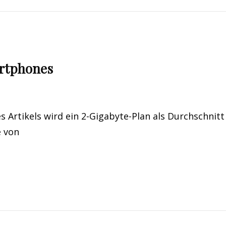
rtphones
 Artikels wird ein 2-Gigabyte-Plan als Durchschnitt
e von