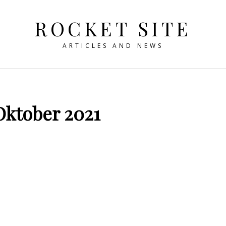
ROCKET SITE
ARTICLES AND NEWS
Oktober 2021