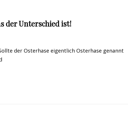
s der Unterschied ist!
 Sollte der Osterhase eigentlich Osterhase genannt
d