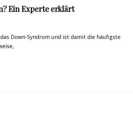
 Ein Experte erklärt
 das Down-Syndrom und ist damit die häufigste
eise,