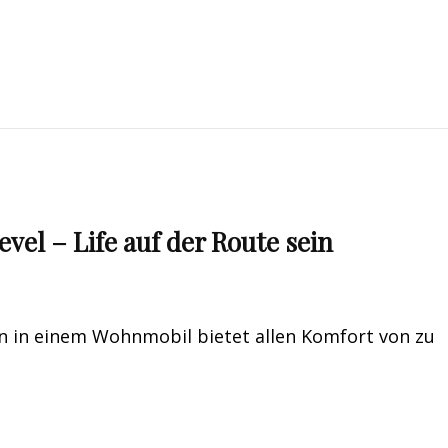
el – Life auf der Route sein
isen in einem Wohnmobil bietet allen Komfort von zu