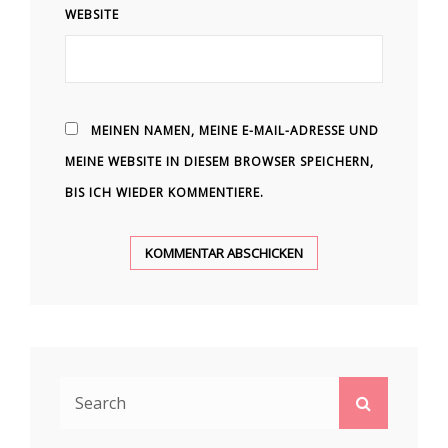
WEBSITE
MEINEN NAMEN, MEINE E-MAIL-ADRESSE UND
MEINE WEBSITE IN DIESEM BROWSER SPEICHERN,
BIS ICH WIEDER KOMMENTIERE.
Search
Search
for: