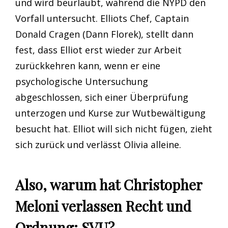
und wird beurlaubt, während die NYPD den
Vorfall untersucht. Elliots Chef, Captain
Donald Cragen (Dann Florek), stellt dann
fest, dass Elliot erst wieder zur Arbeit
zurückkehren kann, wenn er eine
psychologische Untersuchung
abgeschlossen, sich einer Überprüfung
unterzogen und Kurse zur Wutbewältigung
besucht hat. Elliot will sich nicht fügen, zieht
sich zurück und verlässt Olivia alleine.
Also, warum hat Christopher
Meloni verlassen Recht und
Ordnung: SVU?