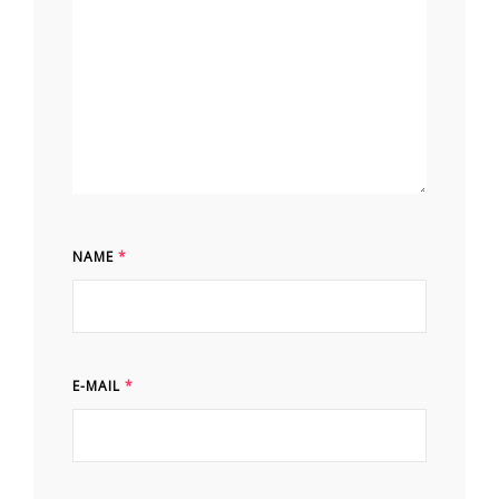
NAME
*
E-MAIL
*