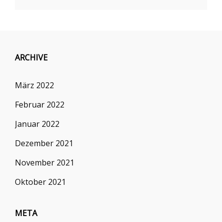
ARCHIVE
März 2022
Februar 2022
Januar 2022
Dezember 2021
November 2021
Oktober 2021
META