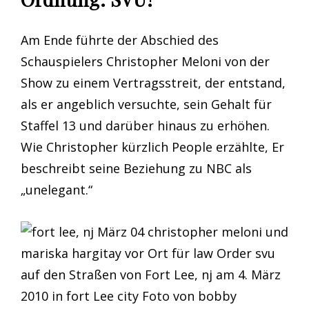
Am Ende führte der Abschied des
Schauspielers Christopher Meloni von der
Show zu einem Vertragsstreit, der entstand,
als er angeblich versuchte, sein Gehalt für
Staffel 13 und darüber hinaus zu erhöhen.
Wie Christopher kürzlich People erzählte, Er
beschreibt seine Beziehung zu NBC als
„unelegant.“