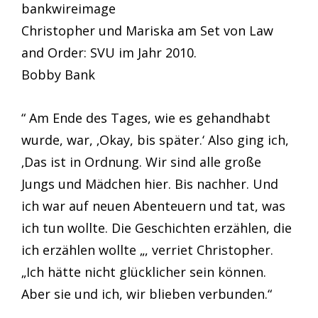
Christopher und Mariska am Set von Law
and Order: SVU im Jahr 2010.
Bobby Bank
“ Am Ende des Tages, wie es gehandhabt
wurde, war, ‚Okay, bis später.‘ Also ging ich,
‚Das ist in Ordnung. Wir sind alle große
Jungs und Mädchen hier. Bis nachher. Und
ich war auf neuen Abenteuern und tat, was
ich tun wollte. Die Geschichten erzählen, die
ich erzählen wollte „, verriet Christopher.
„Ich hätte nicht glücklicher sein können.
Aber sie und ich, wir blieben verbunden.“