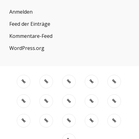
Anmelden
Feed der Einträge
Kommentare-Feed
WordPress.org