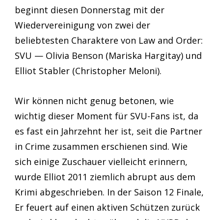
beginnt diesen Donnerstag mit der
Wiedervereinigung von zwei der
beliebtesten Charaktere von Law and Order:
SVU — Olivia Benson (Mariska Hargitay) und
Elliot Stabler (Christopher Meloni).
Wir können nicht genug betonen, wie
wichtig dieser Moment für SVU-Fans ist, da
es fast ein Jahrzehnt her ist, seit die Partner
in Crime zusammen erschienen sind. Wie
sich einige Zuschauer vielleicht erinnern,
wurde Elliot 2011 ziemlich abrupt aus dem
Krimi abgeschrieben. In der Saison 12 Finale,
Er feuert auf einen aktiven Schützen zurück