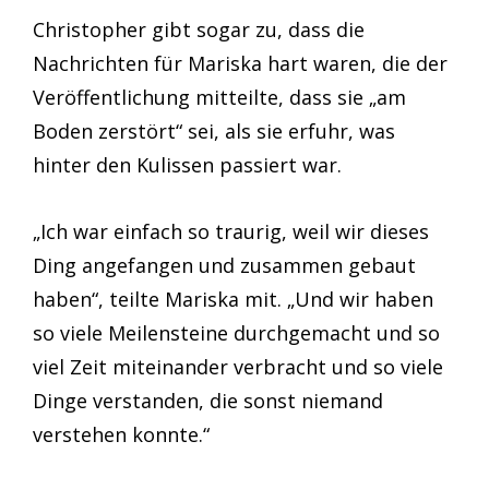
Christopher gibt sogar zu, dass die
Nachrichten für Mariska hart waren, die der
Veröffentlichung mitteilte, dass sie „am
Boden zerstört“ sei, als sie erfuhr, was
hinter den Kulissen passiert war.
„Ich war einfach so traurig, weil wir dieses
Ding angefangen und zusammen gebaut
haben“, teilte Mariska mit. „Und wir haben
so viele Meilensteine durchgemacht und so
viel Zeit miteinander verbracht und so viele
Dinge verstanden, die sonst niemand
verstehen konnte.“