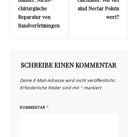
chirurgische
sind Nectar Points
Reparatur von
wert?
Bandverletzungen
SCHREIBE EINEN KOMMENTAR
Deine E-Mail-Adresse wird nicht veröffentlicht.
Erforderliche Felder sind mit
*
markiert
KOMMENTAR
*