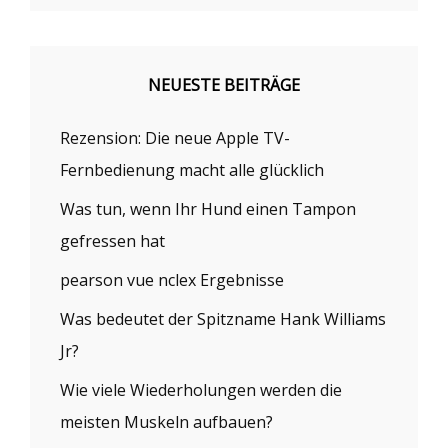
NEUESTE BEITRÄGE
Rezension: Die neue Apple TV-
Fernbedienung macht alle glücklich
Was tun, wenn Ihr Hund einen Tampon
gefressen hat
pearson vue nclex Ergebnisse
Was bedeutet der Spitzname Hank Williams
Jr?
Wie viele Wiederholungen werden die
meisten Muskeln aufbauen?