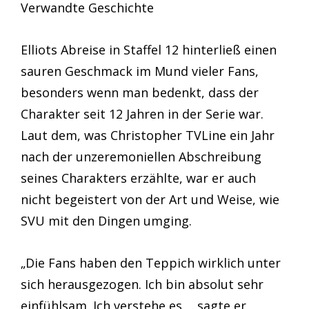
Verwandte Geschichte
Elliots Abreise in Staffel 12 hinterließ einen
sauren Geschmack im Mund vieler Fans,
besonders wenn man bedenkt, dass der
Charakter seit 12 Jahren in der Serie war.
Laut dem, was Christopher TVLine ein Jahr
nach der unzeremoniellen Abschreibung
seines Charakters erzählte, war er auch
nicht begeistert von der Art und Weise, wie
SVU mit den Dingen umging.
„Die Fans haben den Teppich wirklich unter
sich herausgezogen. Ich bin absolut sehr
einfühlsam. Ich verstehe es „, sagte er