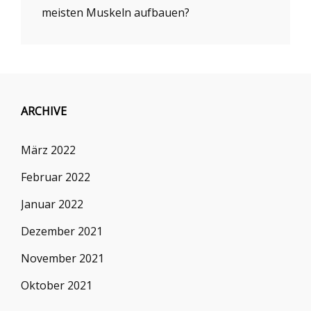
meisten Muskeln aufbauen?
ARCHIVE
März 2022
Februar 2022
Januar 2022
Dezember 2021
November 2021
Oktober 2021