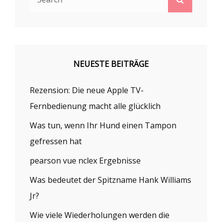
for:
NEUESTE BEITRÄGE
Rezension: Die neue Apple TV-
Fernbedienung macht alle glücklich
Was tun, wenn Ihr Hund einen Tampon
gefressen hat
pearson vue nclex Ergebnisse
Was bedeutet der Spitzname Hank Williams
Jr?
Wie viele Wiederholungen werden die