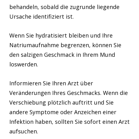
behandeln, sobald die zugrunde liegende
Ursache identifiziert ist.
Wenn Sie hydratisiert bleiben und Ihre
Natriumaufnahme begrenzen, können Sie
den salzigen Geschmack in Ihrem Mund
loswerden.
Informieren Sie Ihren Arzt über
Veränderungen Ihres Geschmacks. Wenn die
Verschiebung plötzlich auftritt und Sie
andere Symptome oder Anzeichen einer
Infektion haben, sollten Sie sofort einen Arzt
aufsuchen.