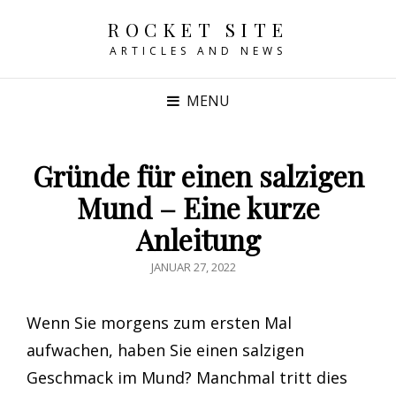
ROCKET SITE
ARTICLES AND NEWS
MENU
Gründe für einen salzigen
Mund – Eine kurze
Anleitung
POSTED
JANUAR 27, 2022
ON
Wenn Sie morgens zum ersten Mal
aufwachen, haben Sie einen salzigen
Geschmack im Mund? Manchmal tritt dies