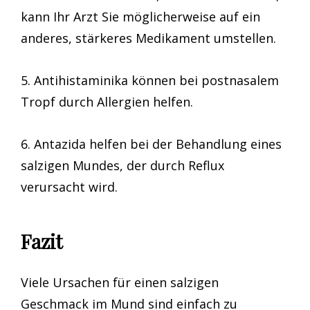
kann Ihr Arzt Sie möglicherweise auf ein
anderes, stärkeres Medikament umstellen.
5. Antihistaminika können bei postnasalem
Tropf durch Allergien helfen.
6. Antazida helfen bei der Behandlung eines
salzigen Mundes, der durch Reflux
verursacht wird.
Fazit
Viele Ursachen für einen salzigen
Geschmack im Mund sind einfach zu