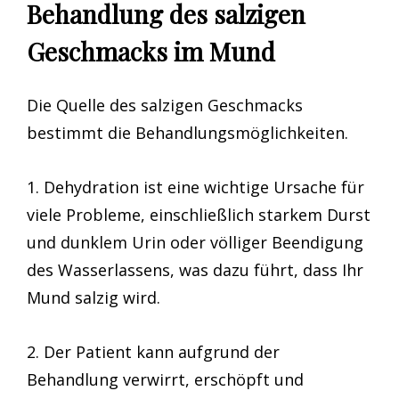
Behandlung des salzigen
Geschmacks im Mund
Die Quelle des salzigen Geschmacks
bestimmt die Behandlungsmöglichkeiten.
1. Dehydration ist eine wichtige Ursache für
viele Probleme, einschließlich starkem Durst
und dunklem Urin oder völliger Beendigung
des Wasserlassens, was dazu führt, dass Ihr
Mund salzig wird.
2. Der Patient kann aufgrund der
Behandlung verwirrt, erschöpft und