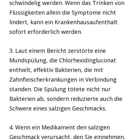
schwindelig werden. Wenn das Trinken von
Flüssigkeiten allein die Symptome nicht
lindert, kann ein Krankenhausaufenthalt
sofort erforderlich werden.
3. Laut einem Bericht zerstörte eine
Mundspülung, die Chlorhexidingluconat
enthielt, effektiv Bakterien, die mit
Zahnfleischerkrankungen in Verbindung
standen. Die Spülung tötete nicht nur
Bakterien ab, sondern reduzierte auch die
Schwere eines salzigen Geschmacks.
4. Wenn ein Medikament den salzigen
Geschmack verursacht, den Sie einnehmen,