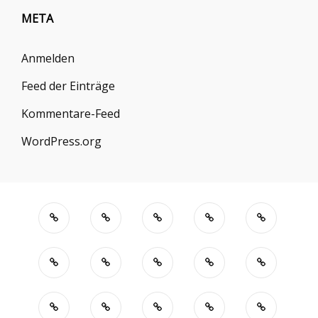
META
Anmelden
Feed der Einträge
Kommentare-Feed
WordPress.org