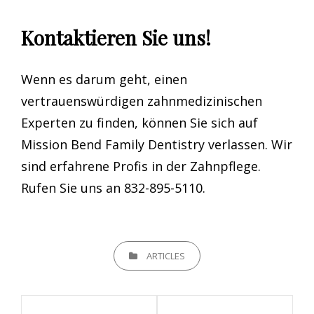
Kontaktieren Sie uns!
Wenn es darum geht, einen
vertrauenswürdigen zahnmedizinischen
Experten zu finden, können Sie sich auf
Mission Bend Family Dentistry verlassen. Wir
sind erfahrene Profis in der Zahnpflege.
Rufen Sie uns an 832-895-5110.
CATEGORIES
ARTICLES
Beitrags-