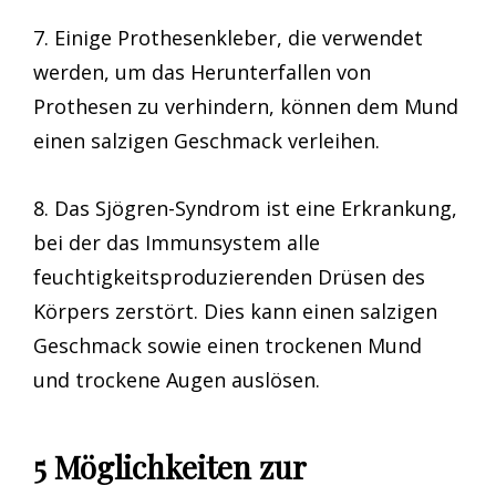
7. Einige Prothesenkleber, die verwendet
werden, um das Herunterfallen von
Prothesen zu verhindern, können dem Mund
einen salzigen Geschmack verleihen.
8. Das Sjögren-Syndrom ist eine Erkrankung,
bei der das Immunsystem alle
feuchtigkeitsproduzierenden Drüsen des
Körpers zerstört. Dies kann einen salzigen
Geschmack sowie einen trockenen Mund
und trockene Augen auslösen.
5 Möglichkeiten zur