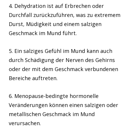
4. Dehydration ist auf Erbrechen oder
Durchfall zurückzuführen, was zu extremem
Durst, Müdigkeit und einem salzigen
Geschmack im Mund führt.
5. Ein salziges Gefühl im Mund kann auch
durch Schädigung der Nerven des Gehirns
oder der mit dem Geschmack verbundenen
Bereiche auftreten.
6. Menopause-bedingte hormonelle
Veränderungen können einen salzigen oder
metallischen Geschmack im Mund
verursachen.