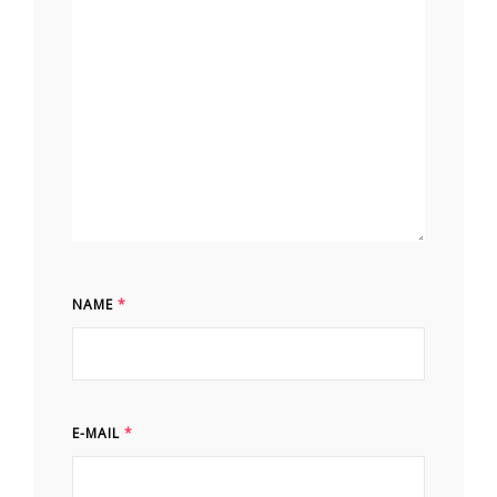
NAME
*
E-MAIL
*