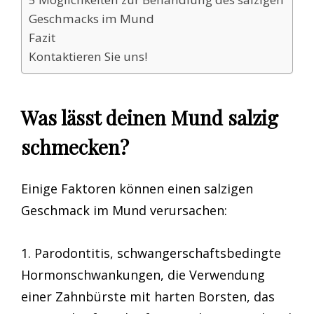
Geschmacks im Mund
Fazit
Kontaktieren Sie uns!
Was lässt deinen Mund salzig
schmecken?
Einige Faktoren können einen salzigen
Geschmack im Mund verursachen:
1. Parodontitis, schwangerschaftsbedingte
Hormonschwankungen, die Verwendung
einer Zahnbürste mit harten Borsten, das