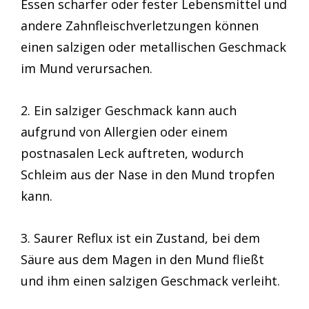
Essen scharfer oder fester Lebensmittel und
andere Zahnfleischverletzungen können
einen salzigen oder metallischen Geschmack
im Mund verursachen.
2. Ein salziger Geschmack kann auch
aufgrund von Allergien oder einem
postnasalen Leck auftreten, wodurch
Schleim aus der Nase in den Mund tropfen
kann.
3. Saurer Reflux ist ein Zustand, bei dem
Säure aus dem Magen in den Mund fließt
und ihm einen salzigen Geschmack verleiht.