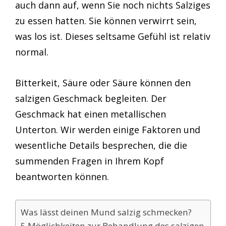
auch dann auf, wenn Sie noch nichts Salziges
zu essen hatten. Sie können verwirrt sein,
was los ist. Dieses seltsame Gefühl ist relativ
normal.
Bitterkeit, Säure oder Säure können den
salzigen Geschmack begleiten. Der
Geschmack hat einen metallischen
Unterton. Wir werden einige Faktoren und
wesentliche Details besprechen, die die
summenden Fragen in Ihrem Kopf
beantworten können.
Was lässt deinen Mund salzig schmecken?
5 Möglichkeiten zur Behandlung des salzigen