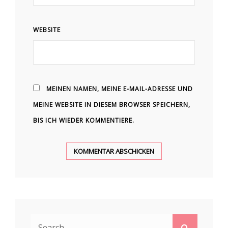
WEBSITE
MEINEN NAMEN, MEINE E-MAIL-ADRESSE UND
MEINE WEBSITE IN DIESEM BROWSER SPEICHERN,
BIS ICH WIEDER KOMMENTIERE.
Search
Search