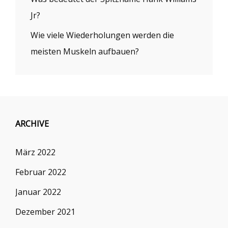
Jr?
Wie viele Wiederholungen werden die
meisten Muskeln aufbauen?
ARCHIVE
März 2022
Februar 2022
Januar 2022
Dezember 2021