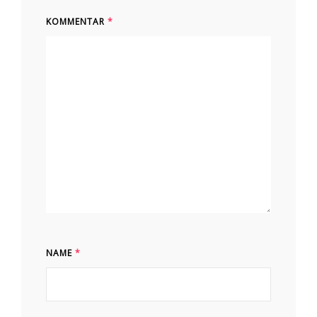
KOMMENTAR
*
NAME
*