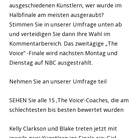
ausgeschiedenen Künstlern, wer wurde im
Halbfinale am meisten ausgeraubt?
Stimmen Sie in unserer Umfrage unten ab
und verteidigen Sie dann Ihre Wahl im
Kommentarbereich. Das zweitägige „The
Voice“ -Finale wird nächsten Montag und
Dienstag auf NBC ausgestrahlt.
Nehmen Sie an unserer Umfrage teil
SEHEN Sie alle 15 ‚The Voice‘-Coaches, die am
schlechtesten bis besten bewertet wurden
Kelly Clarkson und Blake treten jetzt mit
jeweils zwei Künstlern ins Finale ein: Girl