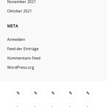
November 2021
Oktober 2021
META
Anmelden
Feed der Einträge
Kommentare-Feed
WordPress.org