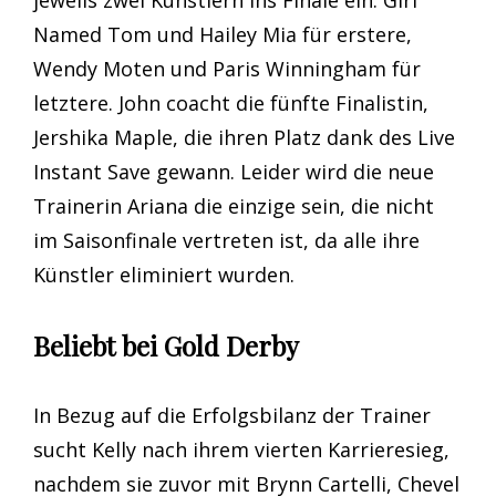
Named Tom und Hailey Mia für erstere,
Wendy Moten und Paris Winningham für
letztere. John coacht die fünfte Finalistin,
Jershika Maple, die ihren Platz dank des Live
Instant Save gewann. Leider wird die neue
Trainerin Ariana die einzige sein, die nicht
im Saisonfinale vertreten ist, da alle ihre
Künstler eliminiert wurden.
Beliebt bei Gold Derby
In Bezug auf die Erfolgsbilanz der Trainer
sucht Kelly nach ihrem vierten Karrieresieg,
nachdem sie zuvor mit Brynn Cartelli, Chevel