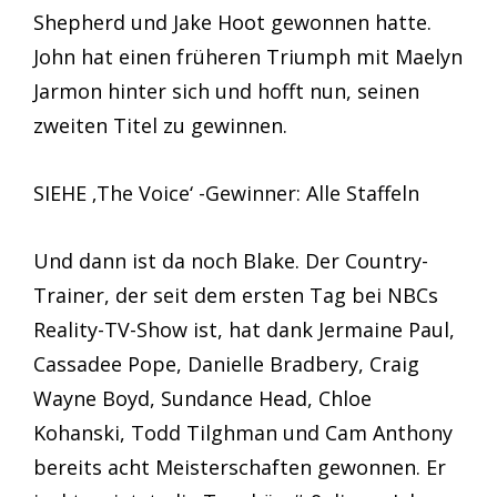
Shepherd und Jake Hoot gewonnen hatte.
John hat einen früheren Triumph mit Maelyn
Jarmon hinter sich und hofft nun, seinen
zweiten Titel zu gewinnen.
SIEHE ‚The Voice‘ -Gewinner: Alle Staffeln
Und dann ist da noch Blake. Der Country-
Trainer, der seit dem ersten Tag bei NBCs
Reality-TV-Show ist, hat dank Jermaine Paul,
Cassadee Pope, Danielle Bradbery, Craig
Wayne Boyd, Sundance Head, Chloe
Kohanski, Todd Tilghman und Cam Anthony
bereits acht Meisterschaften gewonnen. Er