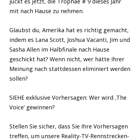
juckt es jetzt, die Trophäe # 9 dieses Jahr
mit nach Hause zu nehmen.
Glaubst du, Amerika hat es richtig gemacht,
indem es Lana Scott, Joshua Vacanti, Jim und
Sasha Allen im Halbfinale nach Hause
geschickt hat? Wenn nicht, wer hätte Ihrer
Meinung nach stattdessen eliminiert werden
sollen?
SIEHE exklusive Vorhersagen: Wer wird ‚The
Voice‘ gewinnen?
Stellen Sie sicher, dass Sie Ihre Vorhersagen
treffen, um unsere Reality-TV-Rennstrecken-