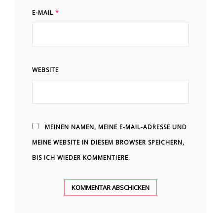
E-MAIL
*
WEBSITE
MEINEN NAMEN, MEINE E-MAIL-ADRESSE UND
MEINE WEBSITE IN DIESEM BROWSER SPEICHERN,
BIS ICH WIEDER KOMMENTIERE.