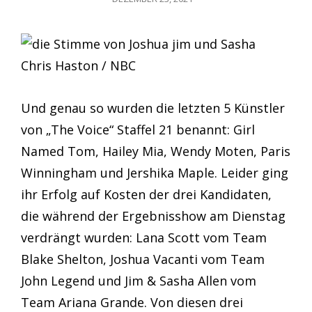
ON
Chris Haston / NBC
Und genau so wurden die letzten 5 Künstler
von „The Voice“ Staffel 21 benannt: Girl
Named Tom, Hailey Mia, Wendy Moten, Paris
Winningham und Jershika Maple. Leider ging
ihr Erfolg auf Kosten der drei Kandidaten,
die während der Ergebnisshow am Dienstag
verdrängt wurden: Lana Scott vom Team
Blake Shelton, Joshua Vacanti vom Team
John Legend und Jim & Sasha Allen vom
Team Ariana Grande. Von diesen drei