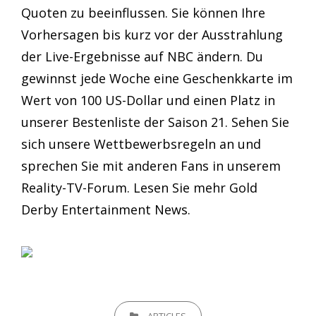
Quoten zu beeinflussen. Sie können Ihre
Vorhersagen bis kurz vor der Ausstrahlung
der Live-Ergebnisse auf NBC ändern. Du
gewinnst jede Woche eine Geschenkkarte im
Wert von 100 US-Dollar und einen Platz in
unserer Bestenliste der Saison 21. Sehen Sie
sich unsere Wettbewerbsregeln an und
sprechen Sie mit anderen Fans in unserem
Reality-TV-Forum. Lesen Sie mehr Gold
Derby Entertainment News.
CATEGORIES
ARTICLES