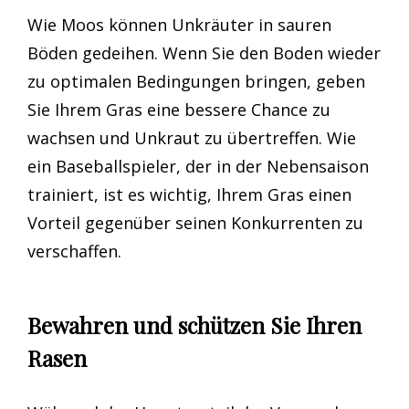
Wie Moos können Unkräuter in sauren
Böden gedeihen. Wenn Sie den Boden wieder
zu optimalen Bedingungen bringen, geben
Sie Ihrem Gras eine bessere Chance zu
wachsen und Unkraut zu übertreffen. Wie
ein Baseballspieler, der in der Nebensaison
trainiert, ist es wichtig, Ihrem Gras einen
Vorteil gegenüber seinen Konkurrenten zu
verschaffen.
Bewahren und schützen Sie Ihren
Rasen