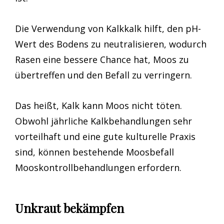
Die Verwendung von Kalkkalk hilft, den pH-
Wert des Bodens zu neutralisieren, wodurch
Rasen eine bessere Chance hat, Moos zu
übertreffen und den Befall zu verringern.
Das heißt, Kalk kann Moos nicht töten.
Obwohl jährliche Kalkbehandlungen sehr
vorteilhaft und eine gute kulturelle Praxis
sind, können bestehende Moosbefall
Mooskontrollbehandlungen erfordern.
Unkraut bekämpfen