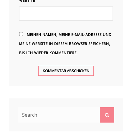
WEBSITE
MEINEN NAMEN, MEINE E-MAIL-ADRESSE UND
MEINE WEBSITE IN DIESEM BROWSER SPEICHERN,
BIS ICH WIEDER KOMMENTIERE.
Search
Search
for: