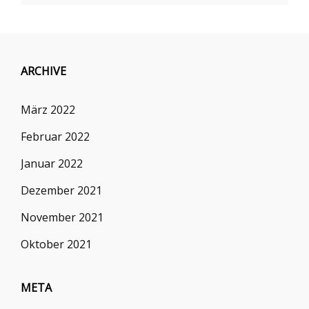
ARCHIVE
März 2022
Februar 2022
Januar 2022
Dezember 2021
November 2021
Oktober 2021
META