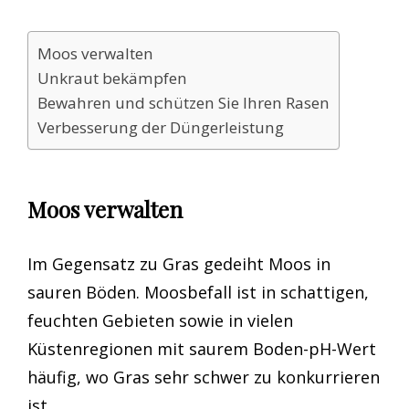
Moos verwalten
Unkraut bekämpfen
Bewahren und schützen Sie Ihren Rasen
Verbesserung der Düngerleistung
Moos verwalten
Im Gegensatz zu Gras gedeiht Moos in
sauren Böden. Moosbefall ist in schattigen,
feuchten Gebieten sowie in vielen
Küstenregionen mit saurem Boden-pH-Wert
häufig, wo Gras sehr schwer zu konkurrieren
ist.