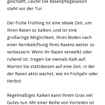
geschafft, Leute! Die Rasenpflegesaison
steht vor der Tür.
Der frühe Frühling ist eine ideale Zeit, um
Ihren Rasen zu kalken, und ist eine
großartige Möglichkeit, Ihren Boden nach
einer Kernbelüftung Ihres Rasens weiter zu
verbessern. Wenn Ihr Rasen verwelkt oder
ruhend ist, tragen Sie niemals Kalk auf;
Warten Sie stattdessen auf eine Zeit, in der
der Rasen aktiv wächst, wie im Frühjahr oder
Herbst.
Regelmäßiges Kalken kann Ihrem Gras viel
Gutes tun. Mit einer Reihe von Vorteilen ist