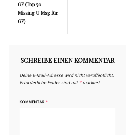
GF (Top 50
Missing U Msg für
GF)
SCHREIBE EINEN KOMMENTAR
Deine E-Mail-Adresse wird nicht veröffentlicht.
Erforderliche Felder sind mit
*
markiert
KOMMENTAR
*