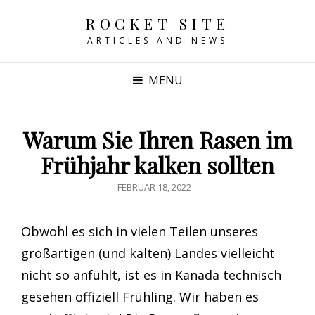
ROCKET SITE
ARTICLES AND NEWS
MENU
Warum Sie Ihren Rasen im
Frühjahr kalken sollten
POSTED
FEBRUAR 18, 2022
ON
Obwohl es sich in vielen Teilen unseres
großartigen (und kalten) Landes vielleicht
nicht so anfühlt, ist es in Kanada technisch
gesehen offiziell Frühling. Wir haben es