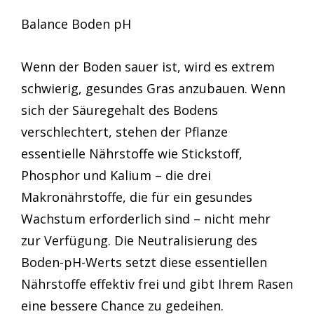
Balance Boden pH
Wenn der Boden sauer ist, wird es extrem
schwierig, gesundes Gras anzubauen. Wenn
sich der Säuregehalt des Bodens
verschlechtert, stehen der Pflanze
essentielle Nährstoffe wie Stickstoff,
Phosphor und Kalium – die drei
Makronährstoffe, die für ein gesundes
Wachstum erforderlich sind – nicht mehr
zur Verfügung. Die Neutralisierung des
Boden-pH-Werts setzt diese essentiellen
Nährstoffe effektiv frei und gibt Ihrem Rasen
eine bessere Chance zu gedeihen.