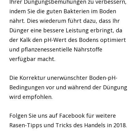
Ihrer Düngungsbemühungen zu verbessern,
indem Sie die guten Bakterien im Boden
nährt. Dies wiederum führt dazu, dass Ihr
Dünger eine bessere Leistung erbringt, da
der Kalk den pH-Wert des Bodens optimiert
und pflanzenessentielle Nährstoffe
verfügbar macht.
Die Korrektur unerwünschter Boden-pH-
Bedingungen vor und während der Düngung
wird empfohlen.
Folgen Sie uns auf Facebook für weitere
Rasen-Tipps und Tricks des Handels in 2018.