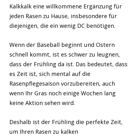
Kalkkalk eine willkommene Ergänzung für
jeden Rasen zu Hause, insbesondere für
diejenigen, die ein wenig DC benötigen.
Wenn der Baseball beginnt und Ostern
schnell kommt, ist es schwer zu leugnen,
dass der Frühling da ist. Das bedeutet, dass
es Zeit ist, sich mental auf die
Rasenpflegesaison vorzubereiten, auch
wenn Ihr Gras noch einige Wochen lang
keine Aktion sehen wird.
Deshalb ist der Frühling die perfekte Zeit,
um Ihren Rasen zu kalken