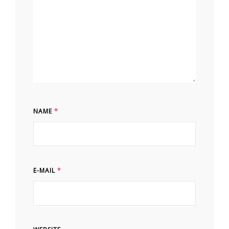
NAME
*
E-MAIL
*