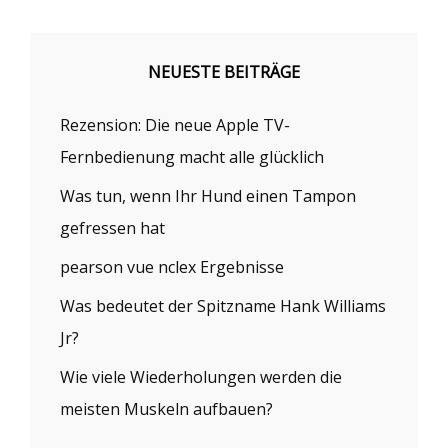
NEUESTE BEITRÄGE
Rezension: Die neue Apple TV-
Fernbedienung macht alle glücklich
Was tun, wenn Ihr Hund einen Tampon
gefressen hat
pearson vue nclex Ergebnisse
Was bedeutet der Spitzname Hank Williams
Jr?
Wie viele Wiederholungen werden die
meisten Muskeln aufbauen?