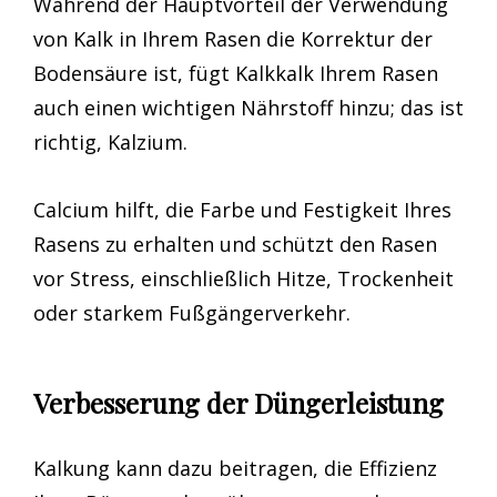
Während der Hauptvorteil der Verwendung
von Kalk in Ihrem Rasen die Korrektur der
Bodensäure ist, fügt Kalkkalk Ihrem Rasen
auch einen wichtigen Nährstoff hinzu; das ist
richtig, Kalzium.
Calcium hilft, die Farbe und Festigkeit Ihres
Rasens zu erhalten und schützt den Rasen
vor Stress, einschließlich Hitze, Trockenheit
oder starkem Fußgängerverkehr.
Verbesserung der Düngerleistung
Kalkung kann dazu beitragen, die Effizienz