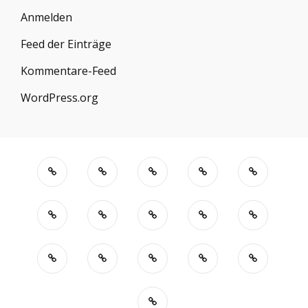
Anmelden
Feed der Einträge
Kommentare-Feed
WordPress.org