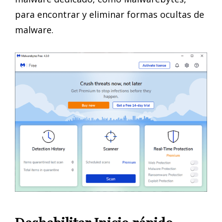
para encontrar y eliminar formas ocultas de
malware.