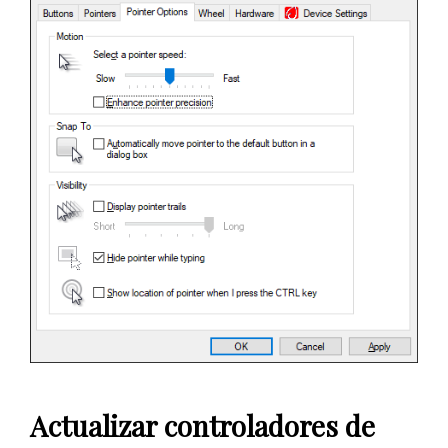
Actualizar controladores de