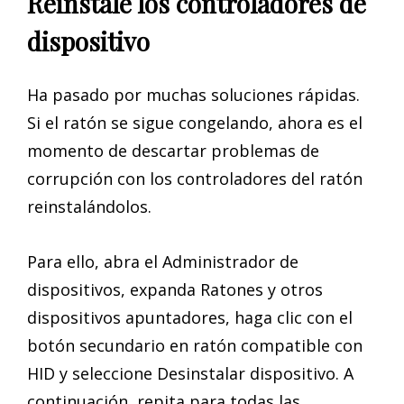
Reinstale los controladores de
dispositivo
Ha pasado por muchas soluciones rápidas.
Si el ratón se sigue congelando, ahora es el
momento de descartar problemas de
corrupción con los controladores del ratón
reinstalándolos.
Para ello, abra el Administrador de
dispositivos, expanda Ratones y otros
dispositivos apuntadores, haga clic con el
botón secundario en ratón compatible con
HID y seleccione Desinstalar dispositivo. A
continuación, repita para todas las