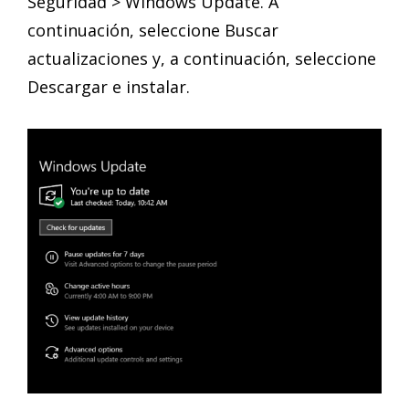
Seguridad > Windows Update. A
continuación, seleccione Buscar
actualizaciones y, a continuación, seleccione
Descargar e instalar.