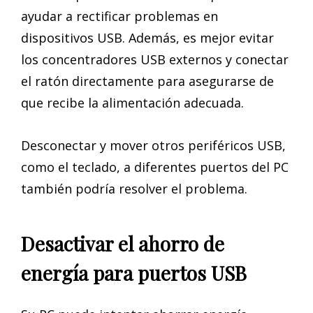
ayudar a rectificar problemas en
dispositivos USB. Además, es mejor evitar
los concentradores USB externos y conectar
el ratón directamente para asegurarse de
que recibe la alimentación adecuada.
Desconectar y mover otros periféricos USB,
como el teclado, a diferentes puertos del PC
también podría resolver el problema.
Desactivar el ahorro de
energía para puertos USB