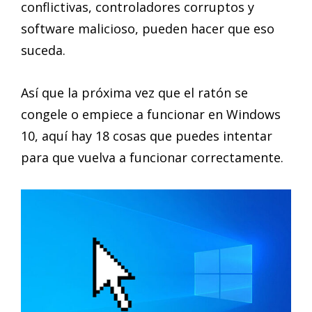
conflictivas, controladores corruptos y
software malicioso, pueden hacer que eso
suceda.
Así que la próxima vez que el ratón se
congele o empiece a funcionar en Windows
10, aquí hay 18 cosas que puedes intentar
para que vuelva a funcionar correctamente.