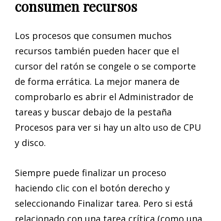
consumen recursos
Los procesos que consumen muchos
recursos también pueden hacer que el
cursor del ratón se congele o se comporte
de forma errática. La mejor manera de
comprobarlo es abrir el Administrador de
tareas y buscar debajo de la pestaña
Procesos para ver si hay un alto uso de CPU
y disco.
Siempre puede finalizar un proceso
haciendo clic con el botón derecho y
seleccionando Finalizar tarea. Pero si está
relacionado con una tarea crítica (como una