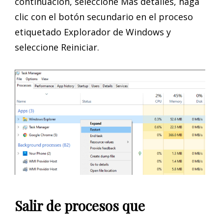
continuación, seleccione Más detalles, haga
clic con el botón secundario en el proceso
etiquetado Explorador de Windows y
seleccione Reiniciar.
Salir de procesos que