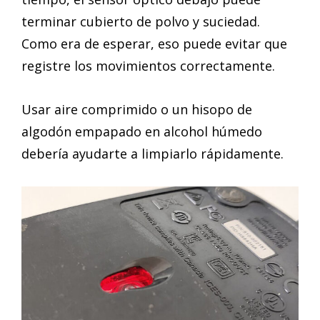
terminar cubierto de polvo y suciedad.
Como era de esperar, eso puede evitar que
registre los movimientos correctamente.
Usar aire comprimido o un hisopo de
algodón empapado en alcohol húmedo
debería ayudarte a limpiarlo rápidamente.