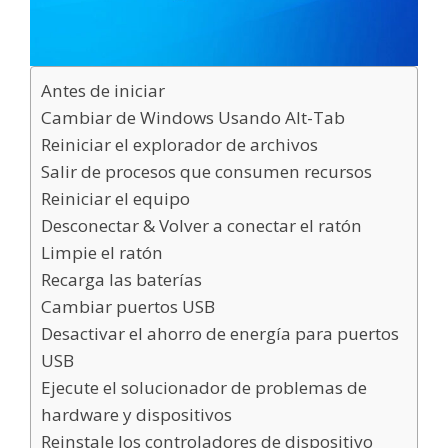
Antes de iniciar
Cambiar de Windows Usando Alt-Tab
Reiniciar el explorador de archivos
Salir de procesos que consumen recursos
Reiniciar el equipo
Desconectar & Volver a conectar el ratón
Limpie el ratón
Recarga las baterías
Cambiar puertos USB
Desactivar el ahorro de energía para puertos
USB
Ejecute el solucionador de problemas de
hardware y dispositivos
Reinstale los controladores de dispositivo