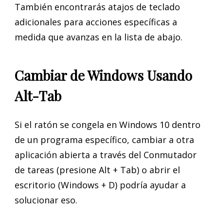
También encontrarás atajos de teclado
adicionales para acciones específicas a
medida que avanzas en la lista de abajo.
Cambiar de Windows Usando
Alt-Tab
Si el ratón se congela en Windows 10 dentro
de un programa específico, cambiar a otra
aplicación abierta a través del Conmutador
de tareas (presione Alt + Tab) o abrir el
escritorio (Windows + D) podría ayudar a
solucionar eso.