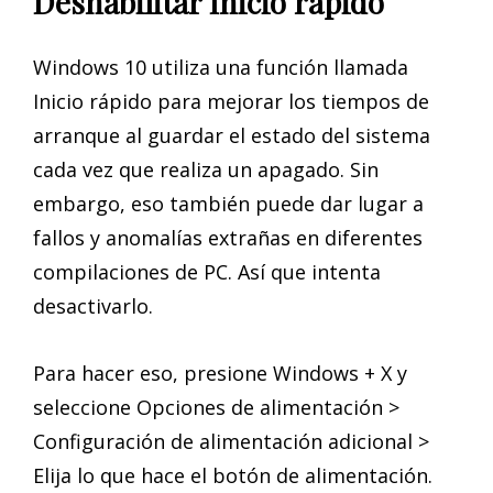
Deshabilitar Inicio rápido
Windows 10 utiliza una función llamada
Inicio rápido para mejorar los tiempos de
arranque al guardar el estado del sistema
cada vez que realiza un apagado. Sin
embargo, eso también puede dar lugar a
fallos y anomalías extrañas en diferentes
compilaciones de PC. Así que intenta
desactivarlo.
Para hacer eso, presione Windows + X y
seleccione Opciones de alimentación >
Configuración de alimentación adicional >
Elija lo que hace el botón de alimentación.