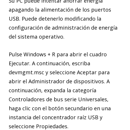
Su PC puede intentar ahorrar energía
apagando la alimentación de los puertos
USB. Puede detenerlo modificando la
configuración de administración de energía
del sistema operativo.
Pulse Windows + R para abrir el cuadro
Ejecutar. A continuación, escriba
devmgmt.msc y seleccione Aceptar para
abrir el Administrador de dispositivos. A
continuación, expanda la categoría
Controladores de bus serie Universales,
haga clic con el botón secundario en una
instancia del concentrador raíz USB y
seleccione Propiedades.