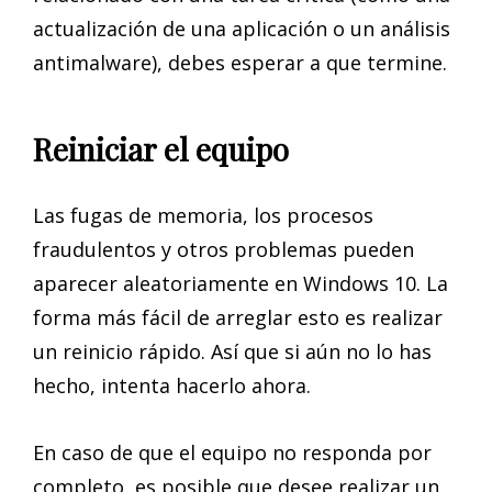
actualización de una aplicación o un análisis
antimalware), debes esperar a que termine.
Reiniciar el equipo
Las fugas de memoria, los procesos
fraudulentos y otros problemas pueden
aparecer aleatoriamente en Windows 10. La
forma más fácil de arreglar esto es realizar
un reinicio rápido. Así que si aún no lo has
hecho, intenta hacerlo ahora.
En caso de que el equipo no responda por
completo, es posible que desee realizar un