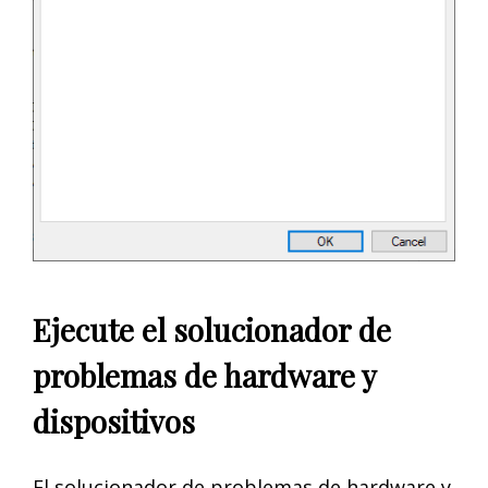
Ejecute el solucionador de
problemas de hardware y
dispositivos
El solucionador de problemas de hardware y