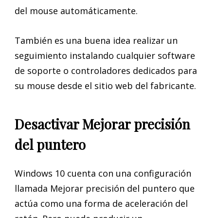
del mouse automáticamente.
También es una buena idea realizar un
seguimiento instalando cualquier software
de soporte o controladores dedicados para
su mouse desde el sitio web del fabricante.
Desactivar Mejorar precisión
del puntero
Windows 10 cuenta con una configuración
llamada Mejorar precisión del puntero que
actúa como una forma de aceleración del