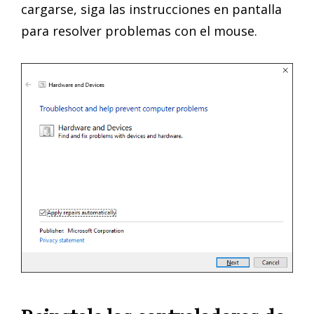
cargarse, siga las instrucciones en pantalla
para resolver problemas con el mouse.