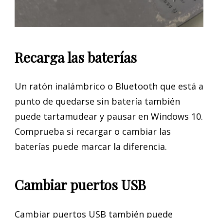
Recarga las baterías
Un ratón inalámbrico o Bluetooth que está a
punto de quedarse sin batería también
puede tartamudear y pausar en Windows 10.
Comprueba si recargar o cambiar las
baterías puede marcar la diferencia.
Cambiar puertos USB
Cambiar puertos USB también puede