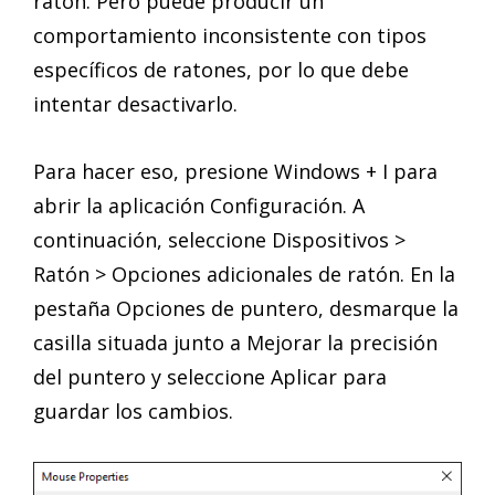
ratón. Pero puede producir un
comportamiento inconsistente con tipos
específicos de ratones, por lo que debe
intentar desactivarlo.
Para hacer eso, presione Windows + I para
abrir la aplicación Configuración. A
continuación, seleccione Dispositivos >
Ratón > Opciones adicionales de ratón. En la
pestaña Opciones de puntero, desmarque la
casilla situada junto a Mejorar la precisión
del puntero y seleccione Aplicar para
guardar los cambios.