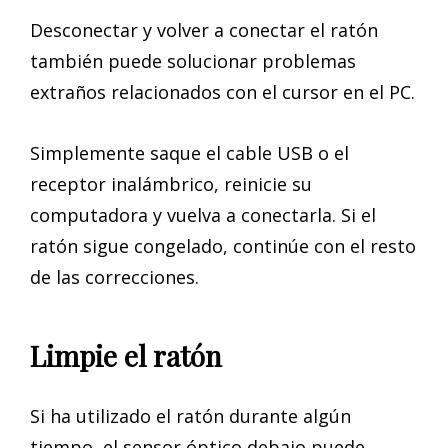
Desconectar y volver a conectar el ratón
también puede solucionar problemas
extraños relacionados con el cursor en el PC.
Simplemente saque el cable USB o el
receptor inalámbrico, reinicie su
computadora y vuelva a conectarla. Si el
ratón sigue congelado, continúe con el resto
de las correcciones.
Limpie el ratón
Si ha utilizado el ratón durante algún
tiempo, el sensor óptico debajo puede