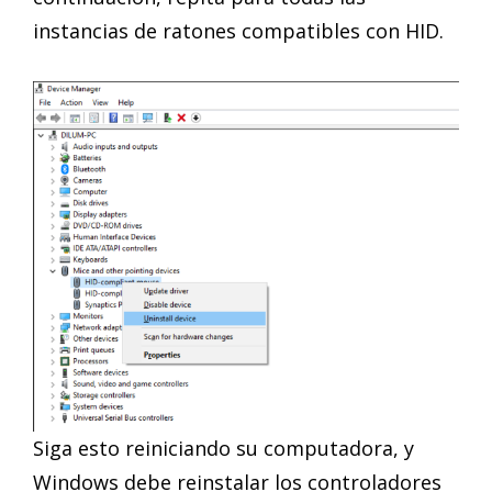
instancias de ratones compatibles con HID.
Siga esto reiniciando su computadora, y
Windows debe reinstalar los controladores