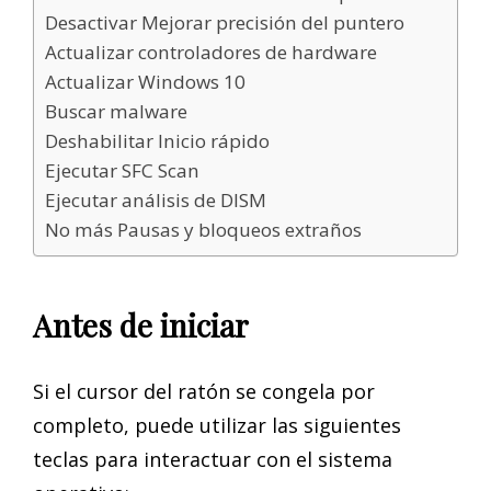
Desactivar Mejorar precisión del puntero
Actualizar controladores de hardware
Actualizar Windows 10
Buscar malware
Deshabilitar Inicio rápido
Ejecutar SFC Scan
Ejecutar análisis de DISM
No más Pausas y bloqueos extraños
Antes de iniciar
Si el cursor del ratón se congela por
completo, puede utilizar las siguientes
teclas para interactuar con el sistema