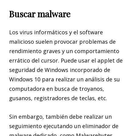
Buscar malware
Los virus informáticos y el software
malicioso suelen provocar problemas de
rendimiento graves y un comportamiento
errático del cursor. Puede usar el applet de
seguridad de Windows incorporado de
Windows 10 para realizar un análisis de su
computadora en busca de troyanos,
gusanos, registradores de teclas, etc.
Sin embargo, también debe realizar un
seguimiento ejecutando un eliminador de
malware dedicado, como Malwarebytes,