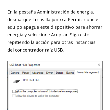
En la pestaña Administración de energía,
desmarque la casilla junto a Permitir que el
equipo apague este dispositivo para ahorrar
energía y seleccione Aceptar. Siga esto
repitiendo la acción para otras instancias
del concentrador raíz USB.