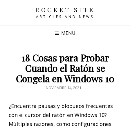
ROCKET SITE
ARTICLES AND NEWS
MENU
18 Cosas para Probar
Cuando el Ratón se
Congela en Windows 10
POSTED
NOVIEMBRE 14, 2021
ON
¿Encuentra pausas y bloqueos frecuentes
con el cursor del ratón en Windows 10?
Múltiples razones, como configuraciones