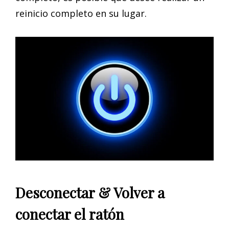
reinicio completo en su lugar.
Desconectar & Volver a
conectar el ratón