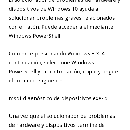
dispositivos de Windows 10 ayuda a
solucionar problemas graves relacionados
con el ratón. Puede acceder a él mediante
Windows PowerShell.
Comience presionando Windows + X. A
continuación, seleccione Windows
PowerShell y, a continuación, copie y pegue
el comando siguiente:
msdt.diagnóstico de dispositivos exe-id
Una vez que el solucionador de problemas
de hardware y dispositivos termine de