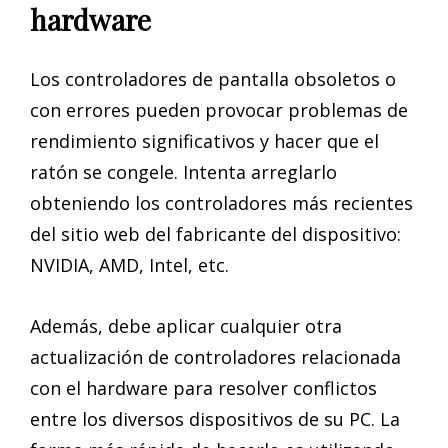
hardware
Los controladores de pantalla obsoletos o
con errores pueden provocar problemas de
rendimiento significativos y hacer que el
ratón se congele. Intenta arreglarlo
obteniendo los controladores más recientes
del sitio web del fabricante del dispositivo:
NVIDIA, AMD, Intel, etc.
Además, debe aplicar cualquier otra
actualización de controladores relacionada
con el hardware para resolver conflictos
entre los diversos dispositivos de su PC. La