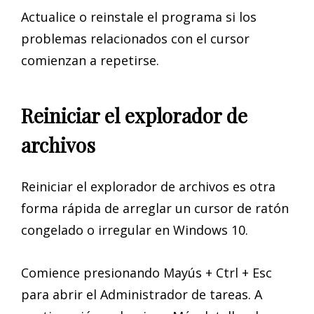
Actualice o reinstale el programa si los
problemas relacionados con el cursor
comienzan a repetirse.
Reiniciar el explorador de
archivos
Reiniciar el explorador de archivos es otra
forma rápida de arreglar un cursor de ratón
congelado o irregular en Windows 10.
Comience presionando Mayús + Ctrl + Esc
para abrir el Administrador de tareas. A