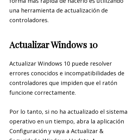
forma más rápida de hacerlo es utilizando
una herramienta de actualización de
controladores.
Actualizar Windows 10
Actualizar Windows 10 puede resolver
errores conocidos e incompatibilidades de
controladores que impiden que el ratón
funcione correctamente.
Por lo tanto, si no ha actualizado el sistema
operativo en un tiempo, abra la aplicación
Configuración y vaya a Actualizar &