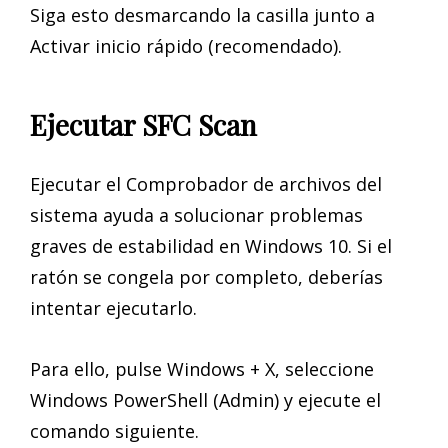
Siga esto desmarcando la casilla junto a
Activar inicio rápido (recomendado).
Ejecutar SFC Scan
Ejecutar el Comprobador de archivos del
sistema ayuda a solucionar problemas
graves de estabilidad en Windows 10. Si el
ratón se congela por completo, deberías
intentar ejecutarlo.
Para ello, pulse Windows + X, seleccione
Windows PowerShell (Admin) y ejecute el
comando siguiente.