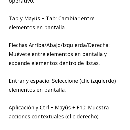
operativo:
Tab y Mayús + Tab: Cambiar entre
elementos en pantalla.
Flechas Arriba/Abajo/Izquierda/Derecha:
Muévete entre elementos en pantalla y
expande elementos dentro de listas.
Entrar y espacio: Seleccione (clic izquierdo)
elementos en pantalla.
Aplicación y Ctrl + Mayús + F10: Muestra
acciones contextuales (clic derecho).