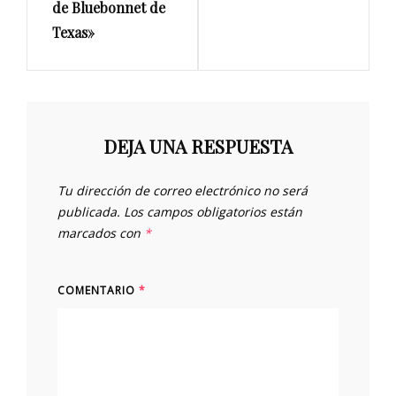
de Bluebonnet de
Texas»
DEJA UNA RESPUESTA
Tu dirección de correo electrónico no será
publicada.
Los campos obligatorios están
marcados con
*
COMENTARIO
*