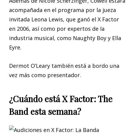
Además de Nicole Scherzinger, Cowell estará
acompañada en el programa por la jueza
invitada Leona Lewis, que ganó el X Factor
en 2006, así como por expertos de la
industria musical, como Naughty Boy y Ella
Eyre.
Dermot O’Leary también está a bordo una
vez más como presentador.
¿Cuándo está X Factor: The
Band esta semana?