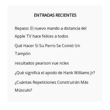
ENTRADAS RECIENTES
Repaso: El nuevo mando a distancia del
Apple TV hace felices a todos
Qué Hacer Si Su Perro Se Comió Un
Tampón
resultados pearson vue nclex
¿Qué significa el apodo de Hank Williams Jr?
¿Cuántas Repeticiones Construirán Más
Músculo?