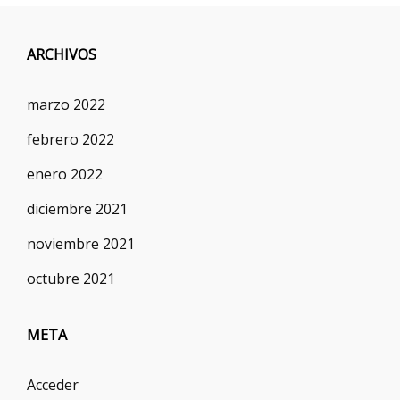
ARCHIVOS
marzo 2022
febrero 2022
enero 2022
diciembre 2021
noviembre 2021
octubre 2021
META
Acceder