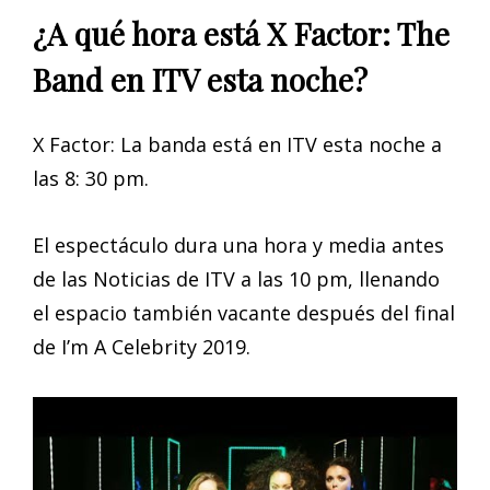
¿A qué hora está X Factor: The
Band en ITV esta noche?
X Factor: La banda está en ITV esta noche a
las 8: 30 pm.
El espectáculo dura una hora y media antes
de las Noticias de ITV a las 10 pm, llenando
el espacio también vacante después del final
de I’m A Celebrity 2019.