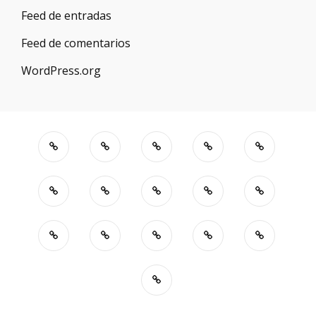
Feed de entradas
Feed de comentarios
WordPress.org