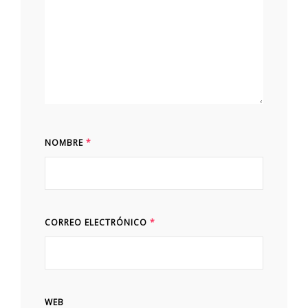
NOMBRE
*
CORREO ELECTRÓNICO
*
WEB