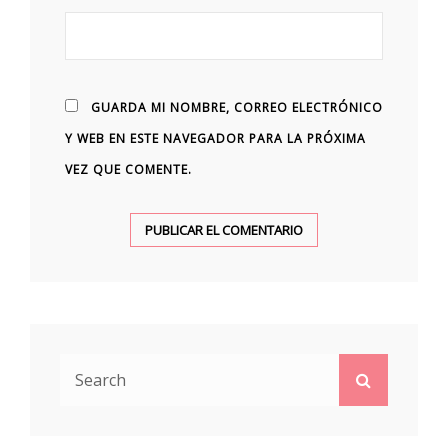
GUARDA MI NOMBRE, CORREO ELECTRÓNICO
Y WEB EN ESTE NAVEGADOR PARA LA PRÓXIMA
VEZ QUE COMENTE.
Search
Search
for: