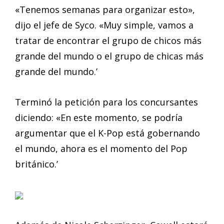
«Tenemos semanas para organizar esto»,
dijo el jefe de Syco. «Muy simple, vamos a
tratar de encontrar el grupo de chicos más
grande del mundo o el grupo de chicas más
grande del mundo.’
Terminó la petición para los concursantes
diciendo: «En este momento, se podría
argumentar que el K-Pop está gobernando
el mundo, ahora es el momento del Pop
británico.’