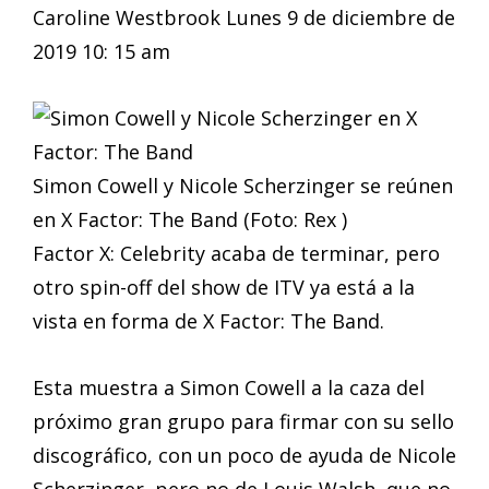
Caroline Westbrook Lunes 9 de diciembre de
2019 10: 15 am
Simon Cowell y Nicole Scherzinger se reúnen
en X Factor: The Band (Foto: Rex )
Factor X: Celebrity acaba de terminar, pero
otro spin-off del show de ITV ya está a la
vista en forma de X Factor: The Band.
Esta muestra a Simon Cowell a la caza del
próximo gran grupo para firmar con su sello
discográfico, con un poco de ayuda de Nicole
Scherzinger, pero no de Louis Walsh, que no