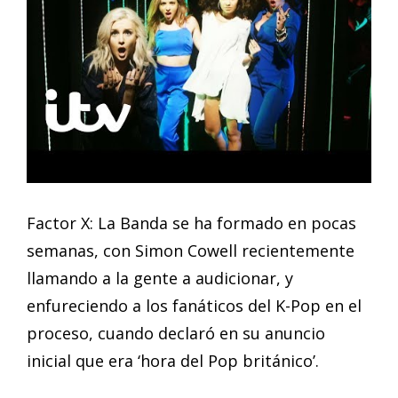
Factor X: La Banda se ha formado en pocas
semanas, con Simon Cowell recientemente
llamando a la gente a audicionar, y
enfureciendo a los fanáticos del K-Pop en el
proceso, cuando declaró en su anuncio
inicial que era ‘hora del Pop británico’.