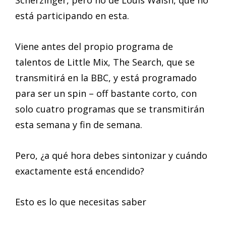
está participando en esta.
Viene antes del propio programa de
talentos de Little Mix, The Search, que se
transmitirá en la BBC, y está programado
para ser un spin – off bastante corto, con
solo cuatro programas que se transmitirán
esta semana y fin de semana.
Pero, ¿a qué hora debes sintonizar y cuándo
exactamente está encendido?
Esto es lo que necesitas saber