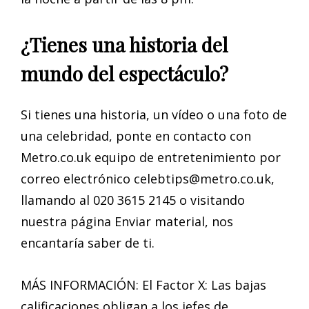
¿Tienes una historia del
mundo del espectáculo?
Si tienes una historia, un vídeo o una foto de
una celebridad, ponte en contacto con
Metro.co.uk equipo de entretenimiento por
correo electrónico
celebtips@metro.co.uk
,
llamando al 020 3615 2145 o visitando
nuestra página Enviar material, nos
encantaría saber de ti.
MÁS INFORMACIÓN: El Factor X: Las bajas
calificaciones obligan a los jefes de