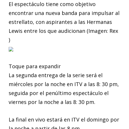
El espectáculo tiene como objetivo
encontrar una nueva banda para impulsar al
estrellato, con aspirantes a las Hermanas
Lewis entre los que audicionan (Imagen: Rex
)
Toque para expandir
La segunda entrega de la serie será el
miércoles por la noche en ITV a las 8: 30 pm,
seguida por el penúltimo espectáculo el
viernes por la noche a las 8: 30 pm.
La final en vivo estará en ITV el domingo por
la noche a partir de las 8 pm.