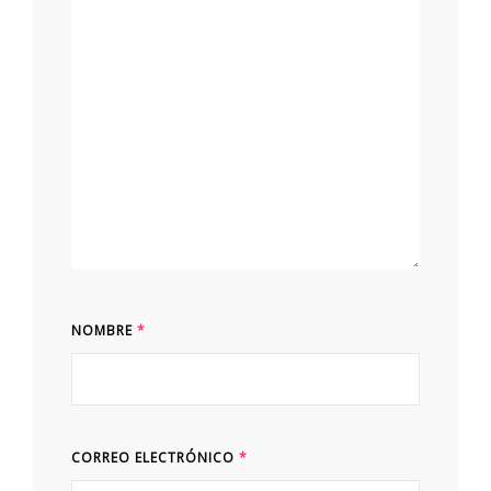
NOMBRE
*
CORREO ELECTRÓNICO
*