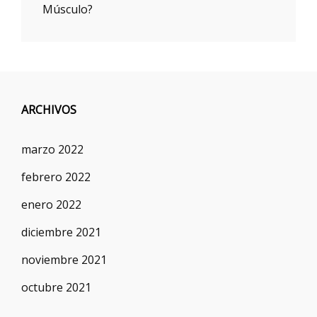
Músculo?
ARCHIVOS
marzo 2022
febrero 2022
enero 2022
diciembre 2021
noviembre 2021
octubre 2021