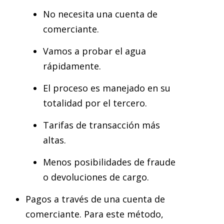
No necesita una cuenta de
comerciante.
Vamos a probar el agua
rápidamente.
El proceso es manejado en su
totalidad por el tercero.
Tarifas de transacción más
altas.
Menos posibilidades de fraude
o devoluciones de cargo.
Pagos a través de una cuenta de
comerciante. Para este método,