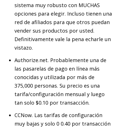
sistema muy robusto con MUCHAS
opciones para elegir. Incluso tienen una
red de afiliados para que otros puedan
vender sus productos por usted.
Definitivamente vale la pena echarle un
vistazo.
Authorize.net. Probablemente una de
las pasarelas de pago en línea más
conocidas y utilizada por más de
375,000 personas. Su precio es una
tarifa/configuración mensual y luego
tan solo $0.10 por transacción.
CCNow. Las tarifas de configuración
muy bajas y solo 0 0.40 por transacción