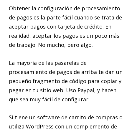
Obtener la configuración de procesamiento
de pagos es la parte fácil cuando se trata de
aceptar pagos con tarjeta de crédito. En
realidad, aceptar los pagos es un poco más
de trabajo. No mucho, pero algo.
La mayoría de las pasarelas de
procesamiento de pagos de arriba te dan un
pequeño fragmento de código para copiar y
pegar en tu sitio web. Uso Paypal, y hacen
que sea muy fácil de configurar.
Si tiene un software de carrito de compras o
utiliza WordPress con un complemento de