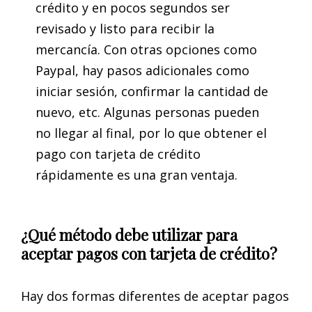
crédito y en pocos segundos ser
revisado y listo para recibir la
mercancía. Con otras opciones como
Paypal, hay pasos adicionales como
iniciar sesión, confirmar la cantidad de
nuevo, etc. Algunas personas pueden
no llegar al final, por lo que obtener el
pago con tarjeta de crédito
rápidamente es una gran ventaja.
¿Qué método debe utilizar para
aceptar pagos con tarjeta de crédito?
Hay dos formas diferentes de aceptar pagos