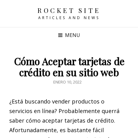
ROCKET SITE
ARTICLES AND NEWS
MENU
Cómo Aceptar tarjetas de
crédito en su sitio web
POSTED
ENERO 10, 2022
ON
¿Está buscando vender productos o
servicios en línea? Probablemente querrá
saber cómo aceptar tarjetas de crédito.
Afortunadamente, es bastante fácil