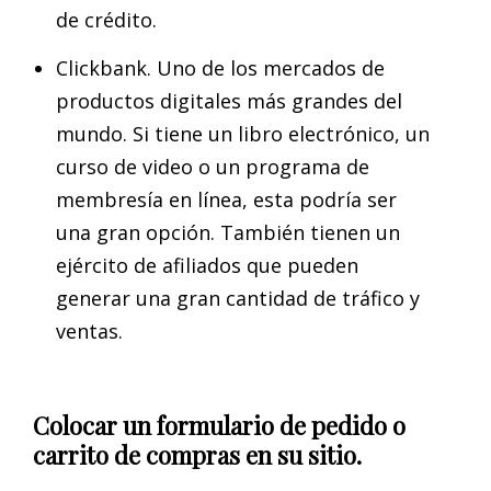
de crédito.
Clickbank. Uno de los mercados de
productos digitales más grandes del
mundo. Si tiene un libro electrónico, un
curso de video o un programa de
membresía en línea, esta podría ser
una gran opción. También tienen un
ejército de afiliados que pueden
generar una gran cantidad de tráfico y
ventas.
Colocar un formulario de pedido o
carrito de compras en su sitio.