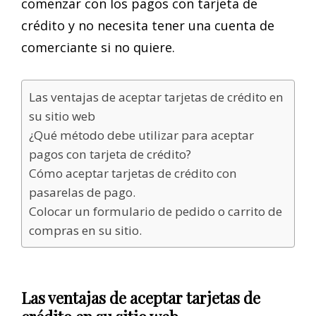
comenzar con los pagos con tarjeta de
crédito y no necesita tener una cuenta de
comerciante si no quiere.
Las ventajas de aceptar tarjetas de crédito en
su sitio web
¿Qué método debe utilizar para aceptar
pagos con tarjeta de crédito?
Cómo aceptar tarjetas de crédito con
pasarelas de pago.
Colocar un formulario de pedido o carrito de
compras en su sitio.
Las ventajas de aceptar tarjetas de