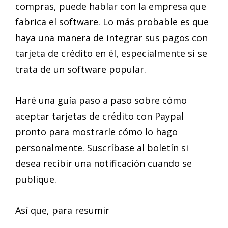
compras, puede hablar con la empresa que
fabrica el software. Lo más probable es que
haya una manera de integrar sus pagos con
tarjeta de crédito en él, especialmente si se
trata de un software popular.
Haré una guía paso a paso sobre cómo
aceptar tarjetas de crédito con Paypal
pronto para mostrarle cómo lo hago
personalmente. Suscríbase al boletín si
desea recibir una notificación cuando se
publique.
Así que, para resumir