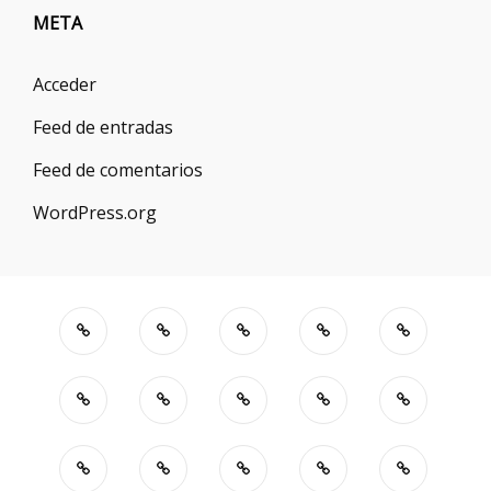
META
Acceder
Feed de entradas
Feed de comentarios
WordPress.org