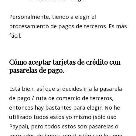
Personalmente, tiendo a elegir el
procesamiento de pagos de terceros. Es más
fácil.
Cómo aceptar tarjetas de crédito con
pasarelas de pago.
Está bien, así que si decides ir a la pasarela
de pago / ruta de comercio de terceros,
entonces hay bastantes para elegir. No he
utilizado todos estos yo mismo (solo uso
Paypal), pero todos estos son pasarelas o
mercados de buena reputación con los que