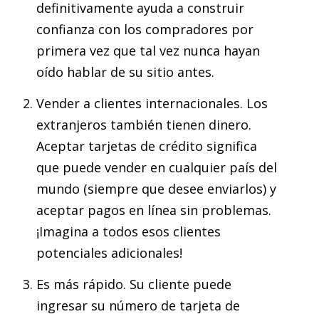
definitivamente ayuda a construir
confianza con los compradores por
primera vez que tal vez nunca hayan
oído hablar de su sitio antes.
Vender a clientes internacionales. Los
extranjeros también tienen dinero.
Aceptar tarjetas de crédito significa
que puede vender en cualquier país del
mundo (siempre que desee enviarlos) y
aceptar pagos en línea sin problemas.
¡Imagina a todos esos clientes
potenciales adicionales!
Es más rápido. Su cliente puede
ingresar su número de tarjeta de