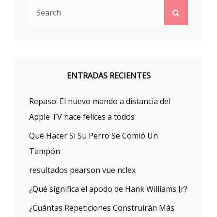
Search
Search
for:
ENTRADAS RECIENTES
Repaso: El nuevo mando a distancia del
Apple TV hace felices a todos
Qué Hacer Si Su Perro Se Comió Un
Tampón
resultados pearson vue nclex
¿Qué significa el apodo de Hank Williams Jr?
¿Cuántas Repeticiones Construirán Más