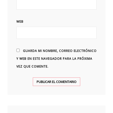
WEB
GUARDA MI NOMBRE, CORREO ELECTRÓNICO
Y WEB EN ESTE NAVEGADOR PARA LA PRÓXIMA
VEZ QUE COMENTE.