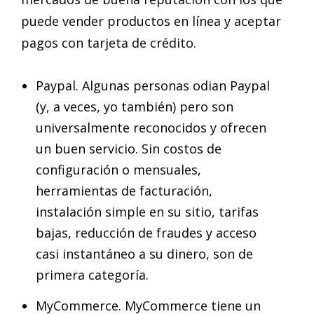
puede vender productos en línea y aceptar
pagos con tarjeta de crédito.
Paypal. Algunas personas odian Paypal
(y, a veces, yo también) pero son
universalmente reconocidos y ofrecen
un buen servicio. Sin costos de
configuración o mensuales,
herramientas de facturación,
instalación simple en su sitio, tarifas
bajas, reducción de fraudes y acceso
casi instantáneo a su dinero, son de
primera categoría.
MyCommerce. MyCommerce tiene un