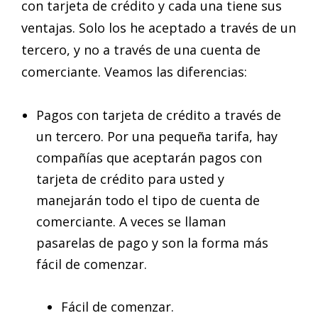
con tarjeta de crédito y cada una tiene sus
ventajas. Solo los he aceptado a través de un
tercero, y no a través de una cuenta de
comerciante. Veamos las diferencias:
Pagos con tarjeta de crédito a través de
un tercero. Por una pequeña tarifa, hay
compañías que aceptarán pagos con
tarjeta de crédito para usted y
manejarán todo el tipo de cuenta de
comerciante. A veces se llaman
pasarelas de pago y son la forma más
fácil de comenzar.
Fácil de comenzar.