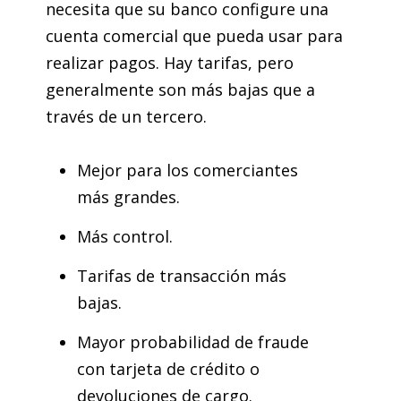
necesita que su banco configure una
cuenta comercial que pueda usar para
realizar pagos. Hay tarifas, pero
generalmente son más bajas que a
través de un tercero.
Mejor para los comerciantes
más grandes.
Más control.
Tarifas de transacción más
bajas.
Mayor probabilidad de fraude
con tarjeta de crédito o
devoluciones de cargo.