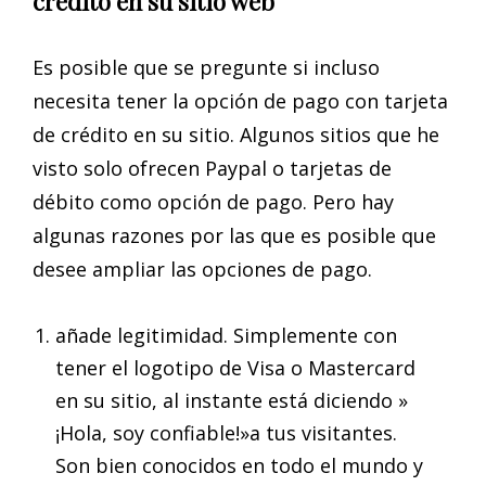
crédito en su sitio web
Es posible que se pregunte si incluso
necesita tener la opción de pago con tarjeta
de crédito en su sitio. Algunos sitios que he
visto solo ofrecen Paypal o tarjetas de
débito como opción de pago. Pero hay
algunas razones por las que es posible que
desee ampliar las opciones de pago.
añade legitimidad. Simplemente con
tener el logotipo de Visa o Mastercard
en su sitio, al instante está diciendo »
¡Hola, soy confiable!»a tus visitantes.
Son bien conocidos en todo el mundo y