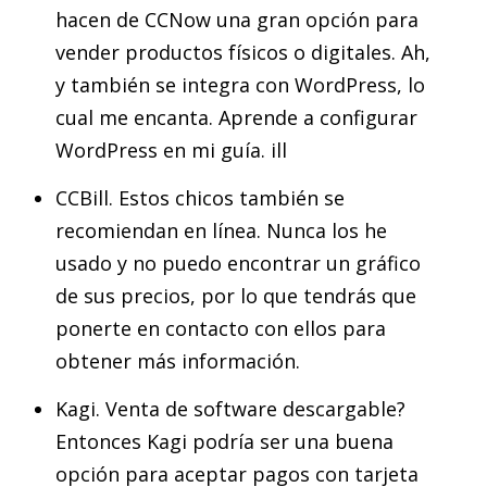
hacen de CCNow una gran opción para
vender productos físicos o digitales. Ah,
y también se integra con WordPress, lo
cual me encanta. Aprende a configurar
WordPress en mi guía. ill
CCBill. Estos chicos también se
recomiendan en línea. Nunca los he
usado y no puedo encontrar un gráfico
de sus precios, por lo que tendrás que
ponerte en contacto con ellos para
obtener más información.
Kagi. Venta de software descargable?
Entonces Kagi podría ser una buena
opción para aceptar pagos con tarjeta