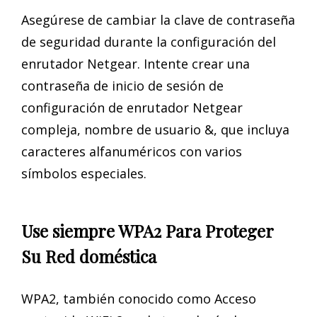
Asegúrese de cambiar la clave de contraseña
de seguridad durante la configuración del
enrutador Netgear. Intente crear una
contraseña de inicio de sesión de
configuración de enrutador Netgear
compleja, nombre de usuario &, que incluya
caracteres alfanuméricos con varios
símbolos especiales.
Use siempre WPA2 Para Proteger
Su Red doméstica
WPA2, también conocido como Acceso