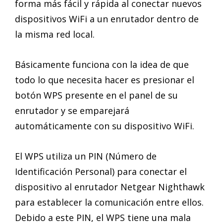
forma más fácil y rápida al conectar nuevos
dispositivos WiFi a un enrutador dentro de
la misma red local.
Básicamente funciona con la idea de que
todo lo que necesita hacer es presionar el
botón WPS presente en el panel de su
enrutador y se emparejará
automáticamente con su dispositivo WiFi.
El WPS utiliza un PIN (Número de
Identificación Personal) para conectar el
dispositivo al enrutador Netgear Nighthawk
para establecer la comunicación entre ellos.
Debido a este PIN, el WPS tiene una mala