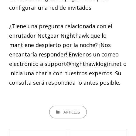
configurar una red de invitados.
¿Tiene una pregunta relacionada con el
enrutador Netgear Nighthawk que lo
mantiene despierto por la noche? ¡Nos
encantaría responder! Envíenos un correo
electrónico a
support@nighthawklogin.net
o
inicia una charla con nuestros expertos. Su
consulta será respondida lo antes posible.
CATEGORIES
ARTICLES
Navegación