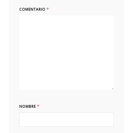
COMENTARIO
*
NOMBRE
*