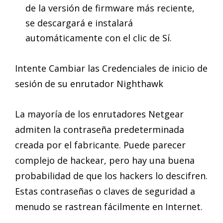
de la versión de firmware más reciente,
se descargará e instalará
automáticamente con el clic de Sí.
Intente Cambiar las Credenciales de inicio de
sesión de su enrutador Nighthawk
La mayoría de los enrutadores Netgear
admiten la contraseña predeterminada
creada por el fabricante. Puede parecer
complejo de hackear, pero hay una buena
probabilidad de que los hackers lo descifren.
Estas contraseñas o claves de seguridad a
menudo se rastrean fácilmente en Internet.