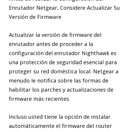
Enrutador Netgear, Considere Actualizar Su
Versión de Firmware
Actualizar la versión de firmware del
enrutador antes de proceder a la
configuración del enrutador Nighthawk es
una protección de seguridad esencial para
proteger su red doméstica local. Netgear a
menudo le notifica sobre las formas de
habilitar los parches y actualizaciones de
firmware más recientes.
Incluso usted tiene la opción de instalar
automáticamente el firmware del router