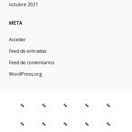
octubre 2021
META
Acceder
Feed de entradas
Feed de comentarios
WordPress.org