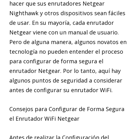
hacer que sus enrutadores Netgear
Nighthawk y otros dispositivos sean fáciles
de usar. En su mayoría, cada enrutador
Netgear viene con un manual de usuario.
Pero de alguna manera, algunos novatos en
tecnología no pueden entender el proceso
para configurar de forma segura el
enrutador Netgear. Por lo tanto, aquí hay
algunos puntos de seguridad a considerar
antes de configurar su enrutador WiFi.
Consejos para Configurar de Forma Segura
el Enrutador WiFi Netgear
Antes de realizar la Configuración del