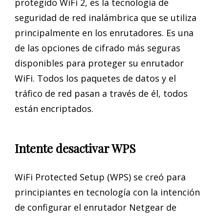
protegido WiFi 2, es la tecnología de
seguridad de red inalámbrica que se utiliza
principalmente en los enrutadores. Es una
de las opciones de cifrado más seguras
disponibles para proteger su enrutador
WiFi. Todos los paquetes de datos y el
tráfico de red pasan a través de él, todos
están encriptados.
Intente desactivar WPS
WiFi Protected Setup (WPS) se creó para
principiantes en tecnología con la intención
de configurar el enrutador Netgear de