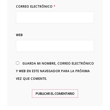
CORREO ELECTRÓNICO
*
WEB
GUARDA MI NOMBRE, CORREO ELECTRÓNICO
Y WEB EN ESTE NAVEGADOR PARA LA PRÓXIMA
VEZ QUE COMENTE.