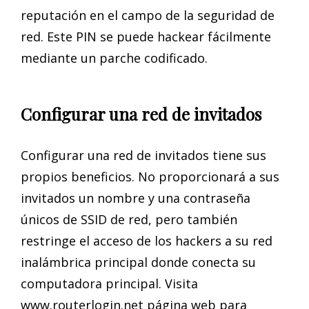
reputación en el campo de la seguridad de
red. Este PIN se puede hackear fácilmente
mediante un parche codificado.
Configurar una red de invitados
Configurar una red de invitados tiene sus
propios beneficios. No proporcionará a sus
invitados un nombre y una contraseña
únicos de SSID de red, pero también
restringe el acceso de los hackers a su red
inalámbrica principal donde conecta su
computadora principal. Visita
www.routerlogin.net página web para