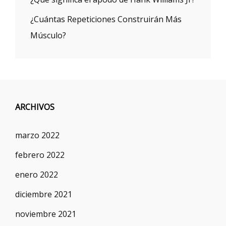
¿Cuántas Repeticiones Construirán Más
Músculo?
ARCHIVOS
marzo 2022
febrero 2022
enero 2022
diciembre 2021
noviembre 2021