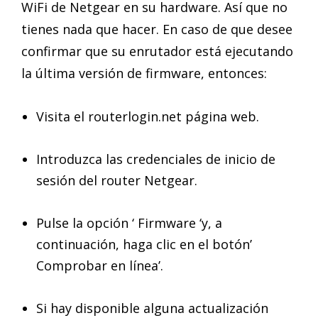
WiFi de Netgear en su hardware. Así que no
tienes nada que hacer. En caso de que desee
confirmar que su enrutador está ejecutando
la última versión de firmware, entonces:
Visita el routerlogin.net página web.
Introduzca las credenciales de inicio de
sesión del router Netgear.
Pulse la opción ‘ Firmware ‘y, a
continuación, haga clic en el botón’
Comprobar en línea’.
Si hay disponible alguna actualización